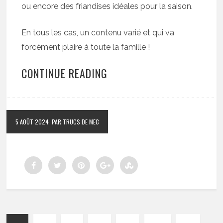
ou encore des friandises idéales pour la saison.
En tous les cas, un contenu varié et qui va
forcément plaire à toute la famille !
CONTINUE READING
5 AOÛT 2024
PAR TRUCS DE MEC