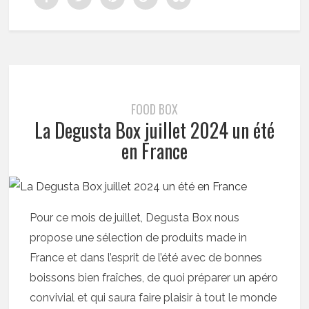
FOOD BOX
La Degusta Box juillet 2024 un été
en France
Pour ce mois de juillet, Degusta Box nous
propose une sélection de produits made in
France et dans l’esprit de l’été avec de bonnes
boissons bien fraîches, de quoi préparer un apéro
convivial et qui saura faire plaisir à tout le monde