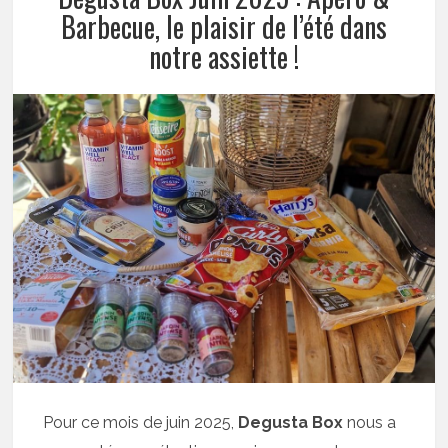
Barbecue, le plaisir de l’été dans
notre assiette !
Pour ce mois de juin 2025,
Degusta Box
nous a