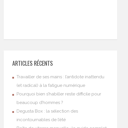
ARTICLES RÉCENTS
Travailler de ses mains : l’antidote inattendu
(et radical) à la fatigue numérique
Pourquoi bien s’habiller reste difficile pour
beaucoup d’hommes ?
Degusta Box : la sélection des
incontournables de l’été