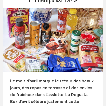
Le mois d’avril marque le retour des beaux
jours, des repas en terrasse et des envies
de fraîcheur dans l’assiette. La Degusta
Box d’avril célèbre justement cette