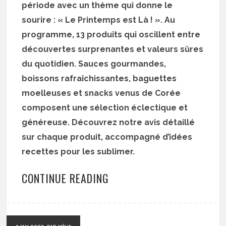
période avec un thème qui donne le
sourire : « Le Printemps est Là ! ». Au
programme, 13 produits qui oscillent entre
découvertes surprenantes et valeurs sûres
du quotidien. Sauces gourmandes,
boissons rafraîchissantes, baguettes
moelleuses et snacks venus de Corée
composent une sélection éclectique et
généreuse. Découvrez notre avis détaillé
sur chaque produit, accompagné d’idées
recettes pour les sublimer.
CONTINUE READING