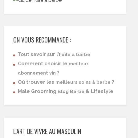
ON VOUS RECOMMANDE :
Tout savoir sur l’
huile à barbe
Comment choisir le
meilleur
abonnement vin ?
Où trouver les
?
meilleurs soins à barbe
Male Grooming
& Lifestyle
Blog Barbe
L’ART DE VIVRE AU MASCULIN