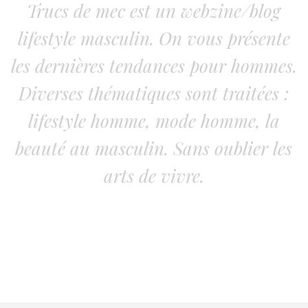
Trucs de mec est un webzine/blog
lifestyle masculin. On vous présente
les dernières tendances pour hommes.
Diverses thématiques sont traitées :
lifestyle homme, mode homme, la
beauté au masculin. Sans oublier les
arts de vivre.