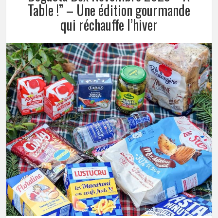
Table !” – Une édition gourmande
qui réchauffe l’hiver