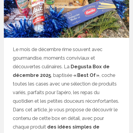
Le mois de décembre rime souvent avec
gourmandise, moments conviviaux et
découvertes culinaires. La
Degusta Box de
décembre 2025
, baptisée
« Best Of »
, coche
toutes les cases avec une sélection de produits
variés, parfaits pour l’apéro, les repas du
quotidien et les petites douceurs réconfortantes.
Dans cet article, je vous propose de découvrir le
contenu de cette box en détail, avec pour
chaque produit
des idées simples de