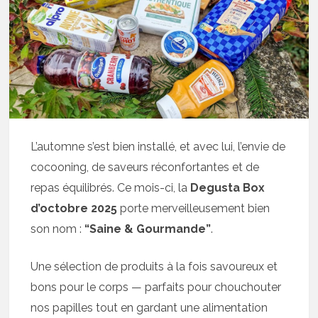
L’automne s’est bien installé, et avec lui, l’envie de
cocooning, de saveurs réconfortantes et de
repas équilibrés. Ce mois-ci, la
Degusta Box
d’octobre 2025
porte merveilleusement bien
son nom :
“Saine & Gourmande”
.
Une sélection de produits à la fois savoureux et
bons pour le corps — parfaits pour chouchouter
nos papilles tout en gardant une alimentation