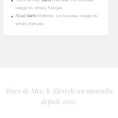
visage du whisky français.
Abad
dans
Khêmeia : Le nouveau visage du
whisky français.
Trucs de Mec, le lifestyle au masculin
depuis 2012.