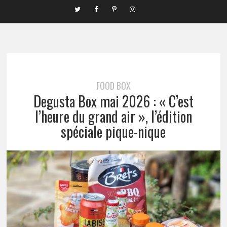
FOOD BOX
Degusta Box mai 2026 : « C’est
l’heure du grand air », l’édition
spéciale pique-nique