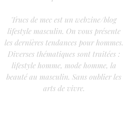
Trucs de mec est un webzine/blog
lifestyle masculin. On vous présente
les dernières tendances pour hommes.
Diverses thématiques sont traitées :
lifestyle homme, mode homme, la
beauté au masculin. Sans oublier les
arts de vivre.