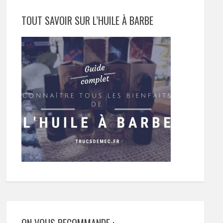
TOUT SAVOIR SUR L’HUILE À BARBE