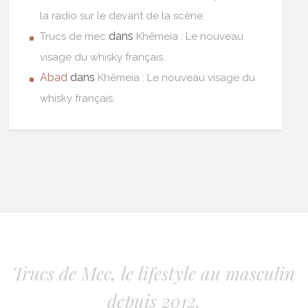
la radio sur le devant de la scène
dans
Trucs de mec
Khêmeia : Le nouveau
visage du whisky français.
Abad
dans
Khêmeia : Le nouveau visage du
whisky français.
Trucs de Mec, le lifestyle au masculin
depuis 2012.