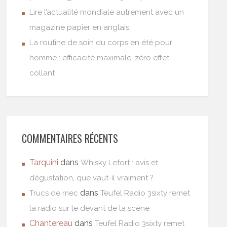
Lire l’actualité mondiale autrement avec un
magazine papier en anglais
La routine de soin du corps en été pour
homme : efficacité maximale, zéro effet
collant
COMMENTAIRES RÉCENTS
Tarquini
dans
Whisky Lefort : avis et
dégustation, que vaut-il vraiment ?
dans
Trucs de mec
Teufel Radio 3sixty remet
la radio sur le devant de la scène
Chantereau
dans
Teufel Radio 3sixty remet