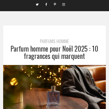
PARFUMS HOMME
Parfum homme pour Noël 2025 : 10
fragrances qui marquent