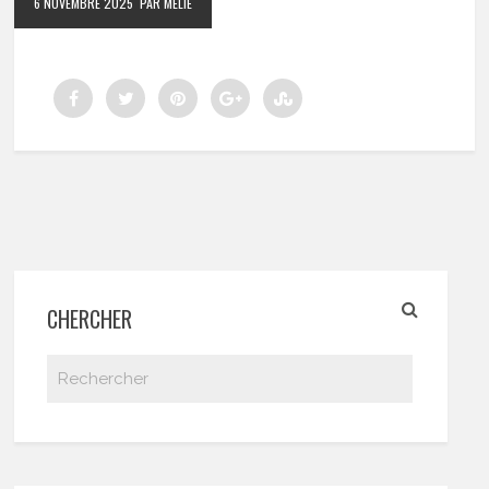
6 NOVEMBRE 2025
PAR MÉLIE
CHERCHER