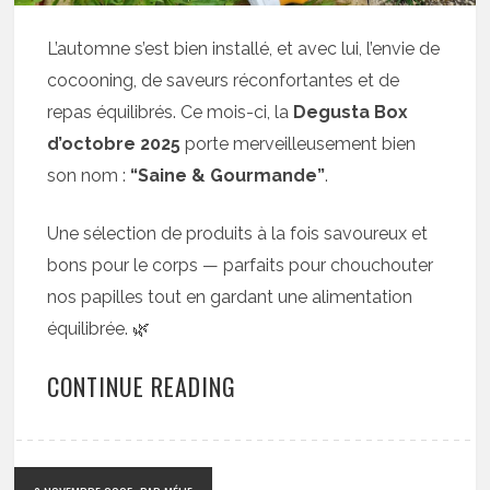
L’automne s’est bien installé, et avec lui, l’envie de
cocooning, de saveurs réconfortantes et de
repas équilibrés. Ce mois-ci, la
Degusta Box
d’octobre 2025
porte merveilleusement bien
son nom :
“Saine & Gourmande”
.
Une sélection de produits à la fois savoureux et
bons pour le corps — parfaits pour chouchouter
nos papilles tout en gardant une alimentation
équilibrée. 🌿
CONTINUE READING