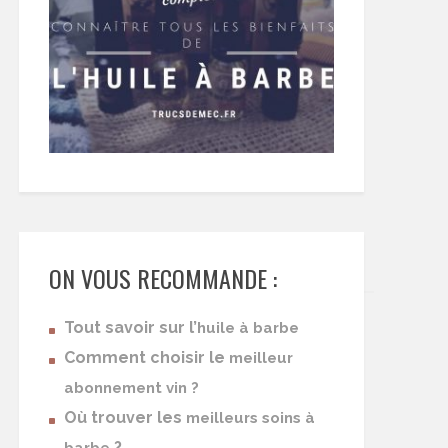
ON VOUS RECOMMANDE :
Tout savoir sur l’
huile à barbe
Comment choisir le
meilleur
abonnement vin ?
Où trouver les
meilleurs soins à
?