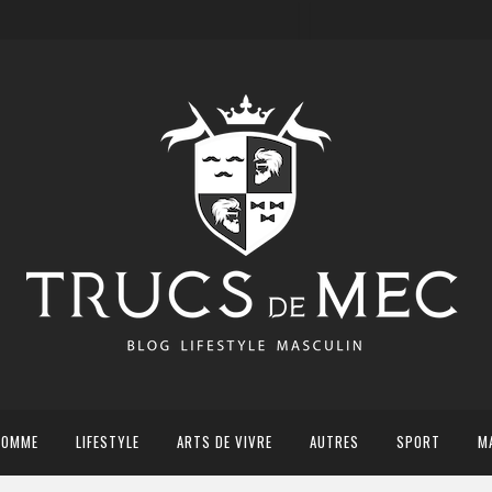
HOMME
LIFESTYLE
ARTS DE VIVRE
AUTRES
SPORT
M