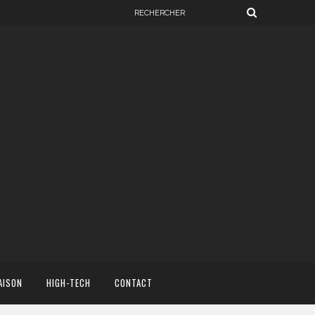
AISON
HIGH-TECH
CONTACT