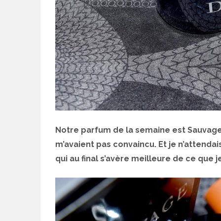
Notre parfum de la semaine est Sauvage
m’avaient pas convaincu. Et je n’attenda
qui au final s’avère meilleure de ce que