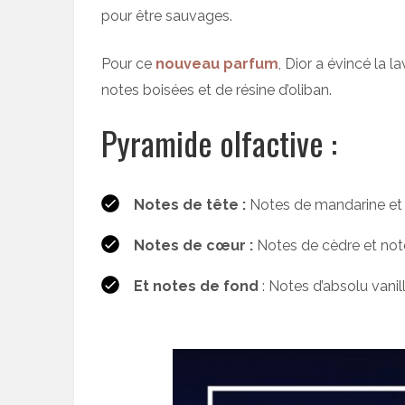
pour être sauvages.
Pour ce
nouveau parfum
, Dior a évincé la 
notes boisées et de résine d’oliban.
Pyramide olfactive :
Notes de tête :
Notes de mandarine et
Notes de cœur :
Notes de cèdre et note
Et notes de fond
: Notes d’absolu vanil