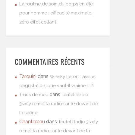
La routine de soin du corps en été
pour homme : efficacité maximale,
zéro effet collant
COMMENTAIRES RÉCENTS
Tarquini
dans
Whisky Lefort : avis et
dégustation, que vaut-il vraiment ?
dans
Trucs de mec
Teufel Radio
3sixty remet la radio sur le devant de
la scène
Chantereau
dans
Teufel Radio 3sixty
remet la radio sur le devant de la