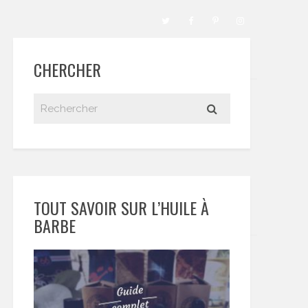
CHERCHER
TOUT SAVOIR SUR L’HUILE À
BARBE