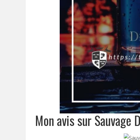
Mon avis sur Sauvage 