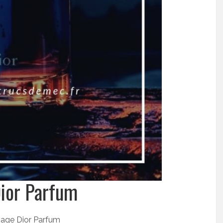
Dior Parfum