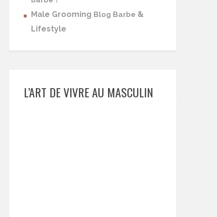
barbe
Male Grooming
&
Blog Barbe
Lifestyle
L’ART DE VIVRE AU MASCULIN