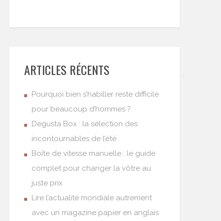
ARTICLES RÉCENTS
Pourquoi bien s’habiller reste difficile
pour beaucoup d’hommes ?
Degusta Box : la sélection des
incontournables de l’été
Boîte de vitesse manuelle : le guide
complet pour changer la vôtre au
juste prix
Lire l’actualité mondiale autrement
avec un magazine papier en anglais