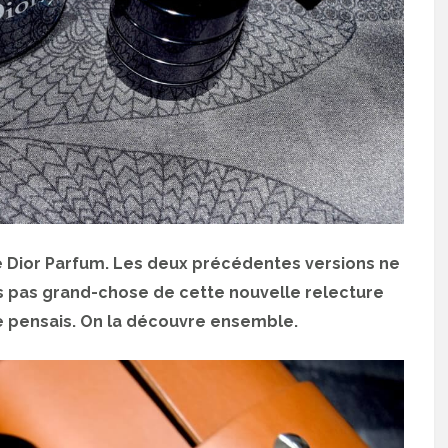
 Dior Parfum. Les deux précédentes versions ne
is pas grand-chose de cette nouvelle relecture
 je pensais. On la découvre ensemble.