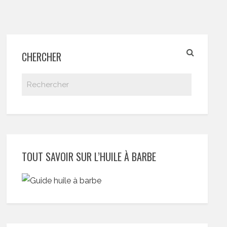
CHERCHER
TOUT SAVOIR SUR L’HUILE À BARBE