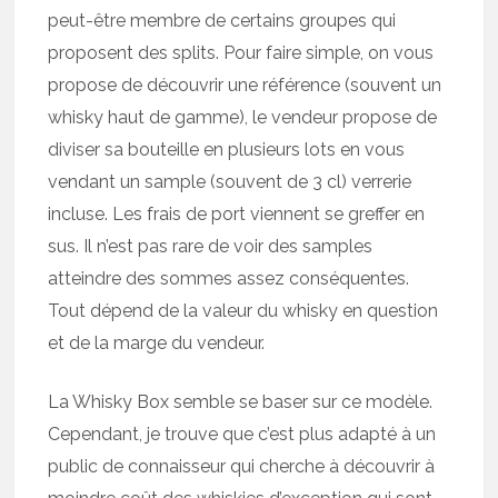
peut-être membre de certains groupes qui
proposent des splits. Pour faire simple, on vous
propose de découvrir une référence (souvent un
whisky haut de gamme), le vendeur propose de
diviser sa bouteille en plusieurs lots en vous
vendant un sample (souvent de 3 cl) verrerie
incluse. Les frais de port viennent se greffer en
sus. Il n’est pas rare de voir des samples
atteindre des sommes assez conséquentes.
Tout dépend de la valeur du whisky en question
et de la marge du vendeur.
La Whisky Box semble se baser sur ce modèle.
Cependant, je trouve que c’est plus adapté à un
public de connaisseur qui cherche à découvrir à