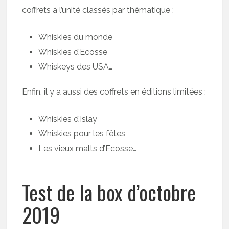
coffrets à l’unité classés par thématique :
Whiskies du monde
Whiskies d’Ecosse
Whiskeys des USA…
Enfin, il y a aussi des coffrets en éditions limitées :
Whiskies d’Islay
Whiskies pour les fêtes
Les vieux malts d’Ecosse…
Test de la box d’octobre
2019