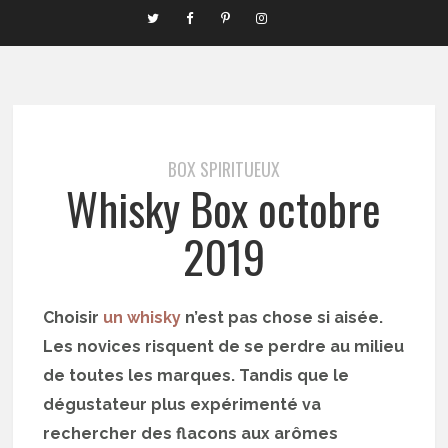
BOX SPIRITUEUX
Whisky Box octobre
2019
Choisir
un whisky
n’est pas chose si aisée.
Les novices risquent de se perdre au milieu
de toutes les marques. Tandis que le
dégustateur plus expérimenté va
rechercher des flacons aux arômes