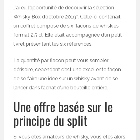
J’ai eu l’opportunité de découvrir la sélection
Whisky Box d’octobre 2019*. Celle-ci contenait
un coffret composé de six flacons de whiskies
format 2,5 cl. Elle était accompagnée d’un petit
livret présentant les six références.
La quantité par flacon peut vous sembler
dérisoire, cependant c’est une excellente façon
de se faire une idée sur un whisky avant de se
lancer dans l’achat d’une bouteille entière.
Une offre basée sur le
principe du split
Si vous êtes amateurs de whisky, vous êtes alors