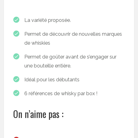
La variété proposée.
Permet de découvrir de nouvelles marques
de whiskies
Permet de goûter avant de s’engager sur
une bouteille entière.
Idéal pour les débutants
6 références de whisky par box !
On n’aime pas :