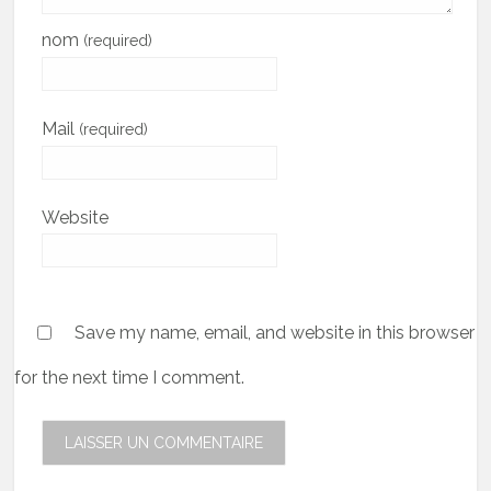
nom
(required)
Mail
(required)
Website
Save my name, email, and website in this browser
for the next time I comment.