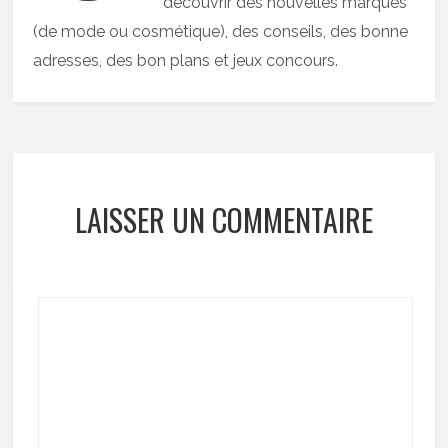
découvrir des nouvelles marques
(de mode ou cosmétique), des conseils, des bonne
adresses, des bon plans et jeux concours.
LAISSER UN COMMENTAIRE