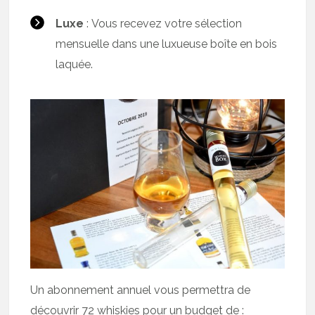
Luxe
: Vous recevez votre sélection
mensuelle dans une luxueuse boîte en bois
laquée.
Un abonnement annuel vous permettra de
découvrir 72 whiskies pour un budget de :