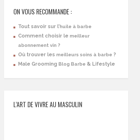
ON VOUS RECOMMANDE :
Tout savoir sur l’
huile à barbe
Comment choisir le
meilleur
abonnement vin ?
Où trouver les
?
meilleurs soins à barbe
Male Grooming
& Lifestyle
Blog Barbe
L’ART DE VIVRE AU MASCULIN