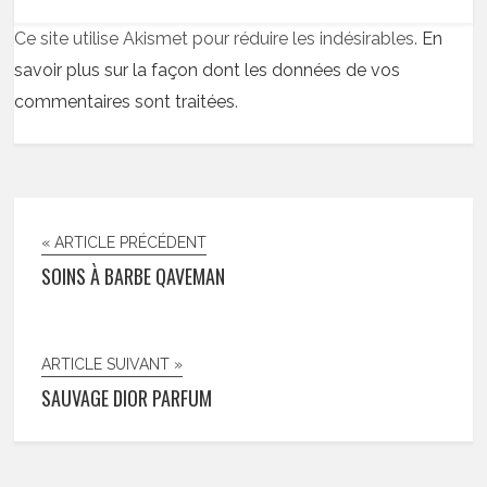
Ce site utilise Akismet pour réduire les indésirables.
En
savoir plus sur la façon dont les données de vos
commentaires sont traitées
.
« ARTICLE PRÉCÉDENT
SOINS À BARBE QAVEMAN
ARTICLE SUIVANT »
SAUVAGE DIOR PARFUM