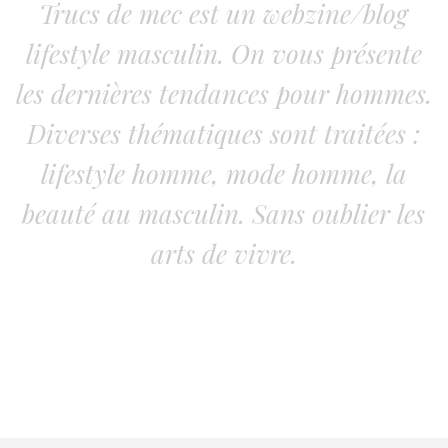
Trucs de mec est un webzine/blog
lifestyle masculin. On vous présente
les dernières tendances pour hommes.
Diverses thématiques sont traitées :
lifestyle homme, mode homme, la
beauté au masculin. Sans oublier les
arts de vivre.