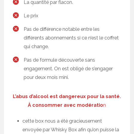
La quantité par flacon.
Le prix
Pas de différence notable entre les
différents abonnements si ce n’est le coffret
qui change.
Pas de formule découverte sans
engagement. On est obligé de s’engager
pour deux mois mini.
L’abus d’alcool est dangereux pour la santé.
À consommer avec modératio
n
cette box nous a été gracieusement
envoyée par Whisky Box afin qu’on puisse la