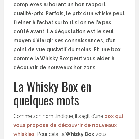
complexes arborant un bon rapport
qualité-prix. Parfois, le prix d’un whisky peut
freiner à l’achat surtout si on ne l’a pas
goûté avant. La dégustation est le seul
moyen d’élargir ses connaissances, d’un
point de vue gustatif du moins. Et une box
comme la Whisky Box peut vous aider à
découvrir de nouveaux horizons.
La Whisky Box en
quelques mots
Comme son nom l’indique, il s’agit d’une
box qui
vous propose de découvrir de nouveaux
whiskies
. Pour cela, la
Whisky Box
vous