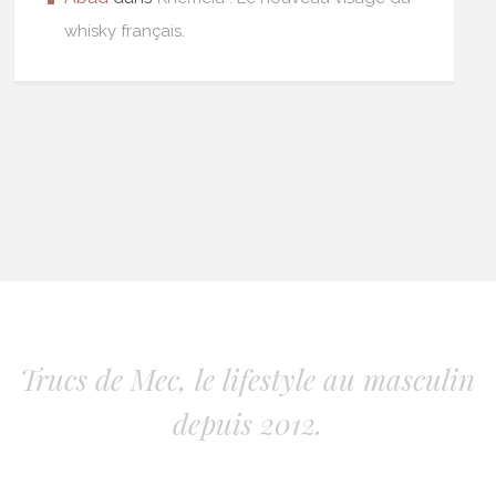
whisky français.
Trucs de Mec, le lifestyle au masculin
depuis 2012.