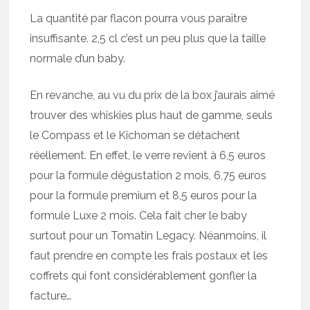
La quantité par flacon pourra vous paraître
insuffisante. 2,5 cl c’est un peu plus que la taille
normale d’un baby.
En revanche, au vu du prix de la box j’aurais aimé
trouver des whiskies plus haut de gamme, seuls
le Compass et le Kichoman se détachent
réellement. En effet, le verre revient à 6,5 euros
pour la formule dégustation 2 mois, 6,75 euros
pour la formule premium et 8,5 euros pour la
formule Luxe 2 mois. Cela fait cher le baby
surtout pour un Tomatin Legacy. Néanmoins, il
faut prendre en compte les frais postaux et les
coffrets qui font considérablement gonfler la
facture…