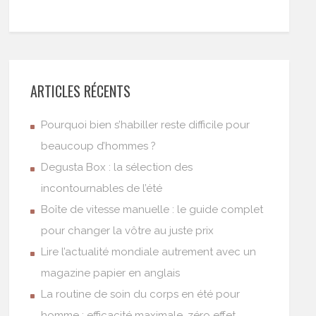
ARTICLES RÉCENTS
Pourquoi bien s’habiller reste difficile pour
beaucoup d’hommes ?
Degusta Box : la sélection des
incontournables de l’été
Boîte de vitesse manuelle : le guide complet
pour changer la vôtre au juste prix
Lire l’actualité mondiale autrement avec un
magazine papier en anglais
La routine de soin du corps en été pour
homme : efficacité maximale, zéro effet