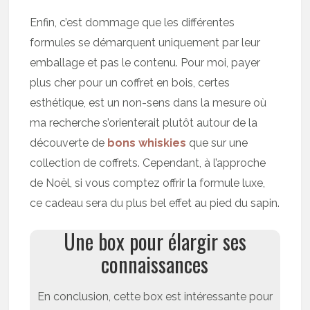
Enfin, c’est dommage que les différentes
formules se démarquent uniquement par leur
emballage et pas le contenu. Pour moi, payer
plus cher pour un coffret en bois, certes
esthétique, est un non-sens dans la mesure où
ma recherche s’orienterait plutôt autour de la
découverte de
bons whiskies
que sur une
collection de coffrets. Cependant, à l’approche
de Noël, si vous comptez offrir la formule luxe,
ce cadeau sera du plus bel effet au pied du sapin.
Une box pour élargir ses
connaissances
En conclusion, cette box est intéressante pour