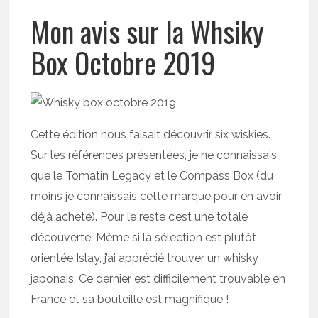
Mon avis sur la Whsiky
Box Octobre 2019
Cette édition nous faisait découvrir six wiskies.
Sur les références présentées, je ne connaissais
que le Tomatin Legacy et le Compass Box (du
moins je connaissais cette marque pour en avoir
déjà acheté). Pour le reste c’est une totale
découverte. Même si la sélection est plutôt
orientée Islay, j’ai apprécié trouver un whisky
japonais. Ce dernier est difficilement trouvable en
France et sa bouteille est magnifique !