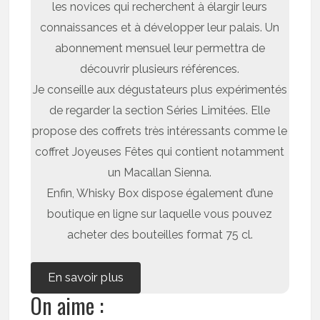
les novices qui recherchent à élargir leurs
connaissances et à développer leur palais. Un
abonnement mensuel leur permettra de
découvrir plusieurs références.
Je conseille aux dégustateurs plus expérimentés
de regarder la section Séries Limitées. Elle
propose des coffrets très intéressants comme le
coffret Joyeuses Fêtes qui contient notamment
un Macallan Sienna.
Enfin, Whisky Box dispose également d’une
boutique en ligne sur laquelle vous pouvez
acheter des bouteilles format 75 cl.
En savoir plus
On aime :