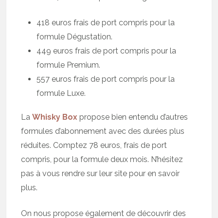
418 euros frais de port compris pour la
formule Dégustation.
449 euros frais de port compris pour la
formule Premium.
557 euros frais de port compris pour la
formule Luxe.
La
Whisky Box
propose bien entendu d’autres
formules d’abonnement avec des durées plus
réduites. Comptez 78 euros, frais de port
compris, pour la formule deux mois. N’hésitez
pas à vous rendre sur leur site pour en savoir
plus.
On nous propose également de découvrir des