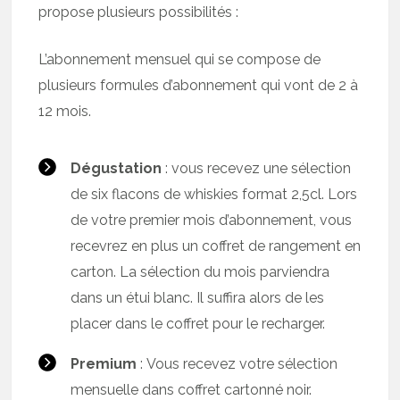
propose plusieurs possibilités :
L’abonnement mensuel qui se compose de
plusieurs formules d’abonnement qui vont de 2 à
12 mois.
Dégustation
: vous recevez une sélection
de six flacons de whiskies format 2,5cl. Lors
de votre premier mois d’abonnement, vous
recevrez en plus un coffret de rangement en
carton. La sélection du mois parviendra
dans un étui blanc. Il suffira alors de les
placer dans le coffret pour le recharger.
Premium
: Vous recevez votre sélection
mensuelle dans coffret cartonné noir.