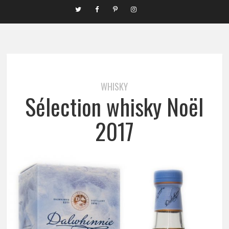
WHISKY
Sélection whisky Noël
2017