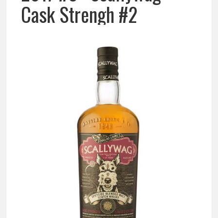
Cask Strengh #2