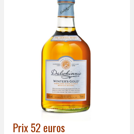
Prix 52 euros