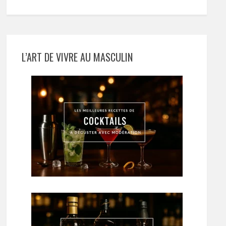
L’ART DE VIVRE AU MASCULIN