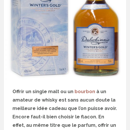
Offrir un single malt ou un
bourbon
à un
amateur de whisky est sans aucun doute la
meilleure idée cadeau que l’on puisse avoir.
Encore faut-il bien choisir le flacon. En
effet, au même titre que le parfum, offrir un