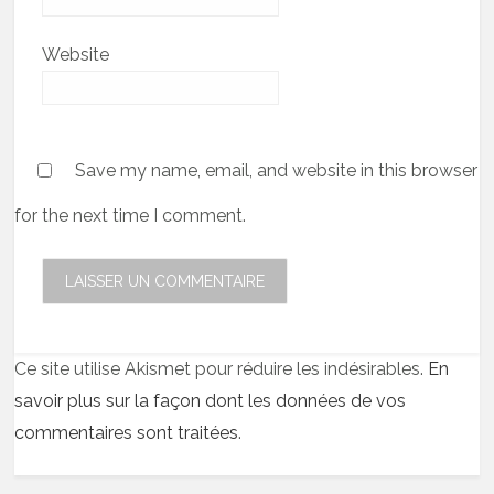
Website
Save my name, email, and website in this browser
for the next time I comment.
Ce site utilise Akismet pour réduire les indésirables.
En
savoir plus sur la façon dont les données de vos
commentaires sont traitées
.