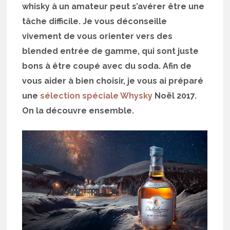
whisky à un amateur peut s’avérer être une
tâche difficile. Je vous déconseille
vivement de vous orienter vers des
blended entrée de gamme, qui sont juste
bons à être coupé avec du soda. Afin de
vous aider à bien choisir, je vous ai préparé
une
sélection spéciale Whysky
Noël 2017.
On la découvre ensemble.