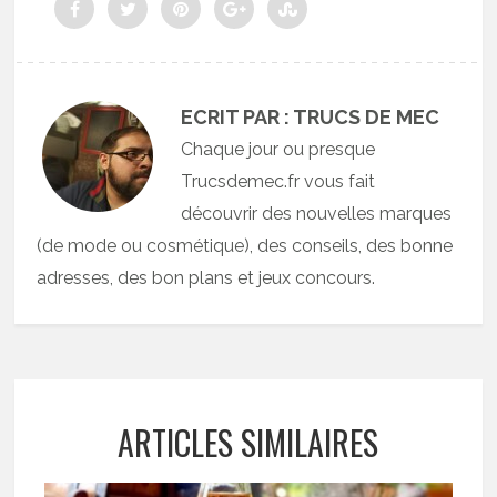
ECRIT PAR : TRUCS DE MEC
Chaque jour ou presque
Trucsdemec.fr vous fait
découvrir des nouvelles marques
(de mode ou cosmétique), des conseils, des bonne
adresses, des bon plans et jeux concours.
ARTICLES SIMILAIRES