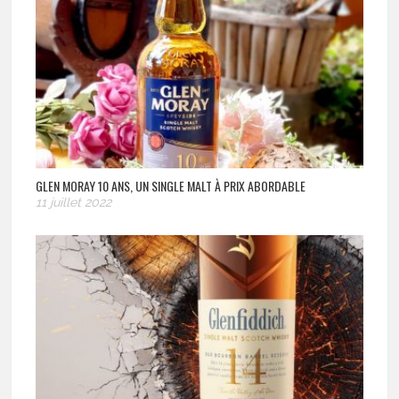
GLEN MORAY 10 ANS, UN SINGLE MALT À PRIX ABORDABLE
11 juillet 2022