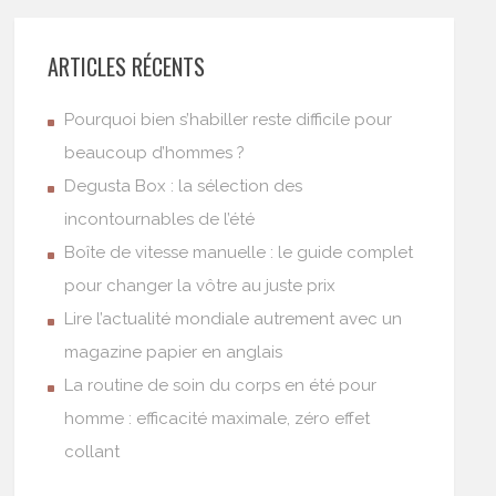
ARTICLES RÉCENTS
Pourquoi bien s’habiller reste difficile pour
beaucoup d’hommes ?
Degusta Box : la sélection des
incontournables de l’été
Boîte de vitesse manuelle : le guide complet
pour changer la vôtre au juste prix
Lire l’actualité mondiale autrement avec un
magazine papier en anglais
La routine de soin du corps en été pour
homme : efficacité maximale, zéro effet
collant