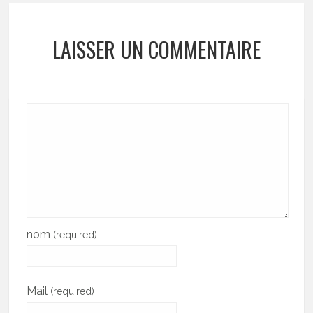
LAISSER UN COMMENTAIRE
nom
(required)
Mail
(required)