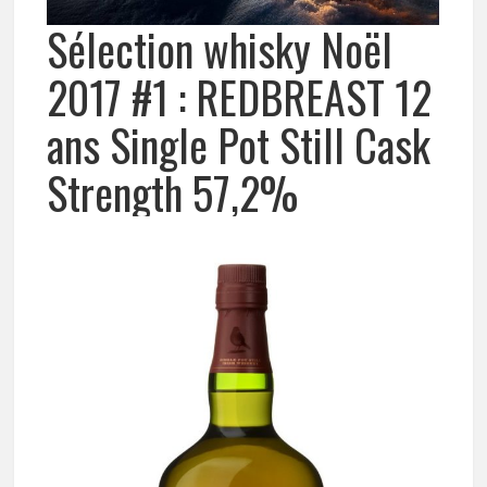
Sélection whisky Noël
2017 #1 : REDBREAST 12
ans Single Pot Still Cask
Strength 57,2%