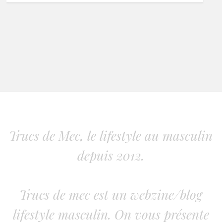
Trucs de Mec, le lifestyle au masculin
depuis 2012.
Trucs de mec est un webzine/blog
lifestyle masculin. On vous présente