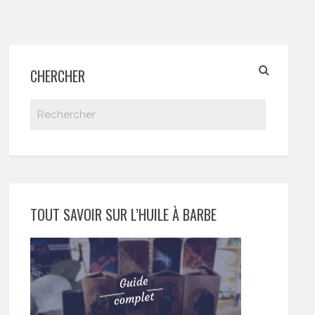
CHERCHER
TOUT SAVOIR SUR L’HUILE À BARBE