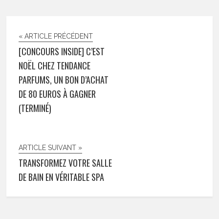
« ARTICLE PRÉCÉDENT
[CONCOURS INSIDE] C’EST
NOËL CHEZ TENDANCE
PARFUMS, UN BON D’ACHAT
DE 80 EUROS À GAGNER
(TERMINÉ)
ARTICLE SUIVANT »
TRANSFORMEZ VOTRE SALLE
DE BAIN EN VÉRITABLE SPA