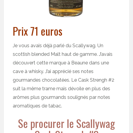
Prix 71 euros
Je vous avais déjà parlé du Scallywag. Un
scottish blended Malt haut de gamme. J’avais
découvert cette marque à Beaune dans une
cave à whisky. J’ai apprécié ses notes
gourmandes chocolatées. Le Cask Strengh #2
suit la même trame mais dévoile en plus des
arômes plus gourmands soulignés par notes
aromatiques de tabac.
Se procurer le Scallywag