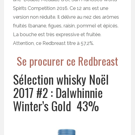
Spirits Competition 2016. Ce 12 ans est une
version non réduite. Il délivre au nez des arômes
fruités (banane, figues, raisin, pomme) et épicés.
La bouche est très expressive et fruitée.
Attention, ce Redbreast titre à 57,2%.
Se procurer ce Redbreast
Sélection whisky Noël
2017 #2 : Dalwhinnie
Winter’s Gold 43%