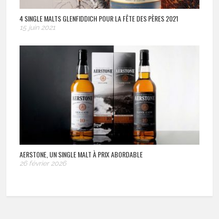
4 SINGLE MALTS GLENFIDDICH POUR LA FÊTE DES PÈRES 2021
15 juin 2021
AERSTONE, UN SINGLE MALT À PRIX ABORDABLE
26 février 2026