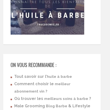
ON VOUS RECOMMANDE :
Tout savoir sur l’
huile à barbe
Comment choisir le
meilleur
abonnement vin ?
Où trouver les
?
meilleurs soins à barbe
Male Grooming
& Lifestyle
Blog Barbe