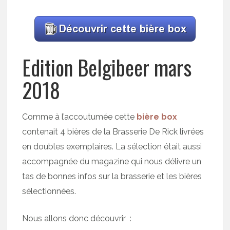
Edition Belgibeer mars
2018
Comme à l’accoutumée cette
bière box
contenait 4 bières de la Brasserie De Rick livrées
en doubles exemplaires. La sélection était aussi
accompagnée du magazine qui nous délivre un
tas de bonnes infos sur la brasserie et les bières
sélectionnées.
Nous allons donc découvrir :