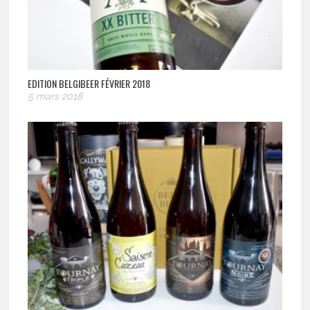
EDITION BELGIBEER FÉVRIER 2018
5 mars 2018