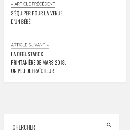
« ARTICLE PRÉCÉDENT
S’ÉQUIPER POUR LA VENUE
D’UN BÉBÉ
ARTICLE SUIVANT »
LA DEGUSTABOX
PRINTANIÈRE DE MARS 2018,
UN PEU DE FRAÎCHEUR
CHERCHER