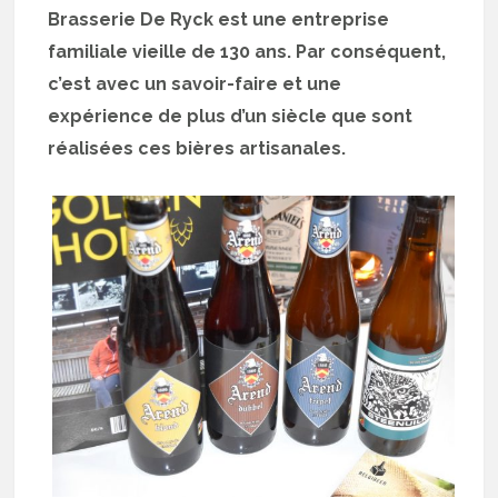
Brasserie De Ryck est une entreprise
familiale vieille de 130 ans. Par conséquent,
c’est avec un savoir-faire et une
expérience de plus d’un siècle que sont
réalisées ces bières artisanales.