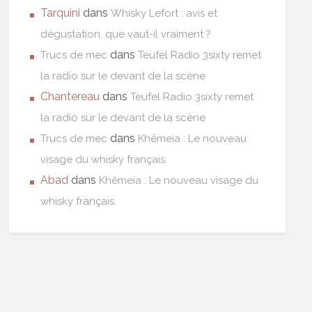
Tarquini
dans
Whisky Lefort : avis et
dégustation, que vaut-il vraiment ?
dans
Trucs de mec
Teufel Radio 3sixty remet
la radio sur le devant de la scène
Chantereau
dans
Teufel Radio 3sixty remet
la radio sur le devant de la scène
dans
Trucs de mec
Khêmeia : Le nouveau
visage du whisky français.
Abad
dans
Khêmeia : Le nouveau visage du
whisky français.