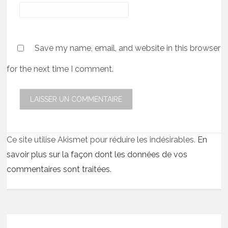
Save my name, email, and website in this browser
for the next time I comment.
Ce site utilise Akismet pour réduire les indésirables.
En
savoir plus sur la façon dont les données de vos
commentaires sont traitées
.