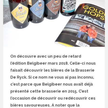
On découvre avec un peu de retard
l’édition Belgibeer mars 2018. Celle-ci nous
faisait découvrir les bières de la Brasserie
De Ryck. Si ce nom ne vous ai pas inconnu,
c’est parce que Belgibeer nous avait déjà
présenté cette brasserie en 2015. C’est
l’occasion de découvrir ou redécouvrir ces
bières savoureuses. A noter que la