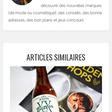
découvrir des nouvelles marques
(de mode ou cosmétique), des conseils, des bonne
adresses, des bon plans et jeux concours.
ARTICLES SIMILAIRES