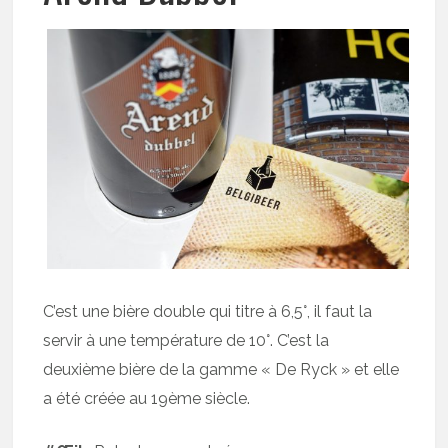
C’est une bière double qui titre à 6,5°, il faut la
servir à une température de 10°. C’est la
deuxième bière de la gamme « De Ryck » et elle
a été créée au 19ème siècle.