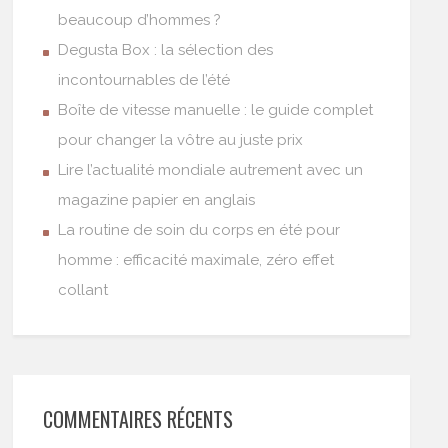
beaucoup d’hommes ?
Degusta Box : la sélection des
incontournables de l’été
Boîte de vitesse manuelle : le guide complet
pour changer la vôtre au juste prix
Lire l’actualité mondiale autrement avec un
magazine papier en anglais
La routine de soin du corps en été pour
homme : efficacité maximale, zéro effet
collant
COMMENTAIRES RÉCENTS