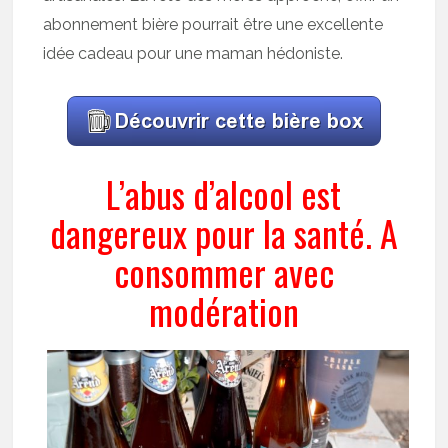
abonnement bière pourrait être une excellente
idée cadeau pour une maman hédoniste.
L’abus d’alcool est
dangereux pour la santé. A
consommer avec
modération