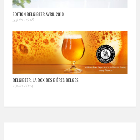
EDITION BELGIBEER AVRIL 2018
3 juin 2018
BELGIBEER, LA BOX DES BIÈRES BELGES !
1 juin 2014