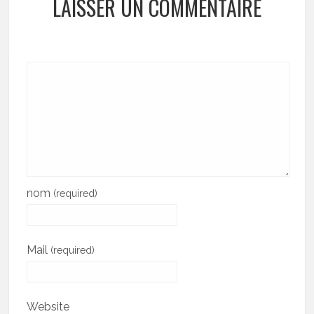
LAISSER UN COMMENTAIRE
nom
(required)
Mail
(required)
Website