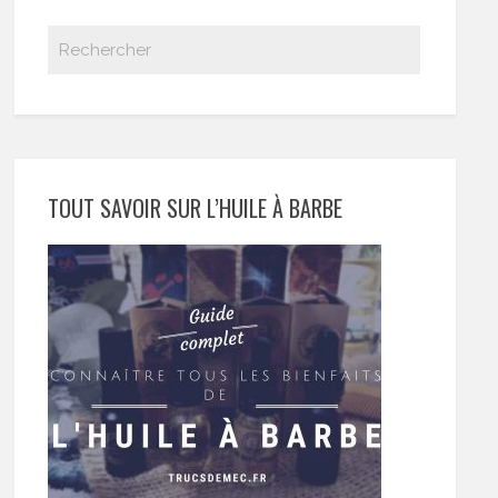
TOUT SAVOIR SUR L’HUILE À BARBE