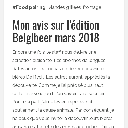
#Food pairing
: viandes grillées, fromage
Mon avis sur l’édition
Belgibeer mars 2018
Encore une fois, le staff nous délivre une
sélection plaisante. Les abonnés de longues
dates auront eu l’occasion de redécouvrir les
bières De Ryck. Les autres auront, appréciés la
découverte. Comme je l’ai précisé plus haut,
cette brasserie jouit d’un savoir-faire séculaire.
Pour ma part, j’aime les entreprises qui
soutiennent la cause animale. Par conséquent, je
ne peux que vous inviter à découvrir leurs bières
artisanales. La fête des mères approche, offrir un