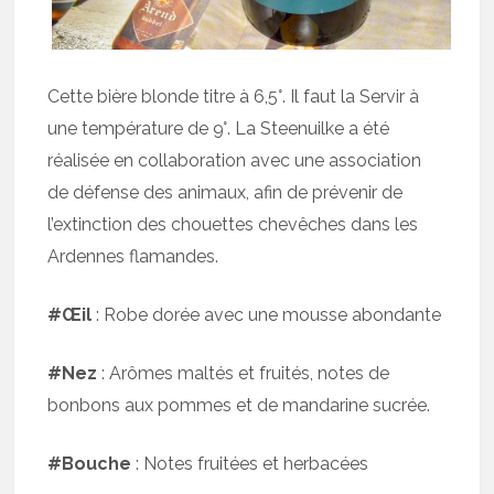
Cette bière blonde titre à 6,5°. Il faut la Servir à
une température de 9°. La Steenuilke a été
réalisée en collaboration avec une association
de défense des animaux, afin de prévenir de
l’extinction des chouettes chevêches dans les
Ardennes flamandes.
#Œil
: Robe dorée avec une mousse abondante
#Nez
: Arômes maltés et fruités, notes de
bonbons aux pommes et de mandarine sucrée.
#Bouche
: Notes fruitées et herbacées