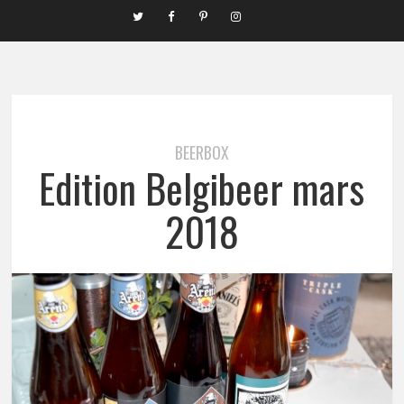
BEERBOX
Edition Belgibeer mars
2018