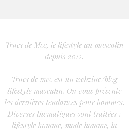
Trucs de Mec, le lifestyle au masculin
depuis 2012.
Trucs de mec est un webzine/blog
lifestyle masculin. On vous présente
les dernières tendances pour hommes.
Diverses thématiques sont traitées :
lifestyle homme, mode homme, la