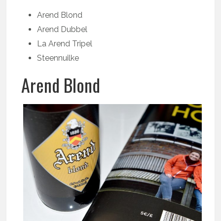
Arend Blond
Arend Dubbel
La Arend Tripel
Steennuilke
Arend Blond