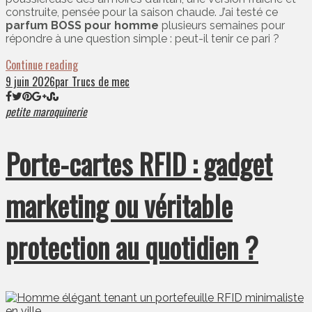
construite, pensée pour la saison chaude. J’ai testé ce
parfum BOSS pour homme
plusieurs semaines pour
répondre à une question simple : peut-il tenir ce pari ?
Continue reading
9 juin 2026
par Trucs de mec
petite maroquinerie
Porte-cartes RFID : gadget
marketing ou véritable
protection au quotidien ?