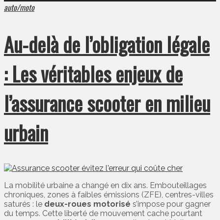
auto/moto
Au-delà de l’obligation légale
: Les véritables enjeux de
l’assurance scooter en milieu
urbain
La mobilité urbaine a changé en dix ans. Embouteillages
chroniques, zones à faibles émissions (ZFE), centres-villes
saturés : le
deux-roues motorisé
s’impose pour gagner
du temps. Cette liberté de mouvement cache pourtant