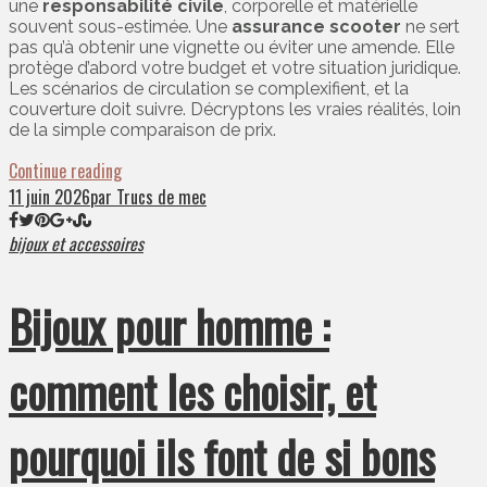
une
responsabilité civile
, corporelle et matérielle
souvent sous-estimée. Une
assurance scooter
ne sert
pas qu’à obtenir une vignette ou éviter une amende. Elle
protège d’abord votre budget et votre situation juridique.
Les scénarios de circulation se complexifient, et la
couverture doit suivre. Décryptons les vraies réalités, loin
de la simple comparaison de prix.
Continue reading
11 juin 2026
par Trucs de mec
bijoux et accessoires
Bijoux pour homme :
comment les choisir, et
pourquoi ils font de si bons