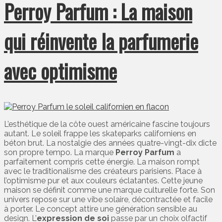
Perroy Parfum : La maison
qui réinvente la parfumerie
avec optimisme
L’esthétique de la côte ouest américaine fascine toujours
autant. Le soleil frappe les skateparks californiens en
béton brut. La nostalgie des années quatre-vingt-dix dicte
son propre tempo. La marque
Perroy Parfum
a
parfaitement compris cette énergie. La maison rompt
avec le traditionalisme des créateurs parisiens. Place à
l’optimisme pur et aux couleurs éclatantes. Cette jeune
maison se définit comme une marque culturelle forte. Son
univers repose sur une vibe solaire, décontractée et facile
à porter. Le concept attire une génération sensible au
design. L’
expression de soi
passe par un choix olfactif