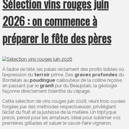
Sélection vins rouges juin
2026 : on commence à
préparer le fête des pères
À l’aube de l’été, les palais réclament des profils lisibles où
l’expression du
terroir
prime. Des
graves profondes
du
Bordelais au
poudingue
caillouteux de la colline niçoise,
en passant par le
granit
pur du Beaujolais, la géologie
façonne directement l’identité du cépage.
Cette sélection de vins rouges juin 2026, réuni trois cuvées
forgées par des méthodes respectueuses, privilégiant
l’éclat du fruit et la justesse de la matière. Un triptyque
précis, pensé pour les amateurs, idéal pour sublimer vos
premières grillades et saluer le savoir-faire vigneron.