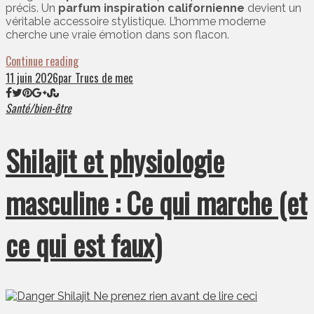
précis. Un
parfum inspiration californienne
devient un
véritable accessoire stylistique. L’homme moderne
cherche une vraie émotion dans son flacon.
Continue reading
11 juin 2026
par Trucs de mec
Santé/bien-être
Shilajit et physiologie
masculine : Ce qui marche (et
ce qui est faux)