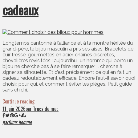
cadeaux
Longtemps cantonné à l’alliance et à la montre héritée du
grand-père, le bijou masculin a pris ses aises. Bracelets de
cuir tressé, gourmettes en acier, chaînes discrètes,
chevalières revisitées : aujourd’hui, un homme qui porte un
bijou ne cherche pas à se faire remarquer, il cherche à
signer sa silhouette. Et c’est précisément ce qui en fait un
cadeau redoutablement efficace. Encore faut-il savoir quoi
choisir, pour qui, et comment éviter les pièges. Petit guide
sans chichi.
Continue reading
11 juin 2026
par Trucs de mec
parfums homme