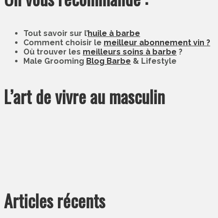
Tout savoir sur l’
huile à barbe
Comment choisir le
meilleur abonnement vin ?
Où trouver les
meilleurs soins à barbe
?
Male Grooming
Blog Barbe
& Lifestyle
L’art de vivre au masculin
Articles récents