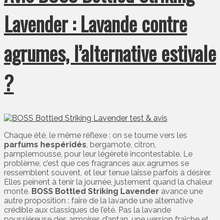
Lavender : Lavande contre
agrumes, l’alternative estivale
?
Chaque été, le même réflexe : on se tourne vers les
parfums hespéridés
, bergamote, citron,
pamplemousse, pour leur légèreté incontestable. Le
problème, c’est que ces fragrances aux agrumes se
ressemblent souvent, et leur tenue laisse parfois à désirer.
Elles peinent à tenir la journée, justement quand la chaleur
monte.
BOSS Bottled Striking Lavender
avance une
autre proposition : faire de la lavande une alternative
crédible aux classiques de l’été. Pas la lavande
poussiéreuse des armoires d’antan, une version fraîche et