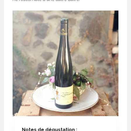
Notes de dégustation :