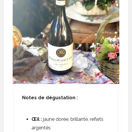
Notes de dégustation :
Œil :
jaune dorée, brillante, reflets
argentés