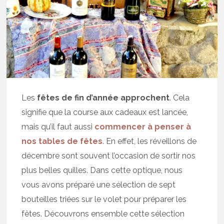
Les
fêtes de fin d’année approchent
. Cela
signifie que la course aux cadeaux est lancée,
mais qu’il faut aussi
commencer à penser à
nos tables de fêtes
. En effet, les réveillons de
décembre sont souvent l’occasion de sortir nos
plus belles quilles. Dans cette optique, nous
vous avons préparé une sélection de sept
bouteilles triées sur le volet pour préparer les
fêtes. Découvrons ensemble cette sélection