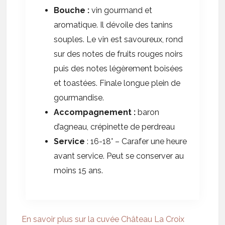
Bouche :
vin gourmand et
aromatique. Il dévoile des tanins
souples. Le vin est savoureux, rond
sur des notes de fruits rouges noirs
puis des notes légèrement boisées
et toastées. Finale longue plein de
gourmandise.
Accompagnement :
baron
d’agneau, crépinette de perdreau
Service
: 16-18° – Carafer une heure
avant service. Peut se conserver au
moins 15 ans.
En savoir plus sur la cuvée Château La Croix