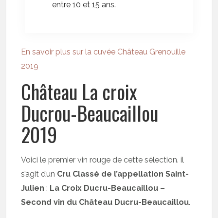
entre 10 et 15 ans.
En savoir plus sur la cuvée Château Grenouille
2019
Château La croix
Ducrou-Beaucaillou
2019
Voici le premier vin rouge de cette sélection. il
s’agit d’un
Cru Classé de l’appellation Saint-
Julien
:
La Croix Ducru-Beaucaillou –
Second vin du Château Ducru-Beaucaillou
.