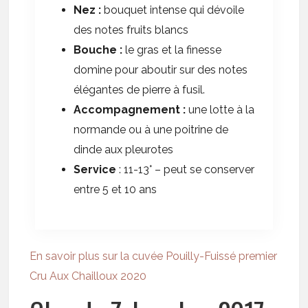
Nez :
bouquet intense qui dévoile
des notes fruits blancs
Bouche :
le gras et la finesse
domine pour aboutir sur des notes
élégantes de pierre à fusil.
Accompagnement :
une lotte à la
normande ou à une poitrine de
dinde aux pleurotes
Service
: 11-13° – peut se conserver
entre 5 et 10 ans
En savoir plus sur la cuvée Pouilly-Fuissé premier
Cru Aux Chailloux 2020