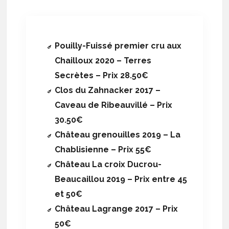
Pouilly-Fuissé premier cru aux
Chailloux 2020 – Terres
Secrètes – Prix 28.50€
Clos du Zahnacker 2017 –
Caveau de Ribeauvillé – Prix
30.50€
Château grenouilles 2019 – La
Chablisienne – Prix 55€
Château La croix Ducrou-
Beaucaillou 2019 – Prix entre 45
et 50€
Château Lagrange 2017 – Prix
50€