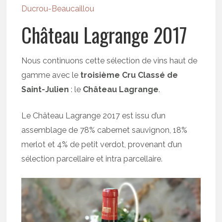
Ducrou-Beaucaillou
Château Lagrange 2017
Nous continuons cette sélection de vins haut de
gamme avec le
troisième Cru Classé de
Saint-Julien
: le
Château Lagrange
.
Le Château Lagrange 2017 est issu d’un
assemblage de 78% cabernet sauvignon, 18%
merlot et 4% de petit verdot, provenant d’un
sélection parcellaire et intra parcellaire.