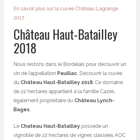
En savoir plus sur la cuvée Château Lagrange
2017
Château Haut-Batailley
2018
Nous restons dans le Bordelais pour découvrir un
vin de l’appellation
Pauillac
. Découvrir la cuvée
du
Château Haut-Batailley 2018
. Ce domaine
de 22 hectares appartient à la famille Cazes,
également propriétaire du
Château Lynch-
Bages
.
Le
Chateau Haut-Batailley
possède un
vignoble de 22 hectares de vignes classées AOC