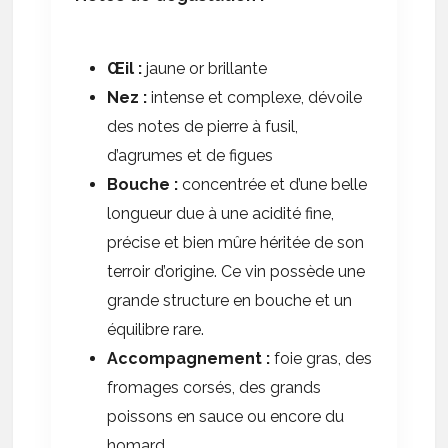
Œil :
jaune or brillante
Nez :
intense et complexe, dévoile
des notes de pierre à fusil,
d’agrumes et de figues
Bouche :
concentrée et d’une belle
longueur due à une acidité fine,
précise et bien mûre héritée de son
terroir d’origine. Ce vin possède une
grande structure en bouche et un
équilibre rare.
Accompagnement :
foie gras, des
fromages corsés, des grands
poissons en sauce ou encore du
homard