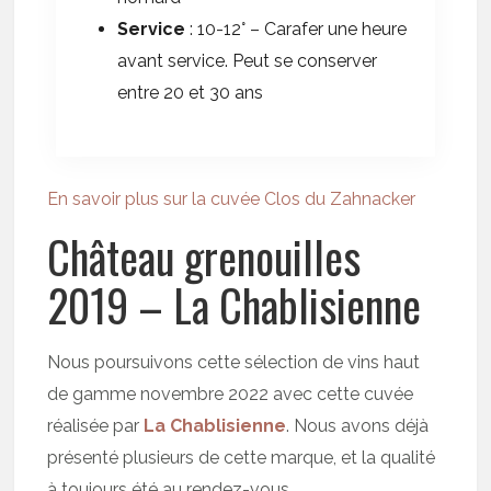
Service
: 10-12° – Carafer une heure
avant service. Peut se conserver
entre 20 et 30 ans
En savoir plus sur la cuvée Clos du Zahnacker
Château grenouilles
2019 – La Chablisienne
Nous poursuivons cette sélection de vins haut
de gamme novembre 2022 avec cette cuvée
réalisée par
La Chablisienne
. Nous avons déjà
présenté plusieurs de cette marque, et la qualité
à toujours été au rendez-vous.