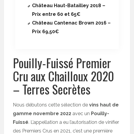
Château Haut-Batailley 2018 –
Prix entre 60 et 65€
Château Cantenac Brown 2016 –
Prix 69,50€
Pouilly-Fuissé Premier
Cru aux Chailloux 2020
– Terres Secrètes
Nous débutons cette sélection de
vins haut de
gamme novembre 2022
avec un
Pouilly-
Fuissé
. L’appellation a eu l’autorisation de vinifier
des Premiers Crus en 2021, c’est une première