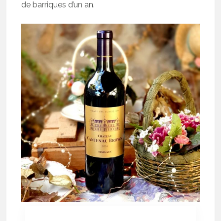
de barriques d’un an.