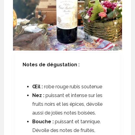
Notes de dégustation :
Œil :
robe rouge rubis soutenue
Nez :
puissant et intense sur les
fruits noirs et les épices, dévoile
aussi de jolies notes boisées.
Bouche :
puissant et tannique.
Dévoile des notes de fruités,