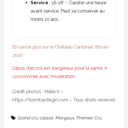
Service
: 16-18° – Carafer une heure
avant service. Peut se conserver au
moins 10 ans.
En savoir plus sur le Château Cantenac Brown
2016
L’abus d’alcool est dangereux pour la santé. À
consommer avec modération
Crédit photos : Mélie K –
https://bombastikgirl.com – Tous droits réservés
Grand cru classé
,
Margaux
,
Premier Cru