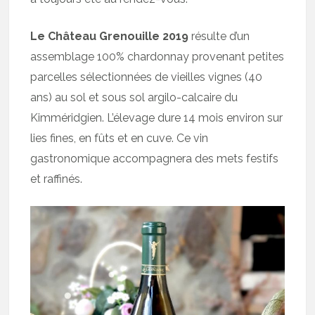
Le Château Grenouille 2019
résulte d’un
assemblage 100% chardonnay provenant petites
parcelles sélectionnées de vieilles vignes (40
ans) au sol et sous sol argilo-calcaire du
Kimméridgien. L’élevage dure 14 mois environ sur
lies fines, en fûts et en cuve. Ce vin
gastronomique accompagnera des mets festifs
et raffinés.