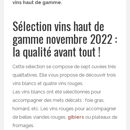
vins haut de gamme.
Sélection vins haut de
gamme novembre 2022 :
la qualité avant tout !
Cette sélection se compose de sept cuvées très
qualitatives. Elle vous propose de découvrir trois
vins blancs et quatre vins rouges.
Les vins blancs ont été sélectionnés pour
accompagner des mets délicats : foie gras,
homard, etc. Les vins rouges pour accompagner
de belles viandes rouges,
gibiers
ou plateaux de
fromages.