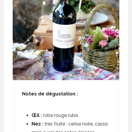
Notes de dégustation :
Œil :
robe rouge rubis
Nez :
très fruité : cerise noire, cassis