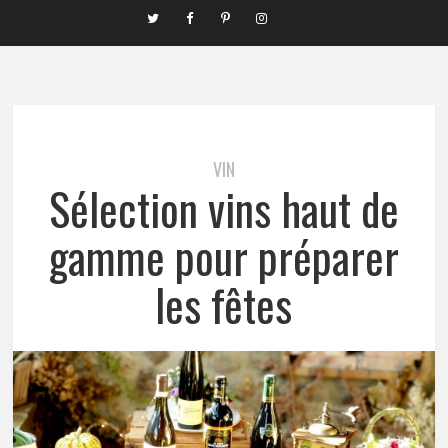
VIN
Sélection vins haut de
gamme pour préparer
les fêtes