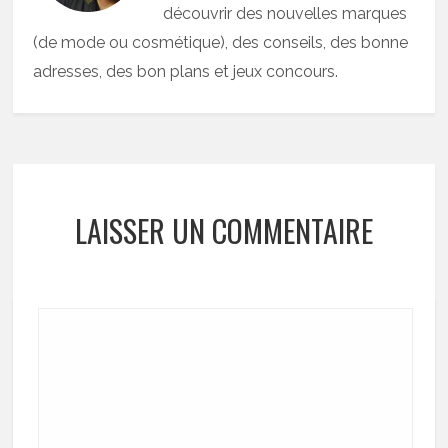
découvrir des nouvelles marques
(de mode ou cosmétique), des conseils, des bonne
adresses, des bon plans et jeux concours.
LAISSER UN COMMENTAIRE