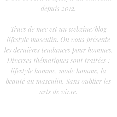
depuis 2012.
Trucs de mec est un webzine/blog
lifestyle masculin. On vous présente
les dernières tendances pour hommes.
Diverses thématiques sont traitées :
lifestyle homme, mode homme, la
beauté au masculin. Sans oublier les
arts de vivre.