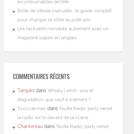
incontournables de l’été
Boîte de vitesse manuelle : le guide complet
pour changer la vôtre au juste prix
Lire l’actualité mondiale autrement avec un
magazine papier en anglais
COMMENTAIRES RÉCENTS
Tarquini
dans
Whisky Lefort : avis et
dégustation, que vaut-il vraiment ?
dans
Trucs de mec
Teufel Radio 3sixty remet
la radio sur le devant de la scène
Chantereau
dans
Teufel Radio 3sixty remet