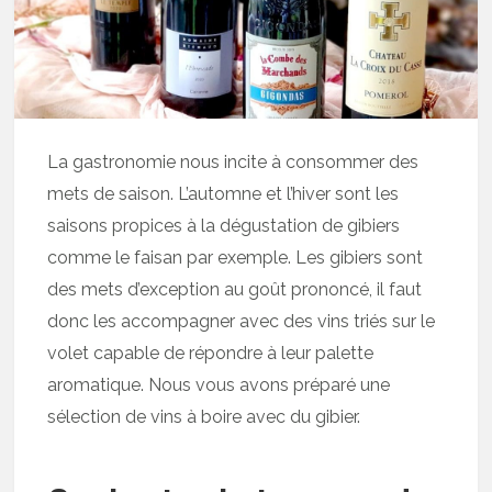
La gastronomie nous incite à consommer des
mets de saison. L’automne et l’hiver sont les
saisons propices à la dégustation de gibiers
comme le faisan par exemple. Les gibiers sont
des mets d’exception au goût prononcé, il faut
donc les accompagner avec des vins triés sur le
volet capable de répondre à leur palette
aromatique. Nous vous avons préparé une
sélection de vins à boire avec du gibier.