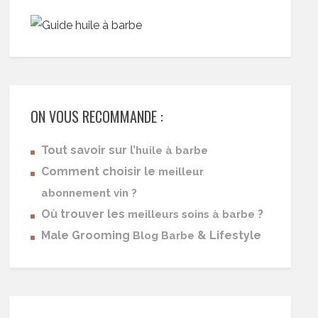
ON VOUS RECOMMANDE :
Tout savoir sur l’
huile à barbe
Comment choisir le
meilleur
abonnement vin ?
Où trouver les
?
meilleurs soins à barbe
Male Grooming
& Lifestyle
Blog Barbe