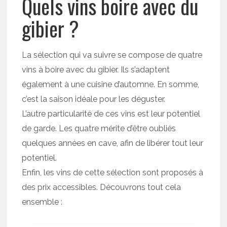
Quels vins boire avec du
gibier ?
La sélection qui va suivre se compose de quatre
vins à boire avec du gibier. Ils s’adaptent
également à une cuisine d’automne. En somme,
c’est la saison idéale pour les déguster.
L’autre particularité de ces vins est leur potentiel
de garde. Les quatre mérite d’être oubliés
quelques années en cave, afin de libérer tout leur
potentiel.
Enfin, les vins de cette sélection sont proposés à
des prix accessibles. Découvrons tout cela
ensemble :