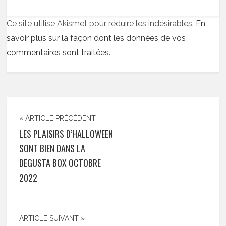
Ce site utilise Akismet pour réduire les indésirables.
En
savoir plus sur la façon dont les données de vos
commentaires sont traitées
.
« ARTICLE PRÉCÉDENT
LES PLAISIRS D’HALLOWEEN
SONT BIEN DANS LA
DEGUSTA BOX OCTOBRE
2022
ARTICLE SUIVANT »