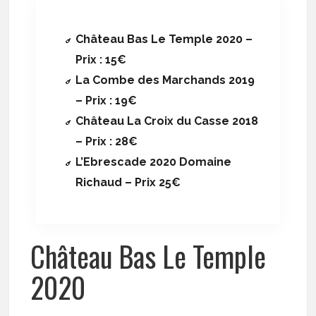
Château Bas Le Temple 2020 –
Prix : 15€
La Combe des Marchands 2019
– Prix : 19€
Château La Croix du Casse 2018
– Prix : 28€
L’Ebrescade 2020 Domaine
Richaud – Prix 25€
Château Bas Le Temple
2020