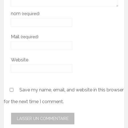
nom
(required)
Mail
(required)
Website
Save my name, email, and website in this browser
for the next time I comment.