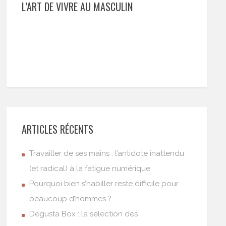
L’ART DE VIVRE AU MASCULIN
ARTICLES RÉCENTS
Travailler de ses mains : l’antidote inattendu
(et radical) à la fatigue numérique
Pourquoi bien s’habiller reste difficile pour
beaucoup d’hommes ?
Degusta Box : la sélection des