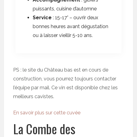
puissants, cuisine d’automne
Service
: 15-17° – ouvrir deux
bonnes heures avant dégustation
ou à laisser vieillir 5-10 ans.
PS : le site du Château bas est en cours de
construction, vous pourrez toujours contacter
l’équipe par mail. Ce vin est disponible chez les
meilleurs cavistes.
En savoir plus sur cette cuvée
La Combe des