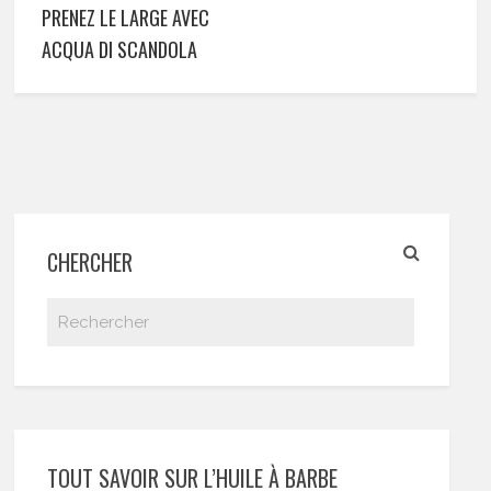
PRENEZ LE LARGE AVEC
ACQUA DI SCANDOLA
CHERCHER
TOUT SAVOIR SUR L’HUILE À BARBE