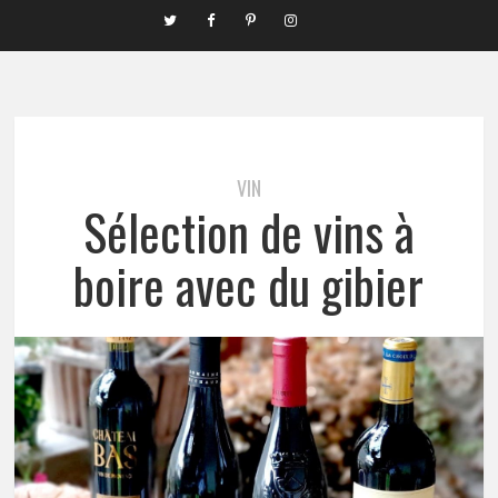
VIN
Sélection de vins à
boire avec du gibier