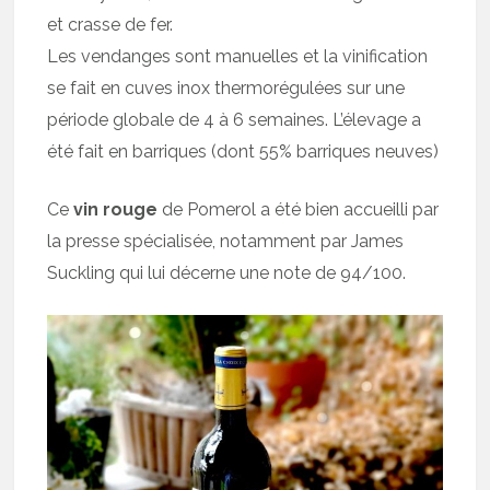
et crasse de fer.
Les vendanges sont manuelles et la vinification
se fait en cuves inox thermorégulées sur une
période globale de 4 à 6 semaines. L’élevage a
été fait en barriques (dont 55% barriques neuves)
Ce
vin rouge
de Pomerol a été bien accueilli par
la presse spécialisée, notamment par James
Suckling qui lui décerne une note de 94/100.