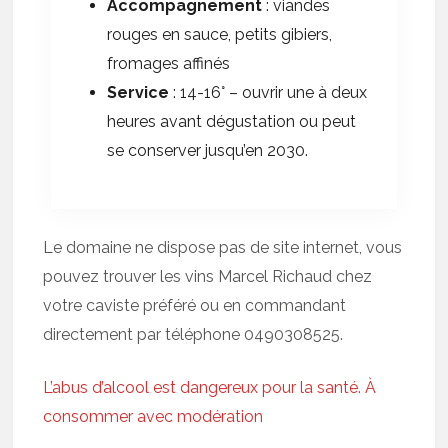
Accompagnement
: viandes
rouges en sauce, petits gibiers,
fromages affinés
Service
: 14-16° – ouvrir une à deux
heures avant dégustation ou peut
se conserver jusqu’en 2030.
Le domaine ne dispose pas de site internet, vous
pouvez trouver les vins Marcel Richaud chez
votre caviste préféré ou en commandant
directement par téléphone 0490308525.
L’abus d’alcool est dangereux pour la santé. À
consommer avec modération