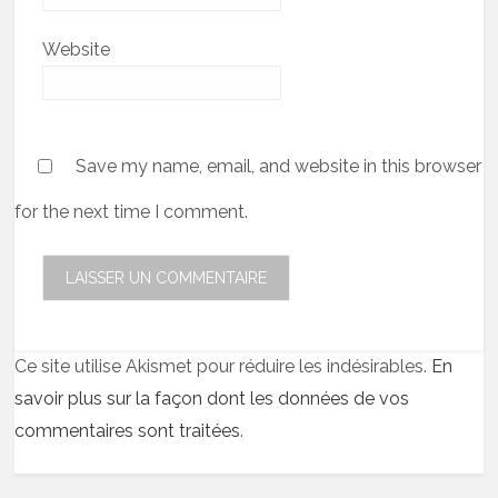
Website
Save my name, email, and website in this browser
for the next time I comment.
Ce site utilise Akismet pour réduire les indésirables.
En
savoir plus sur la façon dont les données de vos
commentaires sont traitées
.