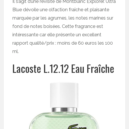
Il s’agit d’une revisite de Montblanc Explorer. Ultra
Blue dévoile une olfaction fraîche et plaisante
marquée par les agrumes, les notes marines sur
fond de notes boisées. Cette fragrance est
intéressante car elle présente un excellent
rapport qualité/prix : moins de 60 euros les 100
ml.
Lacoste L.12.12 Eau Fraîche