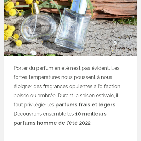
Porter du parfum en été n’est pas évident. Les
fortes températures nous poussent à nous
éloigner des fragrances opulentes à l’olfaction
boisée ou ambrée. Durant la saison estivale, il
faut privilégier les
parfums frais et légers
.
Découvrons ensemble les
10 meilleurs
parfums homme de l’été 2022
.