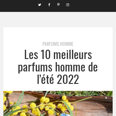
PARFUMS HOMME
Les 10 meilleurs
parfums homme de
l’été 2022