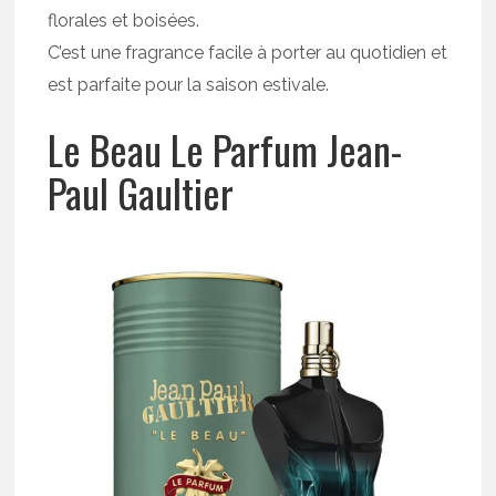
florales et boisées.
C’est une fragrance facile à porter au quotidien et
est parfaite pour la saison estivale.
Le Beau Le Parfum Jean-
Paul Gaultier