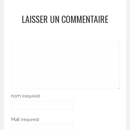
LAISSER UN COMMENTAIRE
nom
(required)
Mail
(required)