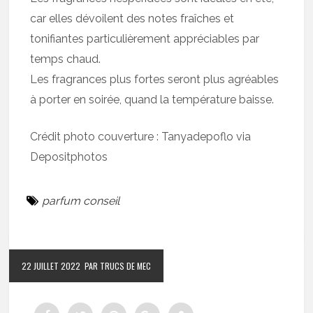
car elles dévoilent des notes fraîches et
tonifiantes particulièrement appréciables par
temps chaud.
Les fragrances plus fortes seront plus agréables
à porter en soirée, quand la température baisse.
Crédit photo couverture : Tanyadepoflo via
Depositphotos
parfum conseil
22 JUILLET 2022
PAR TRUCS DE MEC