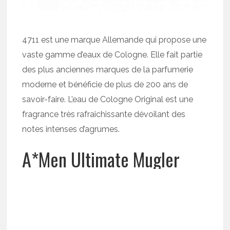
4711 est une marque Allemande qui propose une
vaste gamme d’eaux de Cologne. Elle fait partie
des plus anciennes marques de la parfumerie
moderne et bénéficie de plus de 200 ans de
savoir-faire. L’eau de Cologne Original est une
fragrance très rafraichissante dévoilant des
notes intenses d’agrumes.
A*Men Ultimate Mugler