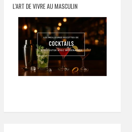
L’ART DE VIVRE AU MASCULIN