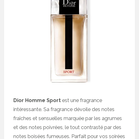
Dior Homme Sport
est une fragrance
intéressante. Sa fragrance dévoile des notes
fraîches et sensuelles marquée par les agrumes
et des notes poivrées, le tout contrasté par des
notes boisées fumeuses. Parfait pour vos soirées