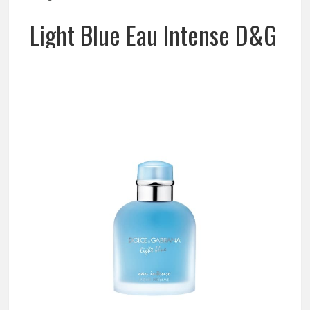
Light Blue Eau Intense D&G