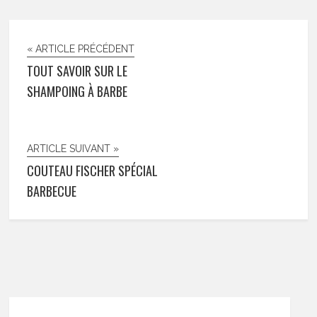
« ARTICLE PRÉCÉDENT
TOUT SAVOIR SUR LE
SHAMPOING À BARBE
ARTICLE SUIVANT »
COUTEAU FISCHER SPÉCIAL
BARBECUE