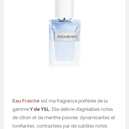
Eau Fraîche
est ma fragrance préférée de la
gamme
Y de YSL
. Elle délivre d’agréables notes
de citron et de menthe poivrée, dynamisantes et
tonifiantes, contrastées par de subtiles notes