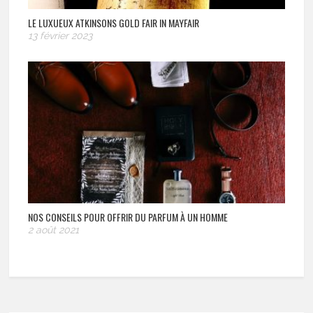
LE LUXUEUX ATKINSONS GOLD FAIR IN MAYFAIR
13 février 2023
NOS CONSEILS POUR OFFRIR DU PARFUM À UN HOMME
2 août 2021