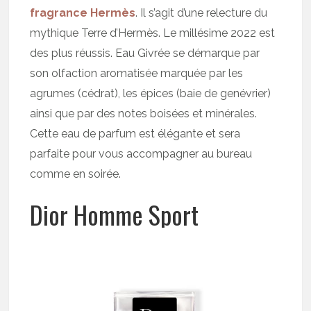
fragrance Hermès
. Il s’agit d’une relecture du
mythique Terre d’Hermès. Le millésime 2022 est
des plus réussis. Eau Givrée se démarque par
son olfaction aromatisée marquée par les
agrumes (cédrat), les épices (baie de genévrier)
ainsi que par des notes boisées et minérales.
Cette eau de parfum est élégante et sera
parfaite pour vous accompagner au bureau
comme en soirée.
Dior Homme Sport