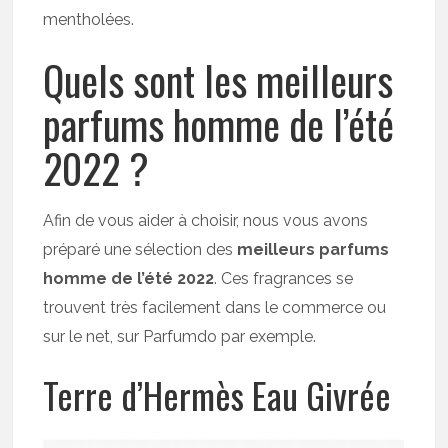
mentholées.
Quels sont les meilleurs
parfums homme de l’été
2022 ?
Afin de vous aider à choisir, nous vous avons
préparé une sélection des
meilleurs parfums
homme de l’été 2022
. Ces fragrances se
trouvent très facilement dans le commerce ou
sur le net, sur Parfumdo par exemple.
Terre d’Hermès Eau Givrée