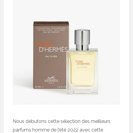
Nous débutons cette sélection des meilleurs
parfums homme de l’été 2022 avec cette