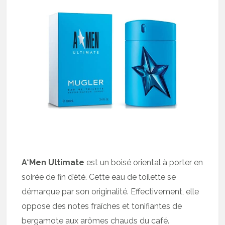
A*Men Ultimate
est un boisé oriental à porter en
soirée de fin d’été. Cette eau de toilette se
démarque par son originalité. Effectivement, elle
oppose des notes fraîches et tonifiantes de
bergamote aux arômes chauds du café.