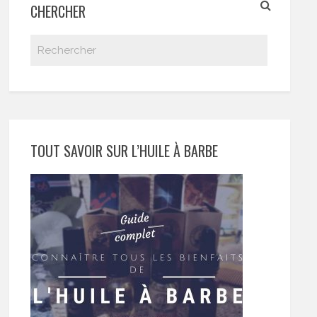
CHERCHER
TOUT SAVOIR SUR L’HUILE À BARBE