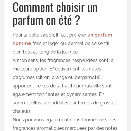
Comment choisir un
parfum en été ?
Pour la belle saison, il faut préférer
un parfum
homme
frais et léger qui permet de se sentir
bien tout au long de la journée.
À mon sens, les fragrances hespéridées sont la
meilleure option. Effectivement, les notes
d’agrumes (citron, orange ou bergamote)
apportent certes de la fraîcheur, mais elle sont
également tonifiantes et dynamisantes. En
somme, elles sont idéales par temps de grosses
chaleurs.
Nous pouvons également nous tourner vers des
fragrances aromatiques marquées par des notes