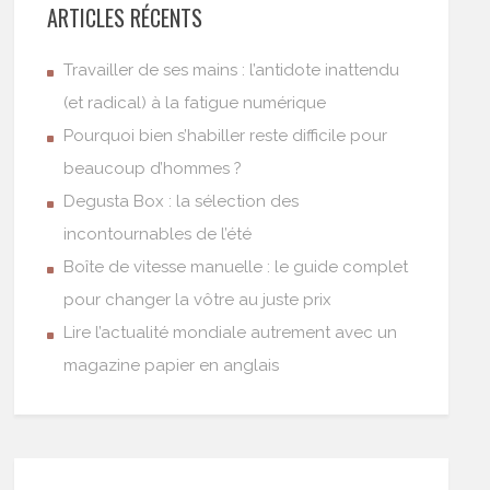
ARTICLES RÉCENTS
Travailler de ses mains : l’antidote inattendu
(et radical) à la fatigue numérique
Pourquoi bien s’habiller reste difficile pour
beaucoup d’hommes ?
Degusta Box : la sélection des
incontournables de l’été
Boîte de vitesse manuelle : le guide complet
pour changer la vôtre au juste prix
Lire l’actualité mondiale autrement avec un
magazine papier en anglais