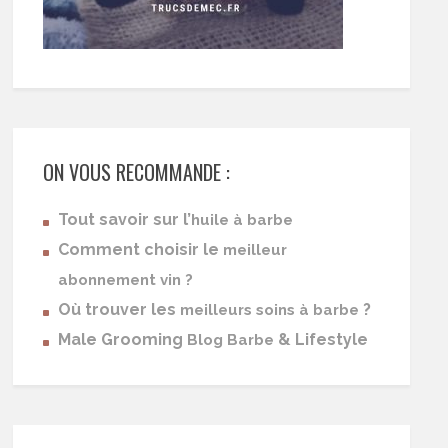
ON VOUS RECOMMANDE :
Tout savoir sur l’
huile à barbe
Comment choisir le
meilleur
abonnement vin ?
Où trouver les
?
meilleurs soins à barbe
Male Grooming
& Lifestyle
Blog Barbe