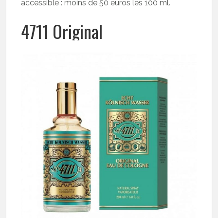
accessible : moins de 50 euros les 100 ml.
4711 Original