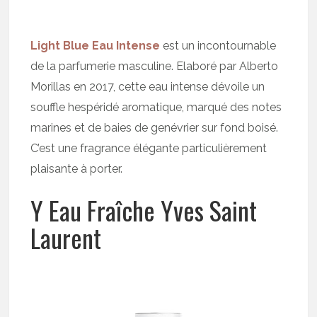
Light Blue Eau Intense
est un incontournable
de la parfumerie masculine. Elaboré par Alberto
Morillas en 2017, cette eau intense dévoile un
souffle hespéridé aromatique, marqué des notes
marines et de baies de genévrier sur fond boisé.
C’est une fragrance élégante particulièrement
plaisante à porter.
Y Eau Fraîche Yves Saint
Laurent