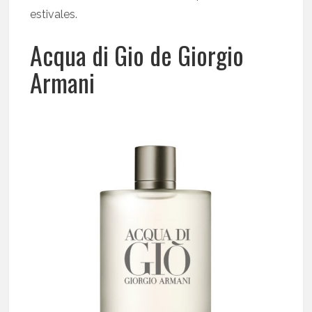
estivales.
Acqua di Gio de Giorgio
Armani