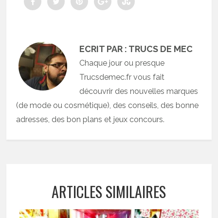
ECRIT PAR : TRUCS DE MEC
Chaque jour ou presque
Trucsdemec.fr vous fait
découvrir des nouvelles marques
(de mode ou cosmétique), des conseils, des bonne
adresses, des bon plans et jeux concours.
ARTICLES SIMILAIRES