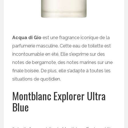
Acqua di Gio
est une fragrance iconique de la
parfumerie masculine. Cette eau de toilette est
incontournable en été. Elle s’exprime sur des
notes de bergamote, des notes marines sur une
finale boisée. De plus, elle s’adapte à toutes les
situations de quotidien.
Montblanc Explorer Ultra
Blue