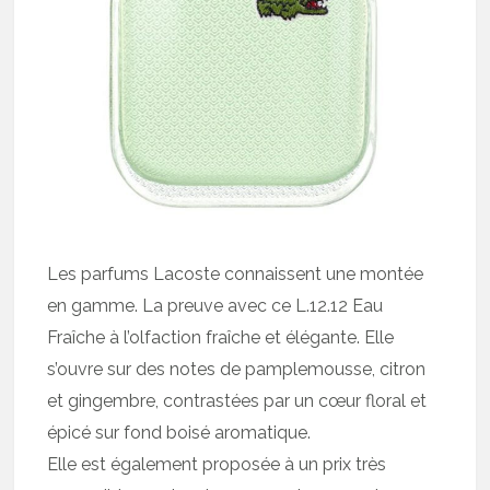
Les parfums Lacoste connaissent une montée
en gamme. La preuve avec ce L.12.12 Eau
Fraîche à l’olfaction fraîche et élégante. Elle
s’ouvre sur des notes de pamplemousse, citron
et gingembre, contrastées par un cœur floral et
épicé sur fond boisé aromatique.
Elle est également proposée à un prix très