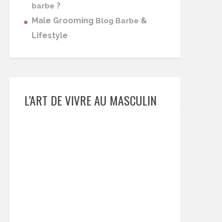
?
barbe
Male Grooming
&
Blog Barbe
Lifestyle
L’ART DE VIVRE AU MASCULIN