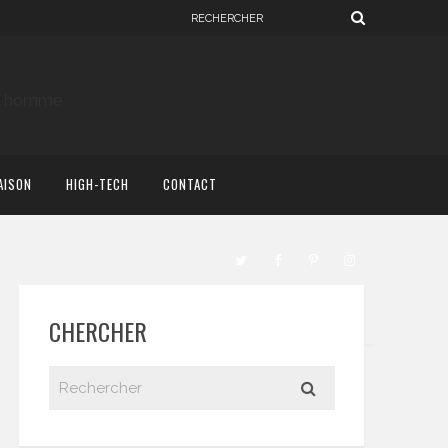
AISON
HIGH-TECH
CONTACT
CHERCHER