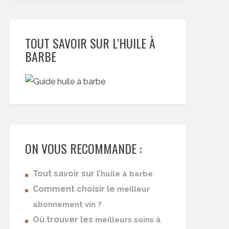
TOUT SAVOIR SUR L’HUILE À
BARBE
ON VOUS RECOMMANDE :
Tout savoir sur l’
huile à barbe
Comment choisir le
meilleur
abonnement vin ?
Où trouver les
meilleurs soins à