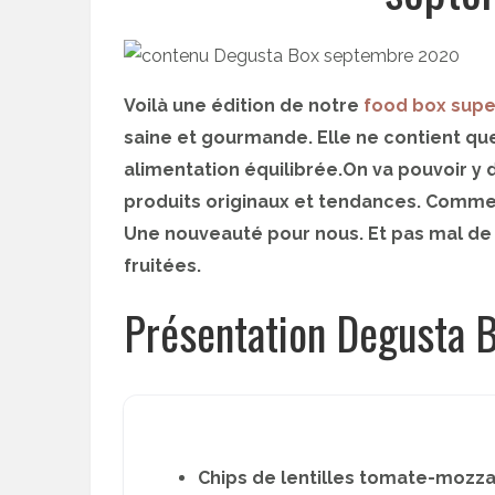
Voilà une édition de notre
food box supe
saine et gourmande. Elle ne contient qu
alimentation équilibrée.On va pouvoir y
produits originaux et tendances. Comm
Une nouveauté pour nous. Et pas mal de
fruitées.
Présentation Degusta 
Chips de lentilles tomate-mozzare