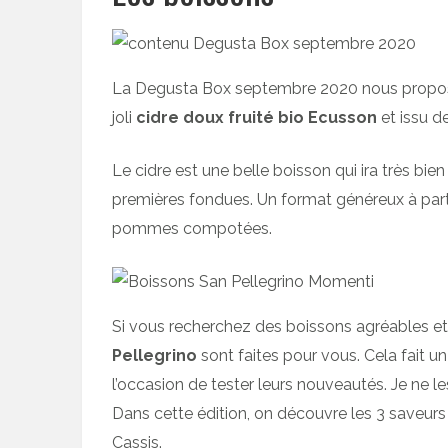
La Degusta Box septembre 2020 nous propos
joli
cidre doux fruité bio Ecusson
et issu d
Le cidre est une belle boisson qui ira très 
premières fondues. Un format généreux à par
pommes compotées.
Si vous recherchez des boissons agréables et
Pellegrino
sont faites pour vous. Cela fait un
l’occasion de tester leurs nouveautés. Je ne 
Dans cette édition, on découvre les 3 saveurs
Cassis.