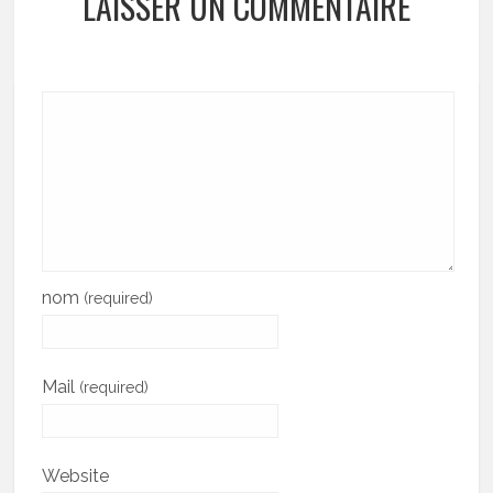
LAISSER UN COMMENTAIRE
nom
(required)
Mail
(required)
Website