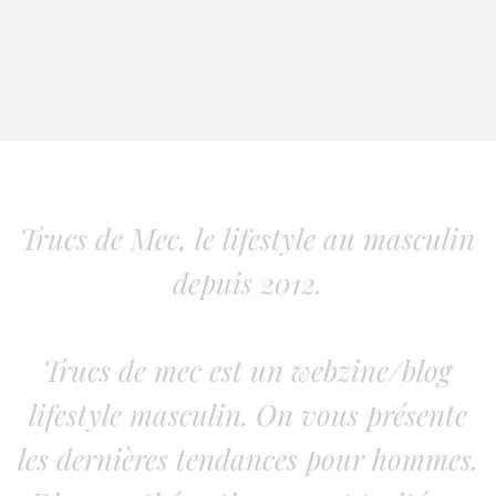
Trucs de Mec, le lifestyle au masculin
depuis 2012.
Trucs de mec est un webzine/blog
lifestyle masculin. On vous présente
les dernières tendances pour hommes.