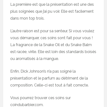
La première est que la présentation est une des
plus soignées que j’ai pu voir. Elle est facilement
dans mon top trois.
L’autre raison est pour sa senteur. Si vous voulez
vous démarquer, ces soins sont fait pour vous !
La fragrance de la Snake Oil et du Snake Balm
est racée, virile. Elle est loin des standards boisés
ou aromatisés à la mangue.
Enfin, Dick Johnson’s n’a pas soigné la
présentation et le parfum au détriment de la
composition. Celle-ci est tout à fait correcte.
Vous pourrez trouver ces soins sur
coindubarbier.com.