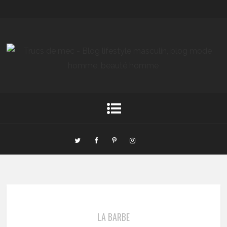
LA BARBE