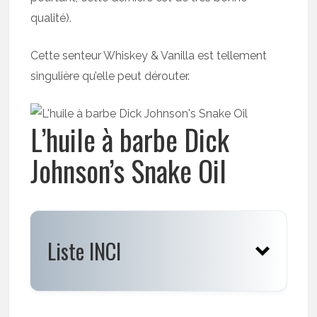
qualité).
Cette senteur Whiskey & Vanilla est tellement
singulière qu’elle peut dérouter.
L’huile à barbe Dick
Johnson’s Snake Oil
Liste INCI