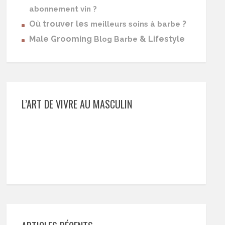
abonnement vin ?
Où trouver les
?
meilleurs soins à barbe
Male Grooming
& Lifestyle
Blog Barbe
L’ART DE VIVRE AU MASCULIN