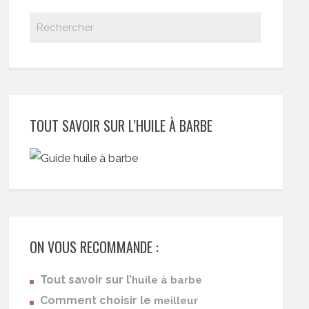
TOUT SAVOIR SUR L’HUILE À BARBE
ON VOUS RECOMMANDE :
Tout savoir sur l’
huile à barbe
Comment choisir le
meilleur