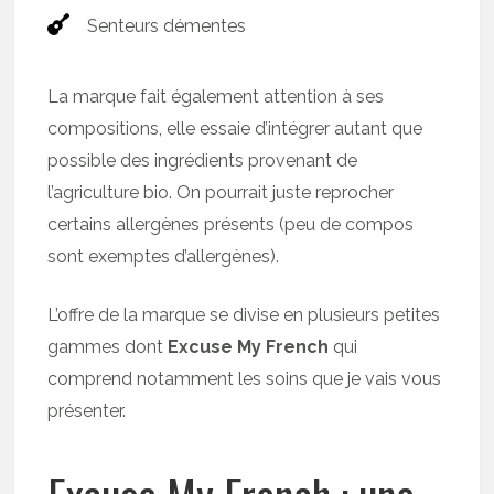
Senteurs démentes
La marque fait également attention à ses
compositions, elle essaie d’intégrer autant que
possible des ingrédients provenant de
l’agriculture bio. On pourrait juste reprocher
certains allergènes présents (peu de compos
sont exemptes d’allergènes).
L’offre de la marque se divise en plusieurs petites
gammes dont
Excuse My French
qui
comprend notamment les soins que je vais vous
présenter.