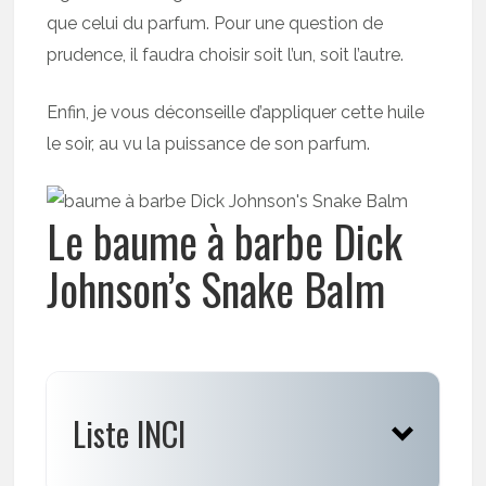
que celui du parfum. Pour une question de
prudence, il faudra choisir soit l’un, soit l’autre.
Enfin, je vous déconseille d’appliquer cette huile
le soir, au vu la puissance de son parfum.
Le baume à barbe Dick
Johnson’s Snake Balm
Liste INCI