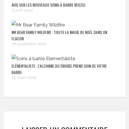
AVIS SUR LES NOUVEAUX SOINS À BARBE REUZEL
5 avril 2022
MR BEAR FAMILY WILDFIRE : TOUTE LA MAGIE DE NOËL DANS UN
FLACON
18 novembre 2020
ELÉMENTALISTE : L’ALCHIMIE DU DRUIDE PREND SOIN DE VOTRE
BARBE
15 mars 2022