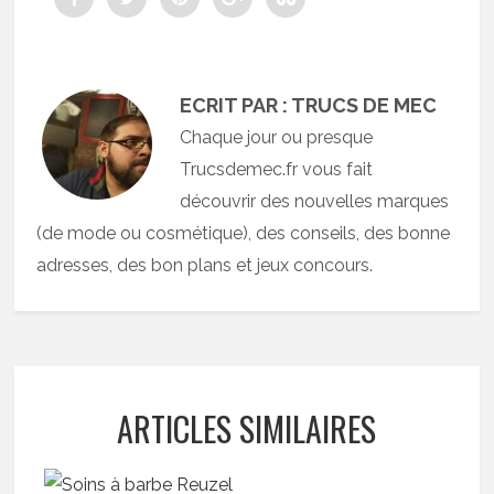
ECRIT PAR : TRUCS DE MEC
Chaque jour ou presque
Trucsdemec.fr vous fait
découvrir des nouvelles marques
(de mode ou cosmétique), des conseils, des bonne
adresses, des bon plans et jeux concours.
ARTICLES SIMILAIRES