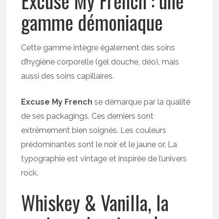
Excuse My French : une
gamme démoniaque
Cette gamme intègre également des soins
d’hygiène corporelle (gel douche, déo), mais
aussi des soins capillaires.
Excuse My French
se démarque par la qualité
de ses packagings. Ces derniers sont
extrêmement bien soignés. Les couleurs
prédominantes sont le noir et le jaune or. La
typographie est vintage et inspirée de l’univers
rock.
Whiskey & Vanilla, la