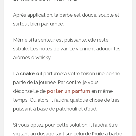
Après application, la barbe est douce, souple et
surtout bien parfumée.
Même si la senteur est puissante, elle reste
subtile. Les notes de vanille viennent adoucir les
arômes d whisky.
La
snake oil
parfumera votre toison une bonne
partie de la journée. Par contre, je vous
déconseille de
porter un parfum
en même
temps. Ou alors, il faudra quelque chose de très
puissant à base de patchouli et d’oud.
Si vous optez pour cette solution, il faudra être
vigilant au dosage tant sur celui de l’huile à barbe