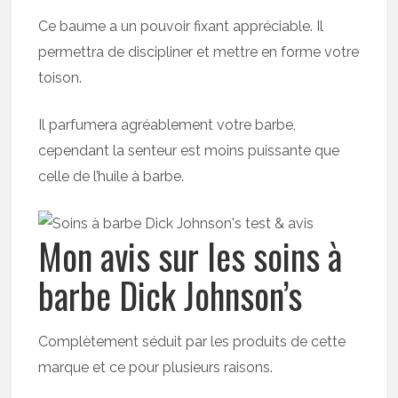
Ce baume a un pouvoir fixant appréciable. Il
permettra de discipliner et mettre en forme votre
toison.
Il parfumera agréablement votre barbe,
cependant la senteur est moins puissante que
celle de l’huile à barbe.
Mon avis sur les soins à
barbe Dick Johnson’s
Complètement séduit par les produits de cette
marque et ce pour plusieurs raisons.