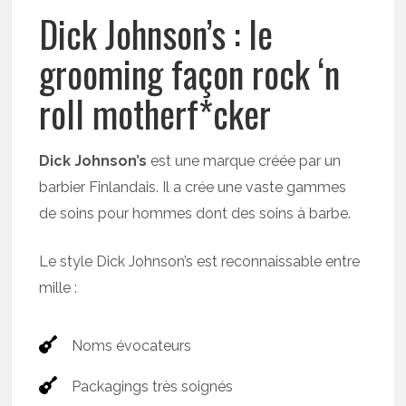
Dick Johnson’s : le
grooming façon rock ‘n
roll motherf*cker
Dick Johnson’s
est une marque créée par un
barbier Finlandais. Il a crée une vaste gammes
de soins pour hommes dont des soins à barbe.
Le style Dick Johnson’s est reconnaissable entre
mille :
Noms évocateurs
Packagings très soignés