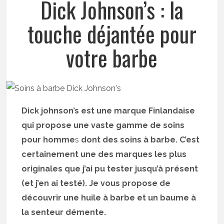
Dick Johnson’s : la
touche déjantée pour
votre barbe
Dick johnson’s est une marque Finlandaise
qui propose une vaste gamme de soins
pour homme
s
dont des soins à barbe. C’est
certainement une des marques les plus
originales que j’ai pu tester jusqu’à présent
(et j’en ai testé). Je vous propose de
découvrir une huile à barbe et un baume à
la senteur démente.