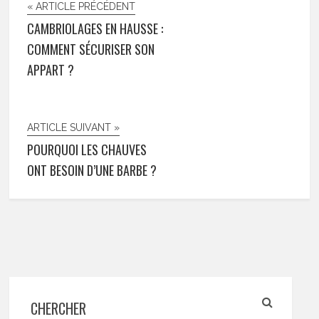
« ARTICLE PRÉCÉDENT
CAMBRIOLAGES EN HAUSSE :
COMMENT SÉCURISER SON
APPART ?
ARTICLE SUIVANT »
POURQUOI LES CHAUVES
ONT BESOIN D’UNE BARBE ?
CHERCHER