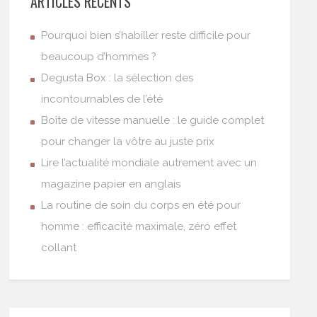
ARTICLES RÉCENTS
Pourquoi bien s’habiller reste difficile pour
beaucoup d’hommes ?
Degusta Box : la sélection des
incontournables de l’été
Boîte de vitesse manuelle : le guide complet
pour changer la vôtre au juste prix
Lire l’actualité mondiale autrement avec un
magazine papier en anglais
La routine de soin du corps en été pour
homme : efficacité maximale, zéro effet
collant