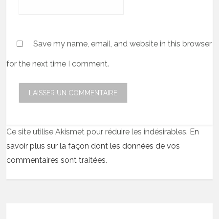
Save my name, email, and website in this browser
for the next time I comment.
Ce site utilise Akismet pour réduire les indésirables.
En
savoir plus sur la façon dont les données de vos
commentaires sont traitées
.