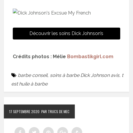
Découvrir les soins Dick Johnson’s
Crédits photos : Mélie
Bombastikgirl.com
barbe conseil
,
soins à barbe Dick Johnson avis
,
t
est huile à barbe
17 SEPTEMBRE 2020
PAR TRUCS DE MEC