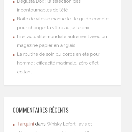
Degusta Box : la sélection des
incontournables de l’été
Boîte de vitesse manuelle : le guide complet
pour changer la vôtre au juste prix
Lire l’actualité mondiale autrement avec un
magazine papier en anglais
La routine de soin du corps en été pour
homme : efficacité maximale, zéro effet
collant
COMMENTAIRES RÉCENTS
Tarquini
dans
Whisky Lefort : avis et