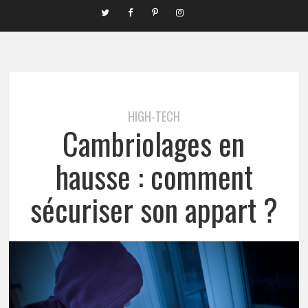
HIGH-TECH
Cambriolages en
hausse : comment
sécuriser son appart ?