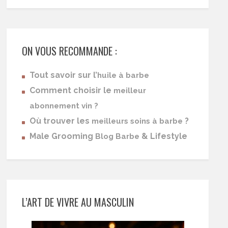
ON VOUS RECOMMANDE :
Tout savoir sur l’
huile à barbe
Comment choisir le
meilleur
abonnement vin ?
Où trouver les
?
meilleurs soins à barbe
Male Grooming
& Lifestyle
Blog Barbe
L’ART DE VIVRE AU MASCULIN