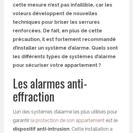
cette mesure n’est pas infaillible, car les
voleurs développent de nouvelles
techniques pour briser les serrures
renforcées. De fait, en plus de cette
précaution, il est fortement recommandé
d’installer un système d’alarme. Quels sont
les différents types de systèmes d’alarme
pour sécuriser votre appartement ?
Les alarmes anti-
effraction
L’un des systèmes d’alarme les plus utilisés pour
garantir
la protection de son appartement
est le
dispositif anti-intrusion
. Cette installation a