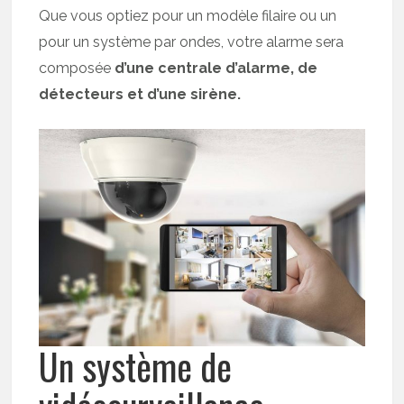
Que vous optiez pour un modèle filaire ou un
pour un système par ondes, votre alarme sera
composée
d’une centrale d’alarme, de
détecteurs et d’une sirène.
Un système de