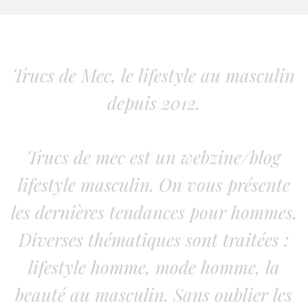
Trucs de Mec, le lifestyle au masculin
depuis 2012.
Trucs de mec est un webzine/blog
lifestyle masculin. On vous présente
les dernières tendances pour hommes.
Diverses thématiques sont traitées :
lifestyle homme, mode homme, la
beauté au masculin. Sans oublier les