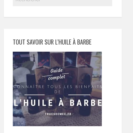
TOUT SAVOIR SUR L’HUILE À BARBE