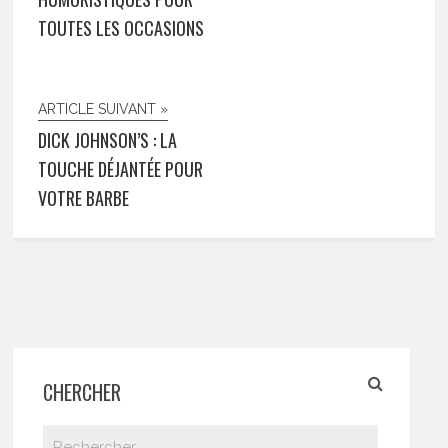
TOUTES LES OCCASIONS
ARTICLE SUIVANT »
DICK JOHNSON’S : LA
TOUCHE DÉJANTÉE POUR
VOTRE BARBE
CHERCHER