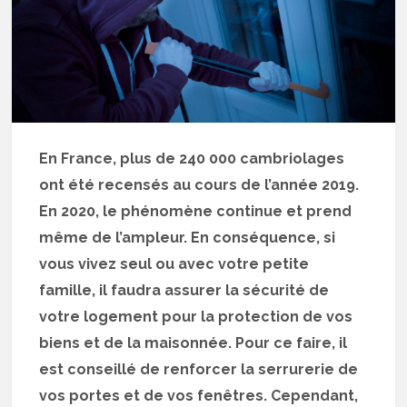
En France, plus de 240 000 cambriolages
ont été recensés au cours de l’année 2019.
En 2020, le phénomène continue et prend
même de l’ampleur. En conséquence, si
vous vivez seul ou avec votre petite
famille, il faudra assurer la sécurité de
votre logement pour la protection de vos
biens et de la maisonnée. Pour ce faire, il
est conseillé de renforcer la serrurerie de
vos portes et de vos fenêtres. Cependant,