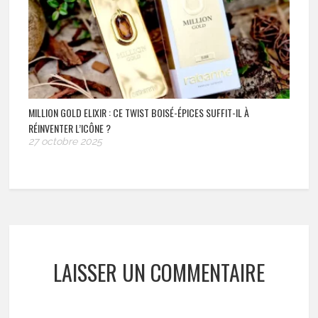
MILLION GOLD ELIXIR : CE TWIST BOISÉ-ÉPICES SUFFIT-IL À
RÉINVENTER L’ICÔNE ?
27 octobre 2025
LAISSER UN COMMENTAIRE