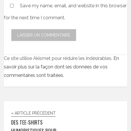
Save my name, email, and website in this browser
for the next time I comment.
Ce site utilise Akismet pour réduire les indésirables.
En
savoir plus sur la façon dont les données de vos
commentaires sont traitées
.
« ARTICLE PRÉCÉDENT
DES TEE-SHIRTS
HUMORISTIQUES POUR