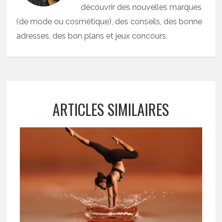
découvrir des nouvelles marques
(de mode ou cosmétique), des conseils, des bonne
adresses, des bon plans et jeux concours.
ARTICLES SIMILAIRES