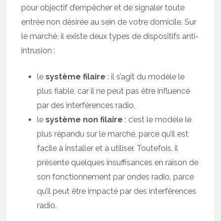
pour objectif d’empêcher et de signaler toute
entrée non désirée au sein de votre domicile. Sur
le marché, il existe deux types de dispositifs anti-
intrusion :
le
système filaire
: il s’agit du modèle le
plus fiable, car il ne peut pas être influencé
par des interférences radio,
le
système non filaire
: c’est le modèle le
plus répandu sur le marché, parce qu’il est
facile à installer et à utiliser. Toutefois, il
présente quelques insuffisances en raison de
son fonctionnement par ondes radio, parce
qu’il peut être impacté par des interférences
radio.