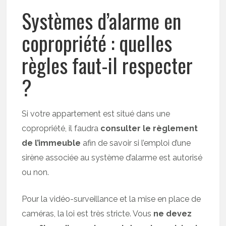
Systèmes d’alarme en
copropriété : quelles
règles faut-il respecter
?
Si votre appartement est situé dans une
copropriété, il faudra
consulter le règlement
de l’immeuble
afin de savoir si l’emploi d’une
sirène associée au système d’alarme est autorisé
ou non.
Pour la vidéo-surveillance et la mise en place de
caméras, la loi est très stricte. Vous
ne devez