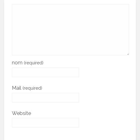
nom
(required)
Mail
(required)
Website