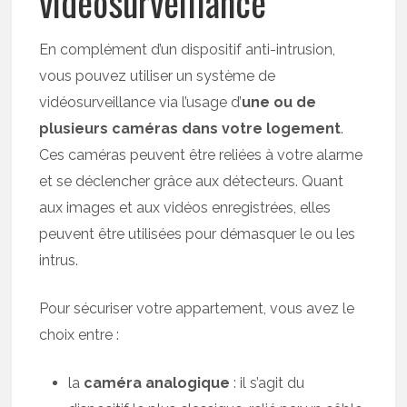
vidéosurveillance
En complément d’un dispositif anti-intrusion,
vous pouvez utiliser un système de
vidéosurveillance via l’usage d’
une ou de
plusieurs caméras dans votre logement
.
Ces caméras peuvent être reliées à votre alarme
et se déclencher grâce aux détecteurs. Quant
aux images et aux vidéos enregistrées, elles
peuvent être utilisées pour démasquer le ou les
intrus.
Pour sécuriser votre appartement, vous avez le
choix entre :
la
caméra analogique
: il s’agit du