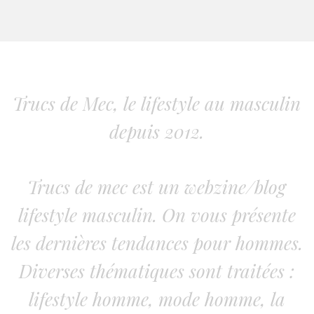
Trucs de Mec, le lifestyle au masculin
depuis 2012.
Trucs de mec est un webzine/blog
lifestyle masculin. On vous présente
les dernières tendances pour hommes.
Diverses thématiques sont traitées :
lifestyle homme, mode homme, la