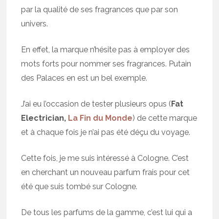
par la qualité de ses fragrances que par son
univers.
En effet, la marque n’hésite pas à employer des
mots forts pour nommer ses fragrances. Putain
des Palaces en est un bel exemple.
J’ai eu l’occasion de tester plusieurs opus (
Fat
Electrician,
La Fin du Monde
) de cette marque
et à chaque fois je n’ai pas été déçu du voyage.
Cette fois, je me suis intéressé à Cologne. C’est
en cherchant un nouveau parfum frais pour cet
été que suis tombé sur Cologne.
De tous les parfums de la gamme, c’est lui qui a