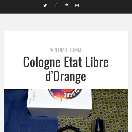
PARFUMS HOMME
Cologne Etat Libre
d’Orange