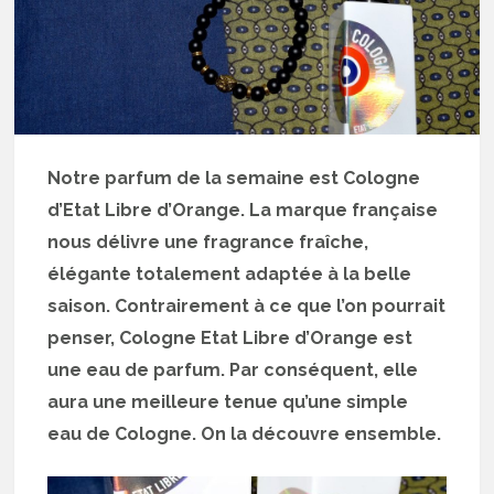
Notre parfum de la semaine est Cologne
d’Etat Libre d’Orange. La marque française
nous délivre une fragrance fraîche,
élégante totalement adaptée à la belle
saison. Contrairement à ce que l’on pourrait
penser, Cologne Etat Libre d’Orange est
une eau de parfum. Par conséquent, elle
aura une meilleure tenue qu’une simple
eau de Cologne. On la découvre ensemble.