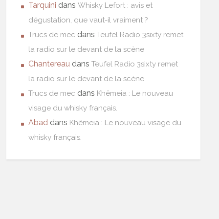
Tarquini
dans
Whisky Lefort : avis et
dégustation, que vaut-il vraiment ?
dans
Trucs de mec
Teufel Radio 3sixty remet
la radio sur le devant de la scène
Chantereau
dans
Teufel Radio 3sixty remet
la radio sur le devant de la scène
dans
Trucs de mec
Khêmeia : Le nouveau
visage du whisky français.
Abad
dans
Khêmeia : Le nouveau visage du
whisky français.