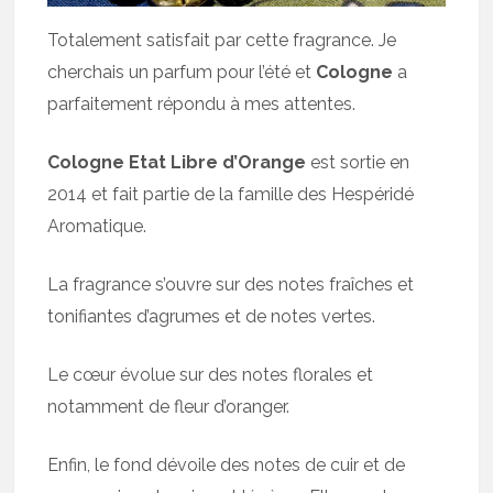
Totalement satisfait par cette fragrance. Je
cherchais un parfum pour l’été et
Cologne
a
parfaitement répondu à mes attentes.
Cologne Etat Libre d’Orange
est sortie en
2014 et fait partie de la famille des Hespéridé
Aromatique.
La fragrance s’ouvre sur des notes fraîches et
tonifiantes d’agrumes et de notes vertes.
Le cœur évolue sur des notes florales et
notamment de fleur d’oranger.
Enfin, le fond dévoile des notes de cuir et de