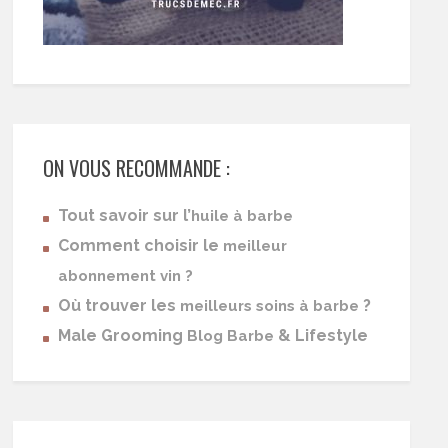
ON VOUS RECOMMANDE :
Tout savoir sur l’
huile à barbe
Comment choisir le
meilleur
abonnement vin ?
Où trouver les
?
meilleurs soins à barbe
Male Grooming
& Lifestyle
Blog Barbe