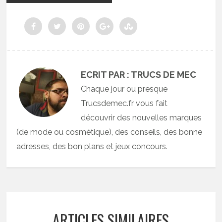
ECRIT PAR : TRUCS DE MEC
Chaque jour ou presque
Trucsdemec.fr vous fait
découvrir des nouvelles marques
(de mode ou cosmétique), des conseils, des bonne
adresses, des bon plans et jeux concours.
ARTICLES SIMILAIRES