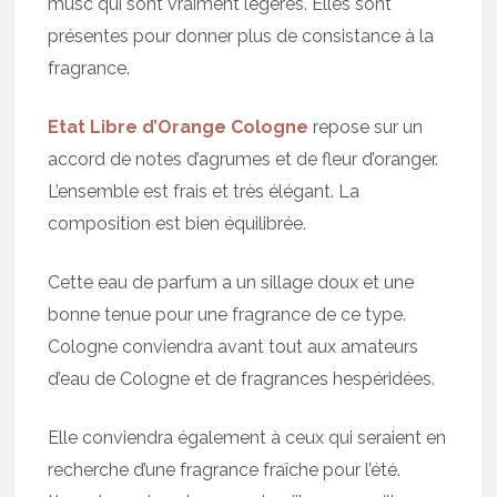
musc qui sont vraiment légères. Elles sont
présentes pour donner plus de consistance à la
fragrance.
Etat Libre d’Orange Cologne
repose sur un
accord de notes d’agrumes et de fleur d’oranger.
L’ensemble est frais et très élégant. La
composition est bien équilibrée.
Cette eau de parfum a un sillage doux et une
bonne tenue pour une fragrance de ce type.
Cologne conviendra avant tout aux amateurs
d’eau de Cologne et de fragrances hespéridées.
Elle conviendra également à ceux qui seraient en
recherche d’une fragrance fraîche pour l’été.