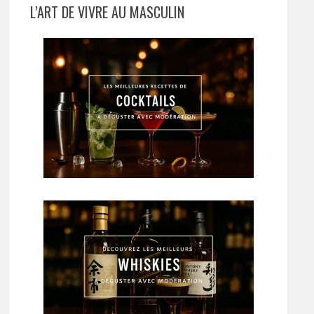
L’ART DE VIVRE AU MASCULIN