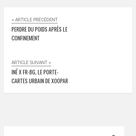
« ARTICLE PRÉCÉDENT
PERDRE DU POIDS APRÈS LE
CONFINEMENT
ARTICLE SUIVANT »
INÉ X FR-BG, LE PORTE-
CARTES URBAIN DE XOOPAR