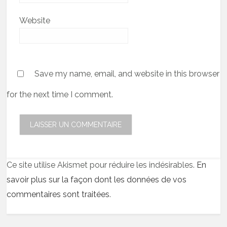
Website
Save my name, email, and website in this browser
for the next time I comment.
Ce site utilise Akismet pour réduire les indésirables.
En
savoir plus sur la façon dont les données de vos
commentaires sont traitées
.