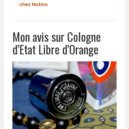
chez Notino
Mon avis sur Cologne
d’Etat Libre d’Orange