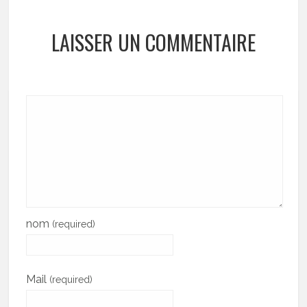
LAISSER UN COMMENTAIRE
nom
(required)
Mail
(required)