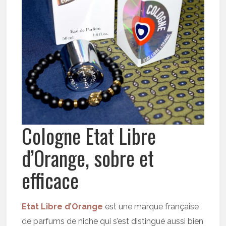
Cologne Etat Libre
d’Orange, sobre et
efficace
Etat Libre d’Orange
est une marque française
de parfums de niche qui s’est distingué aussi bien