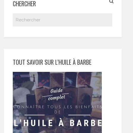
CHERCHER
TOUT SAVOIR SUR L’HUILE À BARBE