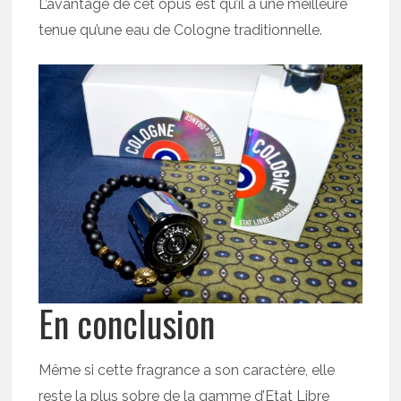
L’avantage de cet opus est qu’il a une meilleure
tenue qu’une eau de Cologne traditionnelle.
En conclusion
Même si cette fragrance a son caractère, elle
reste la plus sobre de la gamme d’Etat Libre