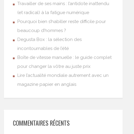
Travailler de ses mains : l’antidote inattendu
(et radical) à la fatigue numérique
Pourquoi bien s’habiller reste difficile pour
beaucoup d’hommes ?
Degusta Box : la sélection des
incontournables de l’été
Boîte de vitesse manuelle : le guide complet
pour changer la vôtre au juste prix
Lire l’actualité mondiale autrement avec un
magazine papier en anglais
COMMENTAIRES RÉCENTS