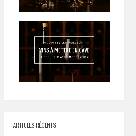
ARTICLES RÉCENTS