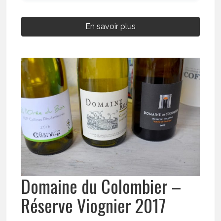
En savoir plus
Domaine du Colombier –
Réserve Viognier 2017