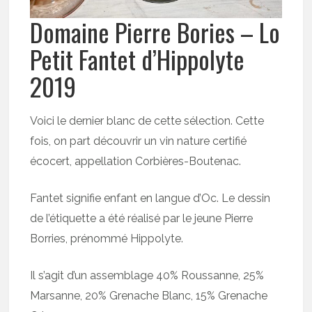
Domaine Pierre Bories – Lo
Petit Fantet d’Hippolyte
2019
Voici le dernier blanc de cette sélection. Cette
fois, on part découvrir un vin nature certifié
écocert, appellation Corbières-Boutenac.
Fantet signifie enfant en langue d’Oc. Le dessin
de l’étiquette a été réalisé par le jeune Pierre
Borries, prénommé Hippolyte.
Il s’agit d’un assemblage 40% Roussanne, 25%
Marsanne, 20% Grenache Blanc, 15% Grenache