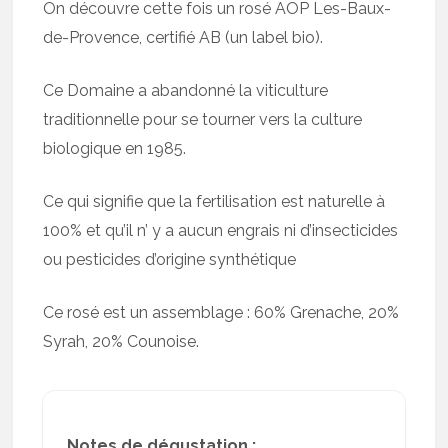
On découvre cette fois un rosé AOP Les-Baux-
de-Provence, certifié AB (un label bio).
Ce Domaine a abandonné la viticulture
traditionnelle pour se tourner vers la culture
biologique en 1985.
Ce qui signifie que la fertilisation est naturelle à
100% et qu’il n’ y a aucun engrais ni d’insecticides
ou pesticides d’origine synthétique
Ce rosé est un assemblage : 60% Grenache, 20%
Syrah, 20% Counoise.
Notes de dégustation :