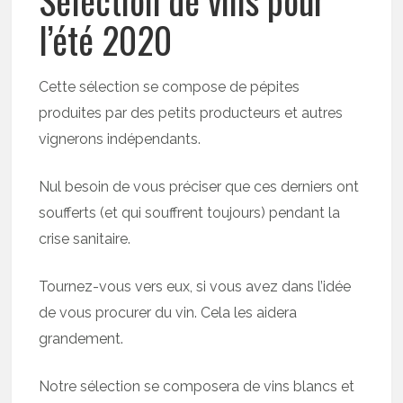
l’été 2020
Cette sélection se compose de pépites
produites par des petits producteurs et autres
vignerons indépendants.
Nul besoin de vous préciser que ces derniers ont
soufferts (et qui souffrent toujours) pendant la
crise sanitaire.
Tournez-vous vers eux, si vous avez dans l’idée
de vous procurer du vin. Cela les aidera
grandement.
Notre sélection se composera de vins blancs et