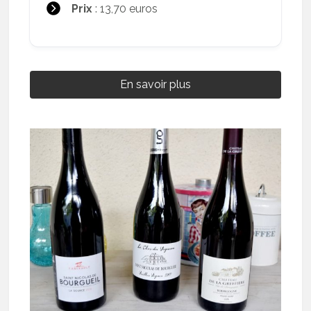
Prix
: 13,70 euros
En savoir plus