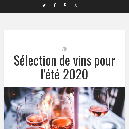
VIN
Sélection de vins pour
l’été 2020