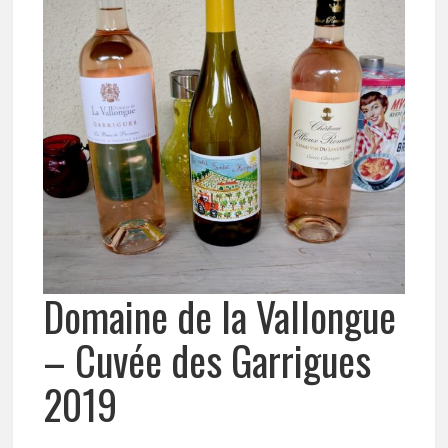
Domaine de la Vallongue
– Cuvée des Garrigues
2019