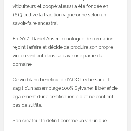
viticulteurs et coopérateurs) a été fondée en
1613 cultive la tradition vigneronne selon un
savoir-faire ancestral.
En 2012, Daniel Ansen, œnologue de formation,
rejoint l’affaire et décide de produire son propre
vin, en vinifiant dans sa cave une partie du
domaine.
Ce vin blanc bénéficie de l’AOC Lechersand. Il
s’agit d’un assemblage 100% Sylvaner. Il bénéficie
également d’une certification bio et ne contient
pas de sulfite.
Son créateur le définit comme un vin unique.