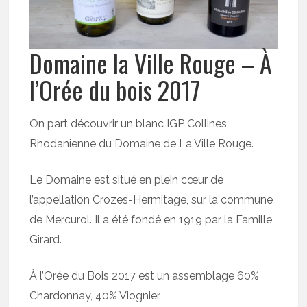
Domaine la Ville Rouge – À
l’Orée du bois 2017
On part découvrir un blanc IGP Collines
Rhodanienne du Domaine de La Ville Rouge.
Le Domaine est situé en plein cœur de
l’appellation Crozes-Hermitage, sur la commune
de Mercurol. Il a été fondé en 1919 par la Famille
Girard.
À l’Orée du Bois 2017 est un assemblage 60%
Chardonnay, 40% Viognier.