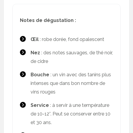
Notes de dégustation :
Œil
: robe dorée, fond opalescent
Nez
: des notes sauvages, de thé noir,
de cidre
Bouche
: un vin avec des tanins plus
intenses que dans bon nombre de
vins rouges
Service
: à servir à une température
de 10-12°. Peut se conserver entre 10
et 30 ans.