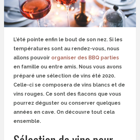
L’été pointe enfin le bout de son nez. Si les
températures sont au rendez-vous, nous
allons pouvoir
organiser des BBQ parties
en famille ou entre amis. Nous vous avons
préparé une sélection de vins été 2020.
Celle-ci se composera de vins blancs et de
vins rouges. Ce sont des flacons que vous
pourrez déguster ou conserver quelques
années en cave. On découvre tout cela
ensemble.
Sélection de vins pour