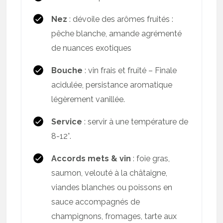
Nez
: dévoile des arômes fruités :
pêche blanche, amande agrémenté
de nuances exotiques
Bouche
: vin frais et fruité – Finale
acidulée, persistance aromatique
légèrement vanillée.
Service
: servir à une température de
8-12°.
Accords mets & vin
: foie gras,
saumon, velouté à la châtaigne,
viandes blanches ou poissons en
sauce accompagnés de
champignons, fromages, tarte aux