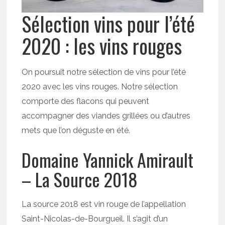
Sélection vins pour l’été
2020 : les vins rouges
On poursuit notre sélection de vins pour l’été
2020 avec les vins rouges. Notre sélection
comporte des flacons qui peuvent
accompagner des viandes grillées ou d’autres
mets que l’on déguste en été.
Domaine Yannick Amirault
– La Source 2018
La source 2018 est vin rouge de l’appellation
Saint-Nicolas-de-Bourgueil. Il s’agit d’un