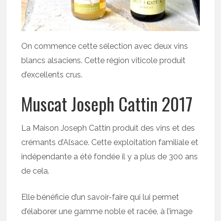
On commence cette sélection avec deux vins
blancs alsaciens. Cette région viticole produit
d’excellents crus.
Muscat Joseph Cattin 2017
La Maison Joseph Cattin produit des vins et des
crémants d’Alsace. Cette exploitation familiale et
indépendante a été fondée il y a plus de 300 ans
de cela.
Elle bénéficie d’un savoir-faire qui lui permet
d’élaborer une gamme noble et racée, à l’image