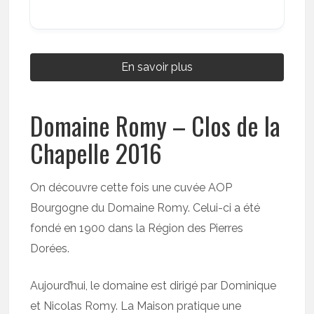
En savoir plus
Domaine Romy – Clos de la
Chapelle 2016
On découvre cette fois une cuvée AOP
Bourgogne du Domaine Romy. Celui-ci a été
fondé en 1900 dans la Région des Pierres
Dorées.
Aujourd’hui, le domaine est dirigé par Dominique
et Nicolas Romy. La Maison pratique une