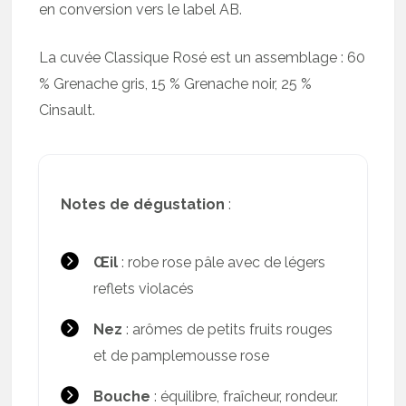
en conversion vers le label AB.
La cuvée Classique Rosé est un assemblage : 60
% Grenache gris, 15 % Grenache noir, 25 %
Cinsault.
Notes de dégustation
:
Œil
: robe rose pâle avec de légers
reflets violacés
Nez
: arômes de petits fruits rouges
et de pamplemousse rose
Bouche
: équilibre, fraîcheur, rondeur.