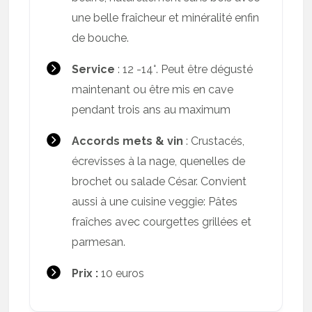
une belle fraîcheur et minéralité enfin
de bouche.
Service
: 12 -14°. Peut être dégusté
maintenant ou être mis en cave
pendant trois ans au maximum
Accords mets & vin
: Crustacés,
écrevisses à la nage, quenelles de
brochet ou salade César. Convient
aussi à une cuisine veggie: Pâtes
fraîches avec courgettes grillées et
parmesan.
Prix :
10 euros