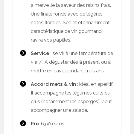
à merveille la saveur des raisins frais.
Une finale ronde avec de légères
notes florales. Sec et étonnamment
caractéristique ce vin gourmand
ravira vos papilles.
Service
: servir à une température de
5 à 7°. À déguster dès à présent ou à
mettre en cave pendant trois ans.
Accord mets & vin
: idéal en apéritif.
Il accompagne les légumes cuits ou
crus (notamment les asperges), peut
accompagner une salade.
Prix
6,90 euros