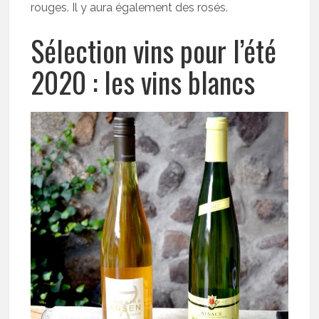
rouges. Il y aura également des rosés.
Sélection vins pour l’été
2020 : les vins blancs