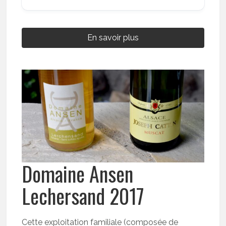
En savoir plus
Domaine Ansen
Lechersand 2017
Cette exploitation familiale (composée de