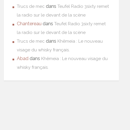
dans
Trucs de mec
Teufel Radio 3sixty remet
la radio sur le devant de la scène
Chantereau
dans
Teufel Radio 3sixty remet
la radio sur le devant de la scène
dans
Trucs de mec
Khêmeia : Le nouveau
visage du whisky français.
Abad
dans
Khêmeia : Le nouveau visage du
whisky français.