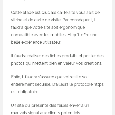
Cette étape est cruciale car le site vous sert de
vitrine et de carte de visite. Par conséquent, il
faudra que votre site soit ergonomique,
compatible avec les mobiles. Et qu’il offre une
belle expérience utilisateur.
Il faudra réaliser des fiches produits et poster des
photos qui mettent bien en valeur vos créations.
Enfin, il faudra s’assurer que votre site soit
entièrement sécurisé. D’ailleurs le protocole https
est obligatoire.
Un site qui présente des failles enverra un
mauvais signal aux clients potentiels.