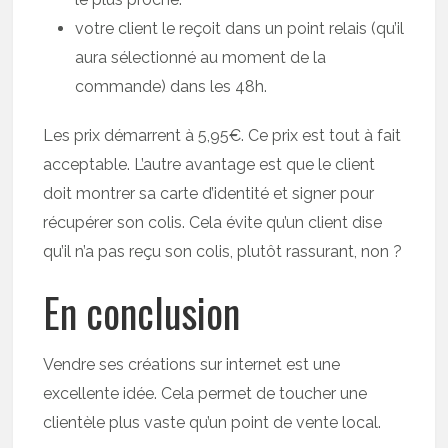
votre client le reçoit dans un point relais (qu’il
aura sélectionné au moment de la
commande) dans les 48h.
Les prix démarrent à 5,95€. Ce prix est tout à fait
acceptable. L’autre avantage est que le client
doit montrer sa carte d’identité et signer pour
récupérer son colis. Cela évite qu’un client dise
qu’il n’a pas reçu son colis, plutôt rassurant, non ?
En conclusion
Vendre ses créations sur internet est une
excellente idée. Cela permet de toucher une
clientèle plus vaste qu’un point de vente local.