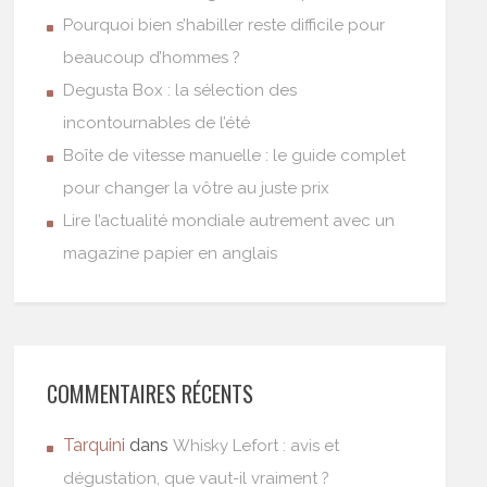
Pourquoi bien s’habiller reste difficile pour
beaucoup d’hommes ?
Degusta Box : la sélection des
incontournables de l’été
Boîte de vitesse manuelle : le guide complet
pour changer la vôtre au juste prix
Lire l’actualité mondiale autrement avec un
magazine papier en anglais
COMMENTAIRES RÉCENTS
Tarquini
dans
Whisky Lefort : avis et
dégustation, que vaut-il vraiment ?