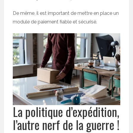
De même, il est important de mettre en place un
module de paiement fiable et sécurisé.
La politique d’expédition,
l’autre nerf de la guerre !