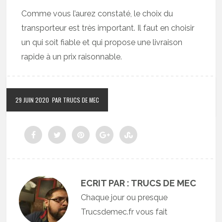
Comme vous l’aurez constaté, le choix du
transporteur est très important. Il faut en choisir
un qui soit fiable et qui propose une livraison
rapide à un prix raisonnable.
29 JUIN 2020
PAR TRUCS DE MEC
ECRIT PAR : TRUCS DE MEC
Chaque jour ou presque
Trucsdemec.fr vous fait