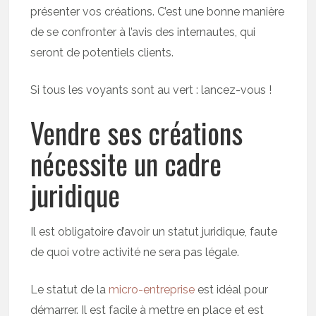
présenter vos créations. C’est une bonne manière
de se confronter à l’avis des internautes, qui
seront de potentiels clients.
Si tous les voyants sont au vert : lancez-vous !
Vendre ses créations
nécessite un cadre
juridique
Il est obligatoire d’avoir un statut juridique, faute
de quoi votre activité ne sera pas légale.
Le statut de la
micro-entreprise
est idéal pour
démarrer. Il est facile à mettre en place et est