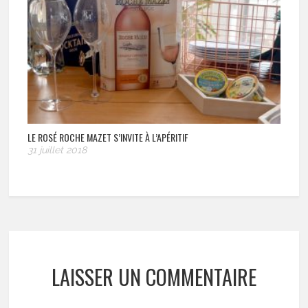
LE ROSÉ ROCHE MAZET S’INVITE À L’APÉRITIF
31 juillet 2018
LAISSER UN COMMENTAIRE