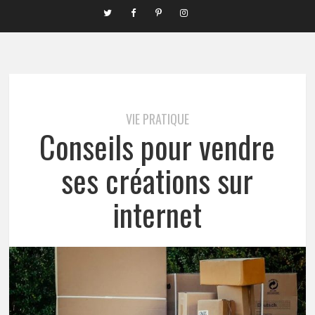
VIE PRATIQUE
Conseils pour vendre
ses créations sur
internet