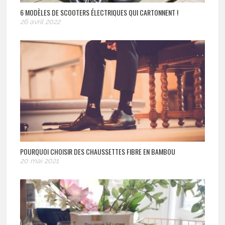
6 MODÈLES DE SCOOTERS ÉLECTRIQUES QUI CARTONNENT !
26 avril 2022
POURQUOI CHOISIR DES CHAUSSETTES FIBRE EN BAMBOU
20 mai 2021