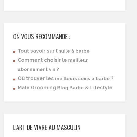
ON VOUS RECOMMANDE :
Tout savoir sur l’
huile à barbe
Comment choisir le
meilleur
abonnement vin ?
Où trouver les
?
meilleurs soins à barbe
Male Grooming
& Lifestyle
Blog Barbe
L’ART DE VIVRE AU MASCULIN