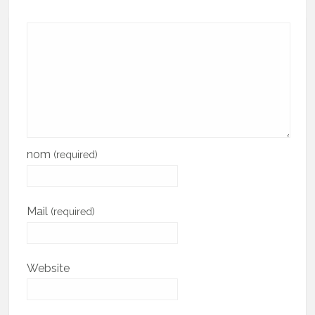
nom
(required)
Mail
(required)
Website