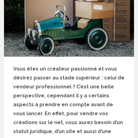
Vous êtes un créateur passionné et vous
désirez passer au stade supérieur : celui de
vendeur professionnel ? C’est une belle
perspective, cependant il y a certains
aspects à prendre en compte avant de
vous lancer. En effet, pour vendre vos
créations sur le net, vous aurez besoin d’un
statut juridique, d’un site et aussi d’une