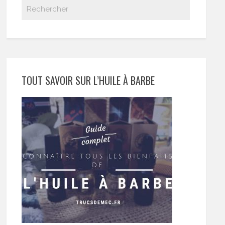
TOUT SAVOIR SUR L’HUILE À BARBE