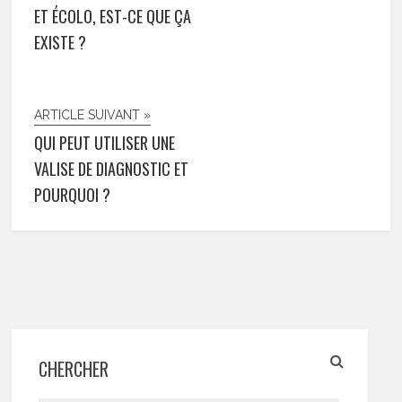
ET ÉCOLO, EST-CE QUE ÇA
EXISTE ?
ARTICLE SUIVANT »
QUI PEUT UTILISER UNE
VALISE DE DIAGNOSTIC ET
POURQUOI ?
CHERCHER