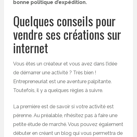
bonne politique d’expédition.
Quelques conseils pour
vendre ses créations sur
internet
Vous êtes un créateur et vous avez dans l’idée
de démarrer une activité ? Très bien !
Entrepreneuriat est une aventure palpitante.
Toutefois, il y a quelques règles à suivre.
La première est de savoir si votre activité est
pérenne. Au préalable, n’hésitez pas à faire une
petite étude de marché. Vous pouvez également
débuter en créant un blog qui vous permettra de