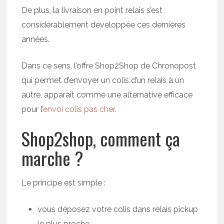
De plus, la livraison en point relais s’est
considérablement développée ces dernières
années.
Dans ce sens, l’offre Shop2Shop de Chronopost
qui permet d’envoyer un colis d’un relais à un
autre, apparaît comme une alternative efficace
pour l’
envoi colis pas cher
.
Shop2shop, comment ça
marche ?
Le principe est simple :
vous déposez votre colis dans relais pickup
le plus proche.