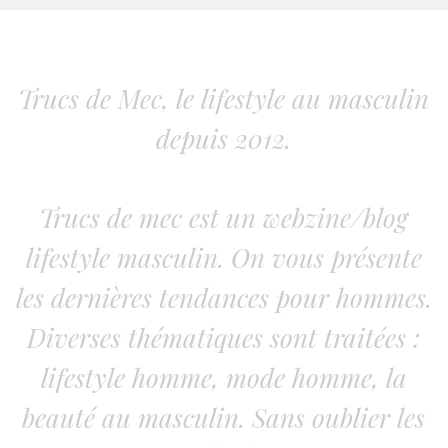
Trucs de Mec, le lifestyle au masculin
depuis 2012.
Trucs de mec est un webzine/blog
lifestyle masculin. On vous présente
les dernières tendances pour hommes.
Diverses thématiques sont traitées :
lifestyle homme, mode homme, la
beauté au masculin. Sans oublier les