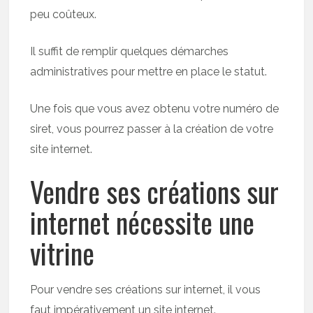
peu coûteux.
Il suffit de remplir quelques démarches
administratives pour mettre en place le statut.
Une fois que vous avez obtenu votre numéro de
siret, vous pourrez passer à la création de votre
site internet.
Vendre ses créations sur
internet nécessite une
vitrine
Pour vendre ses créations sur internet, il vous
faut impérativement un site internet.