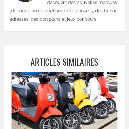
découvrir des nouvelles marques
(de mode ou cosmétique), des conseils, des bonne
adresses, des bon plans et jeux concours.
ARTICLES SIMILAIRES