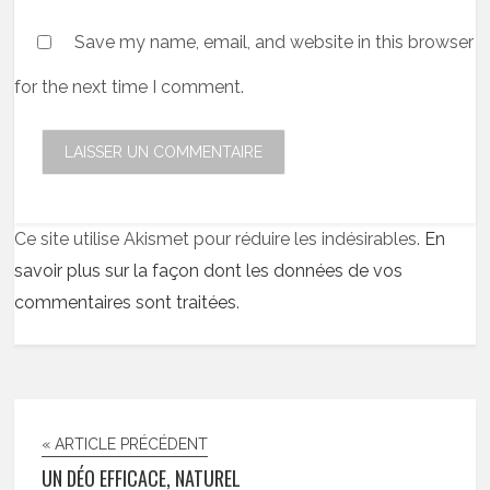
Save my name, email, and website in this browser
for the next time I comment.
Ce site utilise Akismet pour réduire les indésirables.
En
savoir plus sur la façon dont les données de vos
commentaires sont traitées
.
« ARTICLE PRÉCÉDENT
UN DÉO EFFICACE, NATUREL