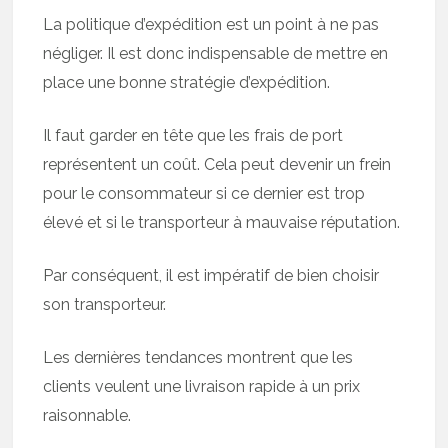
La politique d’expédition est un point à ne pas
négliger. Il est donc indispensable de mettre en
place une bonne stratégie d’expédition.
Il faut garder en tête que les frais de port
représentent un coût. Cela peut devenir un frein
pour le consommateur si ce dernier est trop
élevé et si le transporteur à mauvaise réputation.
Par conséquent, il est impératif de bien choisir
son transporteur.
Les dernières tendances montrent que les
clients veulent une livraison rapide à un prix
raisonnable.