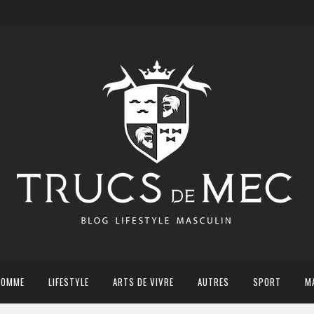
HOMME
LIFESTYLE
ARTS DE VIVRE
AUTRES
SPORT
M