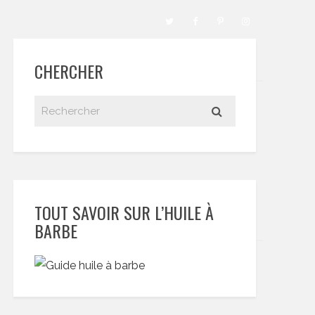
CHERCHER
TOUT SAVOIR SUR L’HUILE À
BARBE