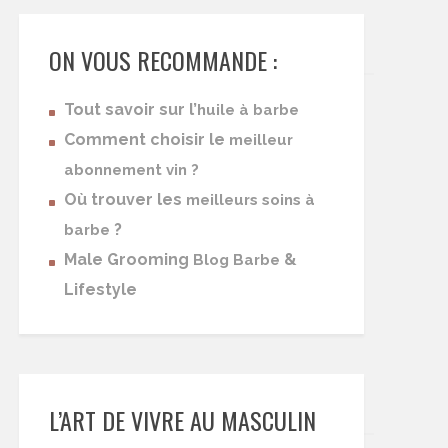
ON VOUS RECOMMANDE :
Tout savoir sur l’
huile à barbe
Comment choisir le
meilleur
abonnement vin ?
Où trouver les
meilleurs soins à
?
barbe
Male Grooming
&
Blog Barbe
Lifestyle
L’ART DE VIVRE AU MASCULIN