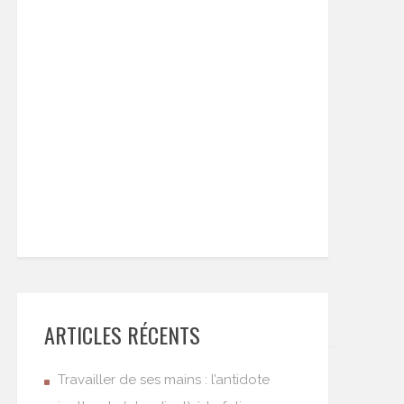
ARTICLES RÉCENTS
Travailler de ses mains : l’antidote