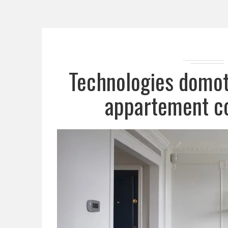
Technologies domot
appartement c