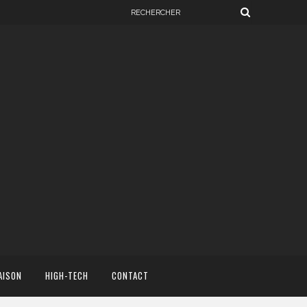
AISON
HIGH-TECH
CONTACT