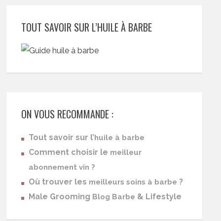
TOUT SAVOIR SUR L’HUILE À BARBE
ON VOUS RECOMMANDE :
Tout savoir sur l’
huile à barbe
Comment choisir le
meilleur
abonnement vin ?
Où trouver les
?
meilleurs soins à barbe
Male Grooming
& Lifestyle
Blog Barbe