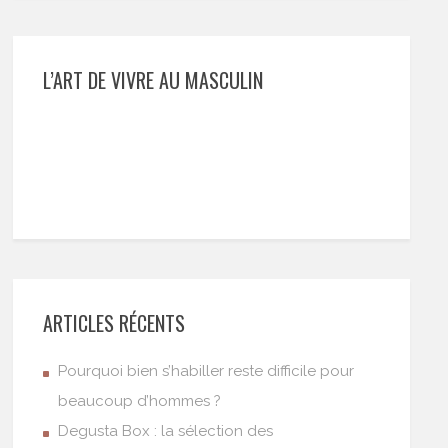
L’ART DE VIVRE AU MASCULIN
ARTICLES RÉCENTS
Pourquoi bien s’habiller reste difficile pour
beaucoup d’hommes ?
Degusta Box : la sélection des