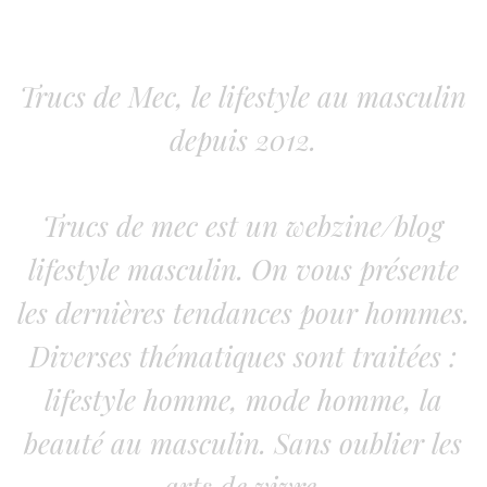
Trucs de Mec, le lifestyle au masculin
depuis 2012.
Trucs de mec est un webzine/blog
lifestyle masculin. On vous présente
les dernières tendances pour hommes.
Diverses thématiques sont traitées :
lifestyle homme, mode homme, la
beauté au masculin. Sans oublier les
arts de vivre.