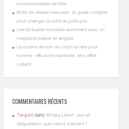
incontournables de l’été
Boîte de vitesse manuelle : le guide complet
pour changer la vôtre au juste prix
Lire l’actualité mondiale autrement avec un
magazine papier en anglais
La routine de soin du corps en été pour
homme : efficacité maximale, zéro effet
collant
COMMENTAIRES RÉCENTS
Tarquini
dans
Whisky Lefort : avis et
dégustation, que vaut-il vraiment ?