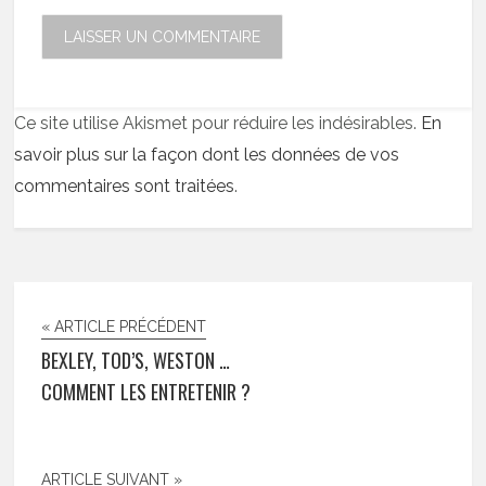
Ce site utilise Akismet pour réduire les indésirables.
En
savoir plus sur la façon dont les données de vos
commentaires sont traitées
.
« ARTICLE PRÉCÉDENT
BEXLEY, TOD’S, WESTON …
COMMENT LES ENTRETENIR ?
ARTICLE SUIVANT »