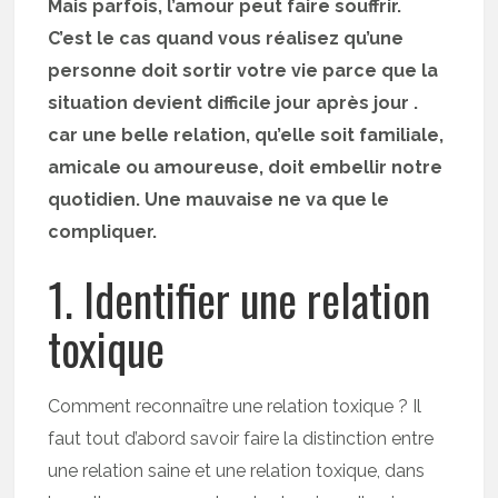
Mais parfois, l’amour peut faire souffrir.
C’est le cas quand vous réalisez qu’une
personne doit sortir votre vie parce que la
situation devient difficile jour après jour .
car une belle relation, qu’elle soit familiale,
amicale ou amoureuse, doit embellir notre
quotidien. Une mauvaise ne va que le
compliquer.
1. Identifier une relation
toxique
Comment reconnaître une relation toxique ? Il
faut tout d’abord savoir faire la distinction entre
une relation saine et une relation toxique, dans