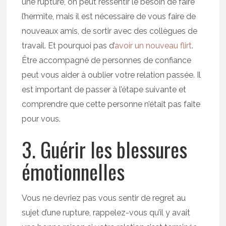
une rupture, on peut ressentir le besoin de faire
l’hermite, mais il est nécessaire de vous faire de
nouveaux amis, de sortir avec des collègues de
travail. Et pourquoi pas d’
avoir un nouveau flirt
.
Être accompagné de personnes de confiance
peut vous aider à oublier votre relation passée. Il
est important de passer à l’étape suivante et
comprendre que cette personne n’était pas faite
pour vous.
3. Guérir les blessures
émotionnelles
Vous ne devriez pas vous sentir de regret au
sujet d’une rupture, rappelez-vous qu’il y avait