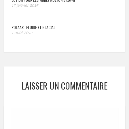
17 janvier 2015
POLAAR : FLUIDE ET GLACIAL
1 août 2012
LAISSER UN COMMENTAIRE