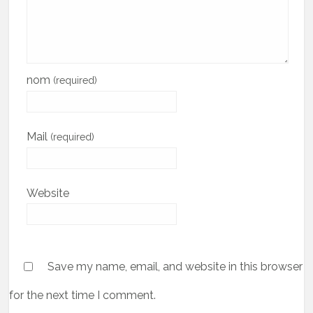
nom
(required)
Mail
(required)
Website
Save my name, email, and website in this browser
for the next time I comment.