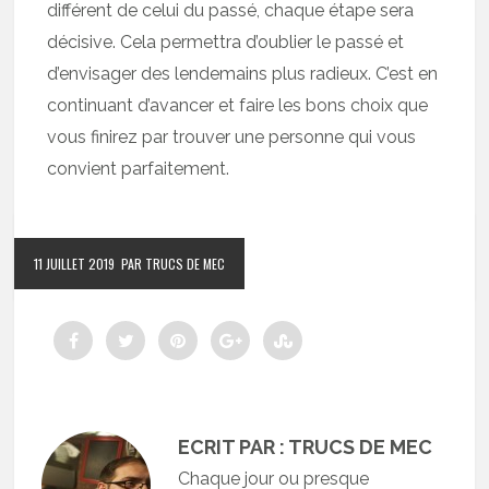
différent de celui du passé, chaque étape sera
décisive. Cela permettra d’oublier le passé et
d’envisager des lendemains plus radieux. C’est en
continuant d’avancer et faire les bons choix que
vous finirez par trouver une personne qui vous
convient parfaitement.
11 JUILLET 2019
PAR TRUCS DE MEC
ECRIT PAR : TRUCS DE MEC
Chaque jour ou presque