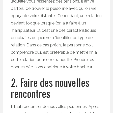
laquelle vous ressentez des tensions. Il arrive
parfois de trouver la personne avec qui on vie
agaçante voire distante… Cependant, une relation
devient toxique lorsque l’on a à faire à un
manipulateur. Et c’est une des caractéristiques
principales qui permet d’identifier ce type de
relation. Dans ce cas précis, la personne doit
comprendre qu’il est préférable de mettre fin à
cette relation pour être tranquille. Prendre les
bonnes décisions contribue à votre bonheur.
2. Faire des nouvelles
rencontres
Il faut rencontrer de nouvelles personnes. Après