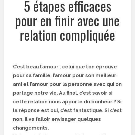
5 étapes efficaces
pour en finir avec une
relation compliquée
C’est beau l’amour : celui que l’on éprouve
pour sa famille, l’amour pour son meilleur
ami et l’amour pour la personne avec qui on
partage notre vie. Au final, c’est savoir si
cette relation nous apporte du bonheur ? Si
la réponse est oui, c’est fantastique. Si c’est
non, il va falloir envisager quelques
changements.