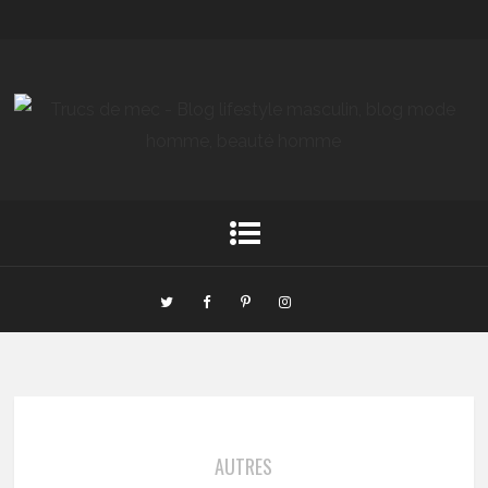
AUTRES