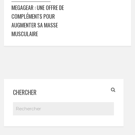
MEGAGEAR : UNE OFFRE DE
COMPLÉMENTS POUR
AUGMENTER SA MASSE
MUSCULAIRE
CHERCHER