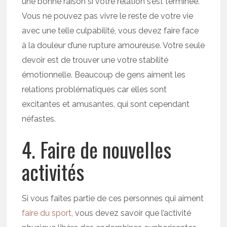
une bonne raison si votre relation s’est terminée.
Vous ne pouvez pas vivre le reste de votre vie
avec une telle culpabilité, vous devez faire face
à la douleur d’une rupture amoureuse. Votre seule
devoir est de trouver une votre stabilité
émotionnelle. Beaucoup de gens aiment les
relations problématiques car elles sont
excitantes et amusantes, qui sont cependant
néfastes.
4. Faire de nouvelles
activités
Si vous faites partie de ces personnes qui aiment
faire du sport
, vous devez savoir que l’activité