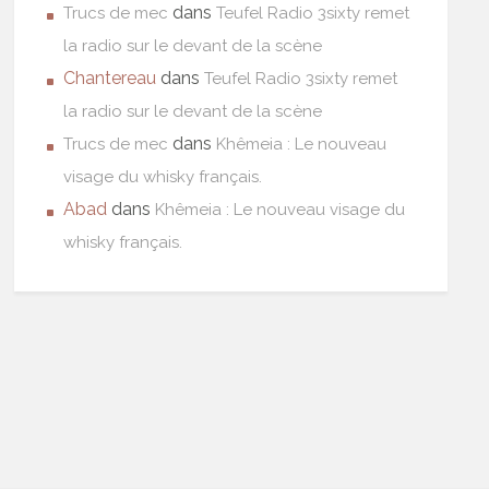
dans
Trucs de mec
Teufel Radio 3sixty remet
la radio sur le devant de la scène
Chantereau
dans
Teufel Radio 3sixty remet
la radio sur le devant de la scène
dans
Trucs de mec
Khêmeia : Le nouveau
visage du whisky français.
Abad
dans
Khêmeia : Le nouveau visage du
whisky français.