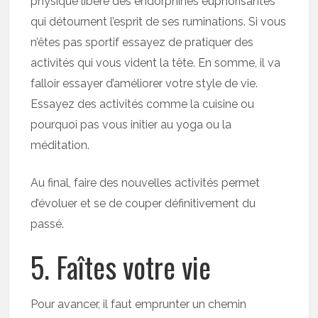
physique libère des endorphines euphorisantes
qui détournent l’esprit de ses ruminations. Si vous
n’êtes pas sportif essayez de pratiquer des
activités qui vous vident la tête. En somme, il va
falloir essayer d’améliorer votre style de vie.
Essayez des activités comme la cuisine ou
pourquoi pas vous initier au yoga ou la
méditation.
Au final, faire des nouvelles activités permet
d’évoluer et se de couper définitivement du
passé.
5. Faîtes votre vie
Pour avancer, il faut emprunter un chemin