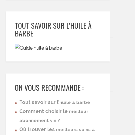
TOUT SAVOIR SUR L’HUILE À
BARBE
ON VOUS RECOMMANDE :
Tout savoir sur l’
huile à barbe
Comment choisir le
meilleur
abonnement vin ?
Où trouver les
meilleurs soins à