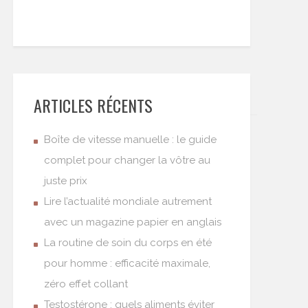
ARTICLES RÉCENTS
Boîte de vitesse manuelle : le guide
complet pour changer la vôtre au
juste prix
Lire l’actualité mondiale autrement
avec un magazine papier en anglais
La routine de soin du corps en été
pour homme : efficacité maximale,
zéro effet collant
Testostérone : quels aliments éviter