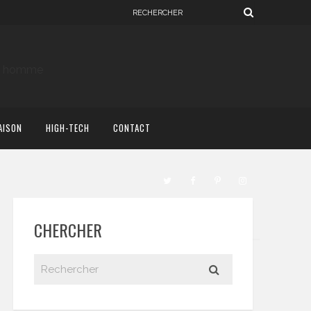
AISON
HIGH-TECH
CONTACT
CHERCHER