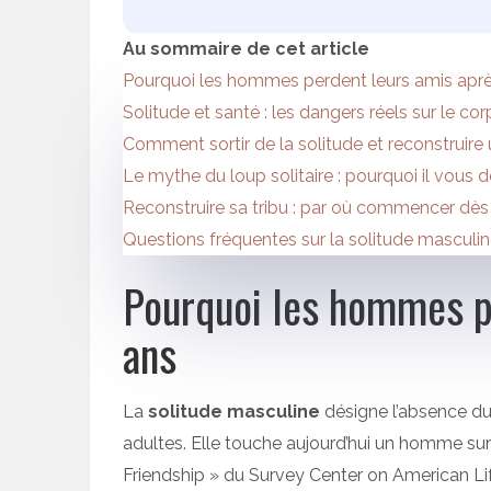
Au sommaire de cet article
Pourquoi les hommes perdent leurs amis apr
Solitude et santé : les dangers réels sur le cor
Comment sortir de la solitude et reconstruire 
Le mythe du loup solitaire : pourquoi il vous 
Reconstruire sa tribu : par où commencer dès 
Questions fréquentes sur la solitude masculi
Pourquoi les hommes p
ans
La
solitude masculine
désigne l’absence d
adultes. Elle touche aujourd’hui un homme sur
Friendship » du Survey Center on American Life