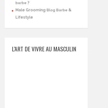
?
barbe
Male Grooming
&
Blog Barbe
Lifestyle
L’ART DE VIVRE AU MASCULIN