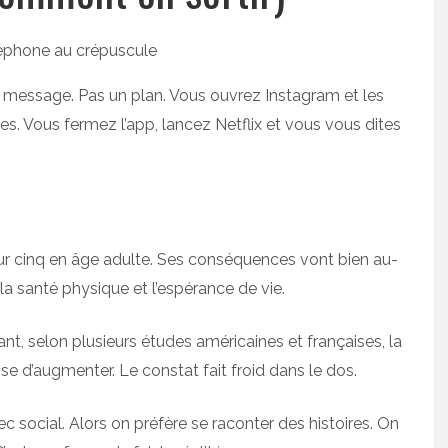
n message. Pas un plan. Vous ouvrez Instagram et les
s. Vous fermez l’app, lancez Netflix et vous vous dites
 cinq en âge adulte. Ses conséquences vont bien au-
la santé physique et l’espérance de vie.
ant, selon plusieurs études américaines et françaises, la
 d’augmenter. Le constat fait froid dans le dos.
c social. Alors on préfère se raconter des histoires. On