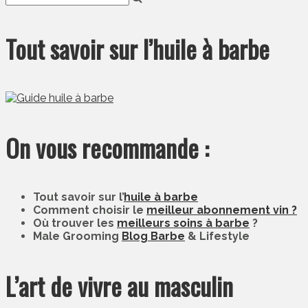
Tout savoir sur l’huile à barbe
On vous recommande :
Tout savoir sur l’
huile à barbe
Comment choisir le
meilleur abonnement vin ?
Où trouver les
meilleurs soins à barbe
?
Male Grooming
Blog Barbe
& Lifestyle
L’art de vivre au masculin