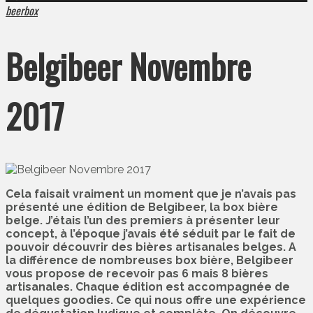
beerbox
Belgibeer Novembre
2017
Cela faisait vraiment un moment que je n’avais pas
présenté une édition de Belgibeer, la box bière
belge. J’étais l’un des premiers à présenter leur
concept, à l’époque j’avais été séduit par le fait de
pouvoir découvrir des bières artisanales belges. A
la différence de nombreuses box bière, Belgibeer
vous propose de recevoir pas 6 mais 8 bières
artisanales. Chaque édition est accompagnée de
quelques goodies. Ce qui nous offre une expérience