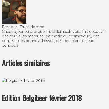
Ecrit par : Trucs de mec
Chaque jour ou presque Trucsdemec.fr vous fait découvrir
des nouvelles marques (de mode ou cosmétique), des
conseils, des bonne adresses, des bon plans et jeux
concours.
Articles similaires
Edition Belgibeer février 2018