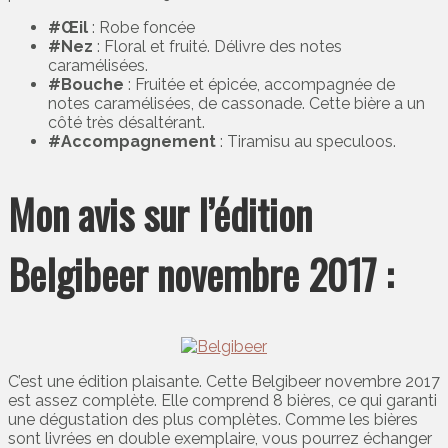
#Œil
: Robe foncée
#Nez
: Floral et fruité. Délivre des notes
caramélisées.
#Bouche
: Fruitée et épicée, accompagnée de
notes caramélisées, de cassonade. Cette bière a un
côté très désaltérant.
#Accompagnement
: Tiramisu au speculoos.
Mon avis sur l’édition
Belgibeer novembre 2017 :
C’est une édition plaisante. Cette Belgibeer novembre 2017
est assez complète. Elle comprend 8 bières, ce qui garanti
une dégustation des plus complètes. Comme les bières
sont livrées en double exemplaire, vous pourrez échanger