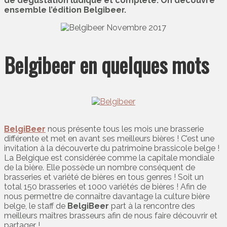
de dégustation ludique et complète. On découvre
ensemble l’édition Belgibeer.
Belgibeer en quelques mots
BelgiBeer
nous présente tous les mois une brasserie
différente et met en avant ses meilleurs bières ! C’est une
invitation à la découverte du patrimoine brassicole belge !
La Belgique est considérée comme la capitale mondiale
de la bière. Elle possède un nombre conséquent de
brasseries et variété de bières en tous genres ! Soit un
total 150 brasseries et 1000 variétés de bières ! Afin de
nous permettre de connaître davantage la culture bière
belge, le staff de
BelgiBeer
part à la rencontre des
meilleurs maîtres brasseurs afin de nous faire découvrir et
partager !