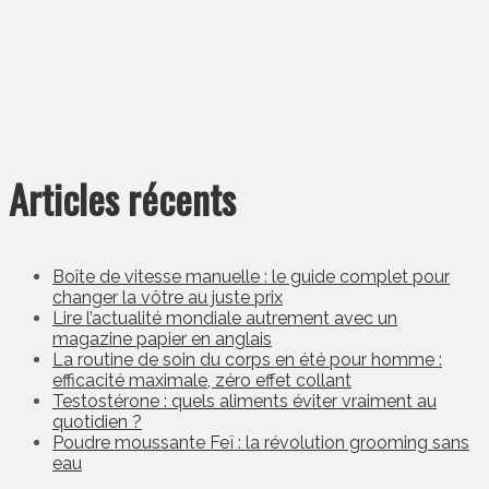
Articles récents
Boîte de vitesse manuelle : le guide complet pour
changer la vôtre au juste prix
Lire l’actualité mondiale autrement avec un
magazine papier en anglais
La routine de soin du corps en été pour homme :
efficacité maximale, zéro effet collant
Testostérone : quels aliments éviter vraiment au
quotidien ?
Poudre moussante Feï : la révolution grooming sans
eau