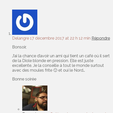
Delangre
17 décembre 2017 at 22 h 12 min
Répondre
Bonsoir,
J’ai la chance d’avoir un ami qui tient un café où il sert
de la Diole blonde en pression. Elle est juste
excellente. Je la conseille à tout le monde surtout
avec des moules frite 🙂 et oui le Nord…
Bonne soirée