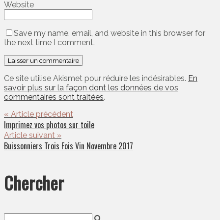
Website
Save my name, email, and website in this browser for
the next time I comment.
Ce site utilise Akismet pour réduire les indésirables.
En
savoir plus sur la façon dont les données de vos
commentaires sont traitées
.
« Article précédent
Imprimez vos photos sur toile
Article suivant »
Buissonniers Trois Fois Vin Novembre 2017
Chercher