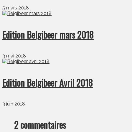
5 mars 2018
Edition Belgibeer mars 2018
3 mai 2018
Edition Belgibeer Avril 2018
3 juin 2018
2 commentaires