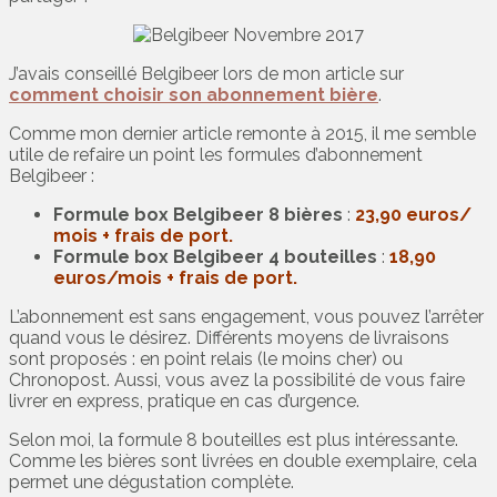
J’avais conseillé Belgibeer lors de mon article sur
comment choisir son abonnement bière
.
Comme mon dernier article remonte à 2015, il me semble
utile de refaire un point les formules d’abonnement
Belgibeer :
Formule box Belgibeer 8 bières
:
23,90 euros/
mois + frais de port.
Formule box Belgibeer 4 bouteilles
:
18,90
euros/mois + frais de port.
L’abonnement est sans engagement, vous pouvez l’arrêter
quand vous le désirez. Différents moyens de livraisons
sont proposés : en point relais (le moins cher) ou
Chronopost. Aussi, vous avez la possibilité de vous faire
livrer en express, pratique en cas d’urgence.
Selon moi, la formule 8 bouteilles est plus intéressante.
Comme les bières sont livrées en double exemplaire, cela
permet une dégustation complète.