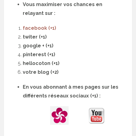
Vous maximiser vos chances en
relayant sur :
facebook (+1)
twiter (+1)
google + (+1)
pinterest (+1)
hellocoton (+1)
votre blog (+2)
En vous abonnant à mes pages sur les
différents réseaux sociaux (+1) :