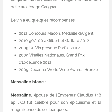
belle au cépage Carignan.
Le vin a eu quelques récompenses :
2012 Concours Macon, Médaille d’Argent
2010 90/100 a Gilbert et Gaillard 2012
2009 Un Vin presque Parfait 2012
2009 Vinalies Nationales, Grand Prix
d’Excellence 2012
2009 Decanter World Wine Awards Bronze
Messaline blanc :
Messaline
, épouse de l’Empereur Claudius (48
ap J.C.) fût célèbre pour son épicurisme et la
magnificence de ses banquets.