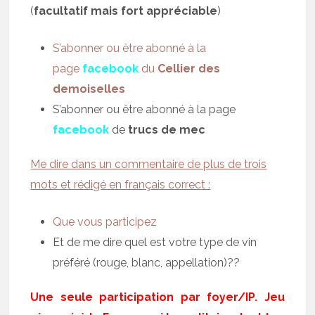
(
facultatif mais fort appréciable
)
S’abonner ou être abonné à la
page
facebook
du
Cellier des
demoiselles
S’abonner ou être abonné à la page
facebook
de
trucs de mec
Me dire dans un commentaire de plus de trois
mots et rédigé en français correct :
Que vous participez
Et de me dire quel est votre type de vin
préféré (rouge, blanc, appellation)??
Une seule participation par foyer/IP. Jeu