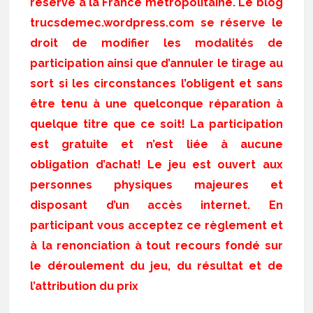
réservé à la France métropolitaine. Le blog
trucsdemec.wordpress.com se réserve le
droit de modifier les modalités de
participation ainsi que d’annuler le tirage au
sort si les circonstances l’obligent et sans
être tenu à une quelconque réparation à
quelque titre que ce soit! La participation
est gratuite et n’est liée à aucune
obligation d’achat! Le jeu est ouvert aux
personnes physiques majeures et
disposant d’un accès internet. En
participant vous acceptez ce règlement et
à la renonciation à tout recours fondé sur
le déroulement du jeu, du résultat et de
l’attribution du prix