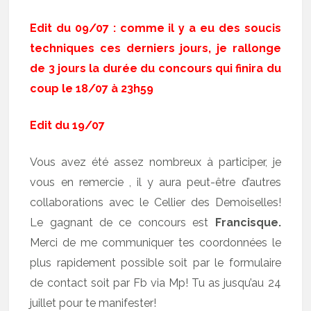
Edit du 09/07 : comme il y a eu des soucis
techniques ces derniers jours, je rallonge
de 3 jours la durée du concours qui finira du
coup le 18/07 à 23h59
Edit du 19/07
Vous avez été assez nombreux à participer, je
vous en remercie , il y aura peut-être d’autres
collaborations avec le Cellier des Demoiselles!
Le gagnant de ce concours est
Francisque.
Merci de me communiquer tes coordonnées le
plus rapidement possible soit par le formulaire
de contact soit par Fb via Mp! Tu as jusqu’au 24
juillet pour te manifester!