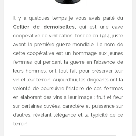
Il y a quelques temps je vous avais parlé du
Cellier de demoiselles,
qui est une cave
coopérative de vinification, fondée en 1914, juste
avant la première guerre mondiale. Le nom de
cette coopérative est un hommage aux jeunes
femmes qui pendant la guerre en l’absence de
leurs hommes, ont tout fait pour préserver leur
vin et leur terroir!! Aujourd’hui, les dirigeants ont la
volonté de poursuivre l’histoire de ces femmes
en élaborant des vins à leur image : fruit et fleur
sur certaines cuvées, caractère et puissance sur
d’autres, révélant l’élégance et la typicité de ce
terroir!