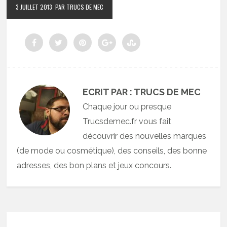
3 JUILLET 2013
PAR TRUCS DE MEC
ECRIT PAR : TRUCS DE MEC
Chaque jour ou presque
Trucsdemec.fr vous fait
découvrir des nouvelles marques
(de mode ou cosmétique), des conseils, des bonne
adresses, des bon plans et jeux concours.