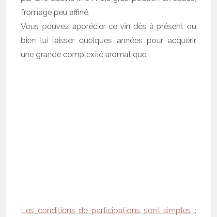
fromage peu affiné.
Vous pouvez apprécier ce vin dès à présent ou
bien lui laisser quelques années pour acquérir
une grande complexité aromatique.
Les conditions de participations sont simples :