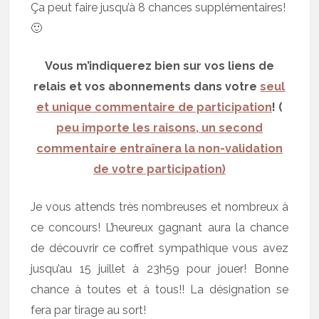
Ça peut faire jusqu’à 8 chances supplémentaires!
🙂
Vous m’indiquerez bien sur vos liens de
relais et vos abonnements dans votre
seul
et unique commentaire de participation
! (
peu importe les raisons, un second
commentaire entraînera la non-validation
de votre participation)
Je vous attends très nombreuses et nombreux à
ce concours! L’heureux gagnant aura la chance
de découvrir ce coffret sympathique vous avez
jusqu’au 15 juillet à 23h59 pour jouer! Bonne
chance à toutes et à tous!! La désignation se
fera par tirage au sort!