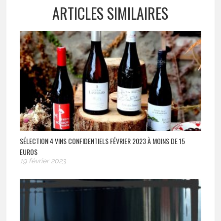
ARTICLES SIMILAIRES
SÉLECTION 4 VINS CONFIDENTIELS FÉVRIER 2023 À MOINS DE 15
EUROS
19 février 2023