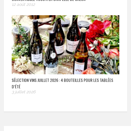
12 août 2012
SÉLECTION VINS JUILLET 2026 : 4 BOUTEILLES POUR LES TABLÉES
D’ÉTÉ
3 juillet 2026