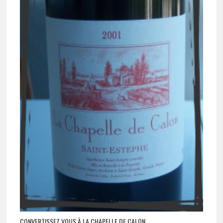
CONVERTISSEZ VOUS À LA CHAPELLE DE CALON