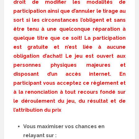
droit de modifier les modalités de
participation ainsi que d’annuler le tirage au
sort si les circonstances l’obligent et sans
être tenu à une quelconque réparation à
quelque titre que ce soit! La participation
est gratuite et n’est liée à aucune
obligation d’achat! Le jeu est ouvert aux
personnes physiques majeures et
disposant d’un accès internet. En
participant vous acceptez ce règlement et
à la renonciation à tout recours fondé sur
le déroulement du jeu, du résultat et de
l’attribution du prix
Vous maximiser vos chances en
relayant sur :