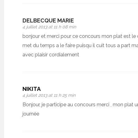
DELBECQUE MARIE
4 juillet 2013 at 11 h 08 min
bonjour et merci pour ce concours mon plat est 
met du temps a le faire puisqu il cuit tous a part mai
avec plaisir cordialement
NIKITA
4 juillet 2013 at 11 h 25 min
Bonjour, je participe au concours merci , mon plat 
journée