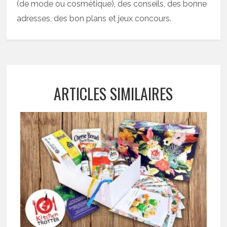
(de mode ou cosmétique), des conseils, des bonne
adresses, des bon plans et jeux concours.
ARTICLES SIMILAIRES