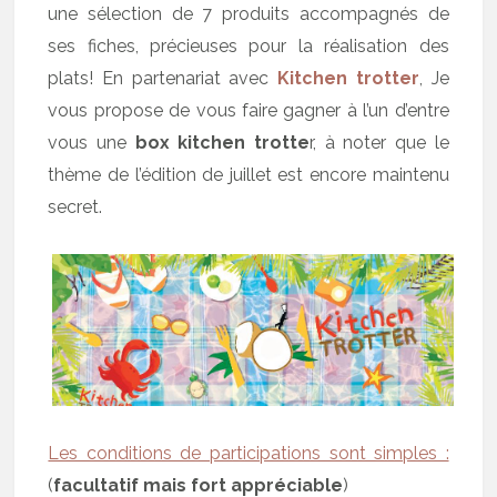
une sélection de 7 produits accompagnés de
ses fiches, précieuses pour la réalisation des
plats! En partenariat avec
Kitchen trotter
, Je
vous propose de vous faire gagner à l’un d’entre
vous une
box kitchen trotte
r, à noter que le
thème de l’édition de juillet est encore maintenu
secret.
Les conditions de participations sont simples :
(
facultatif mais fort appréciable
)