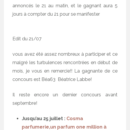
annoncés le 21 au matin, et le gagnant aura 5
jours à compter du 21 pour se manifester
Edit du 21/07
vous avez été assez nombreux à participer et ce
malgré les turbulences rencontrées en début de
mois, je vous en remercie!! La gagnante de ce
concours est Béa63 Béatrice Labbe!
Il reste encore un dernier concours avant
septembre!
Jusqu’au 25 juillet :
Cosma
parfumerie,un parfum one million à