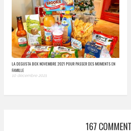
LA DEGUSTA BOX NOVEMBRE 2021 POUR PASSER DES MOMENTS EN
FAMILLE
10 décembre 2021
167 COMMENT