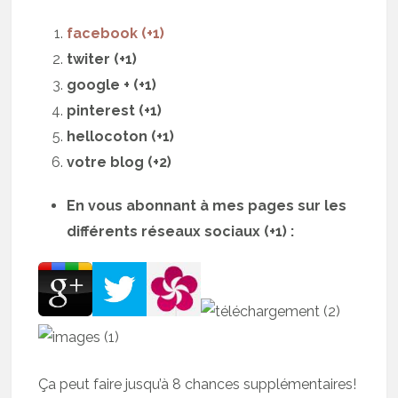
facebook (+1)
twiter (+1)
google + (+1)
pinterest (+1)
hellocoton (+1)
votre blog (+2)
En vous abonnant à mes pages sur les
différents réseaux sociaux (+1) :
Ça peut faire jusqu’à 8 chances supplémentaires!