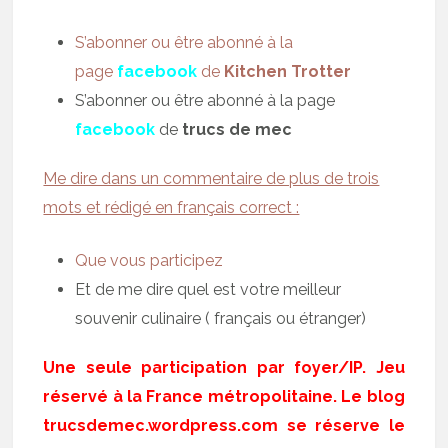
S’abonner ou être abonné à la
page
facebook
de
Kitchen Trotter
S’abonner ou être abonné à la page
facebook
de
trucs de mec
Me dire dans un commentaire de plus de trois
mots et rédigé en français correct :
Que vous participez
Et de me dire quel est votre meilleur
souvenir culinaire ( français ou étranger)
Une seule participation par foyer/IP. Jeu
réservé à la France métropolitaine. Le blog
trucsdemec.wordpress.com se réserve le