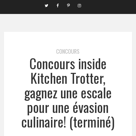
CONCOURS
Concours inside
Kitchen Trotter,
gagnez une escale
pour une évasion
culinaire! (terminé)