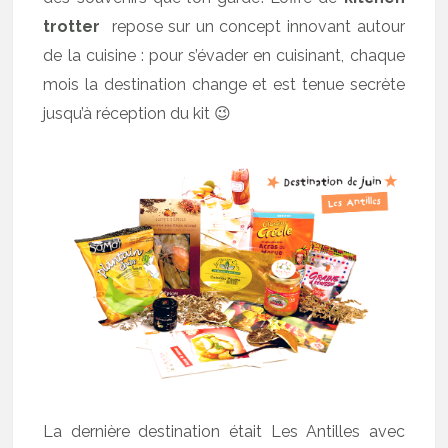
trotter
repose sur un concept innovant autour
de la cuisine : pour s’évader en cuisinant, chaque
mois la destination change et est tenue secrète
jusqu’à réception du kit 😉
La dernière destination était Les Antilles avec