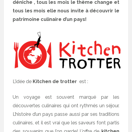
déniche , tous les mois le thème change et
tous les mois elle nous invite à découvrir le
patrimoine culinaire d’un pays!
L’idée de
Kitchen de trotter
est :
Un voyage est souvent marqué par les
découvertes culinaires qui ont rythmés un séjour.
L’histoire d’un pays passe aussi par ses traditions
culinaires, et il est vrai que les saveurs font partis
des souvenirs que l’on garde! L’offre de
kitchen