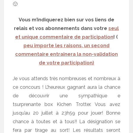
🙂
Vous m’indiquerez bien sur vos liens de
relais et vos abonnements dans votre
seul
et unique commentaire de participation
! (
peu importe les raisons, un second
commentaire entraînera la non-validation
de votre participation)
Je vous attends très nombreuses et nombreux à
ce concours ! L’heureux gagnant aura la chance
de découvrir une sympathique e
tsurprenante box Kichen Trotter. Vous avez
jusqu’au 20 juillet à 23h59 pour jouer! Bonne
chance à toutes et à tous!! La désignation se
fera par tirage au sort! Les résultats seront