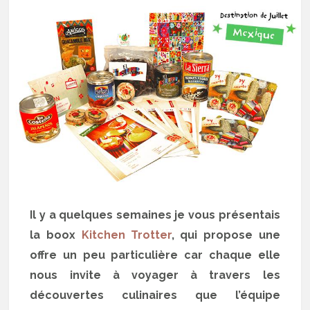
Il y a quelques semaines je vous présentais
la boox
Kitchen Trotter
, qui propose une
offre un peu particulière car chaque elle
nous invite à voyager à travers les
découvertes culinaires que l’équipe