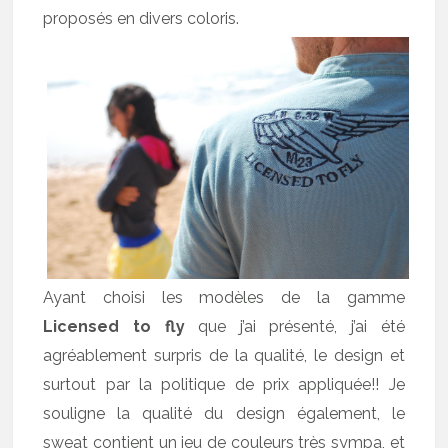
proposés en divers coloris.
Ayant choisi les modèles de la gamme
Licensed to fly
que j’ai présenté, j’ai été
agréablement surpris de la qualité, le design et
surtout par la politique de prix appliquée!! Je
souligne la qualité du design également, le
sweat contient un jeu de couleurs très sympa, et