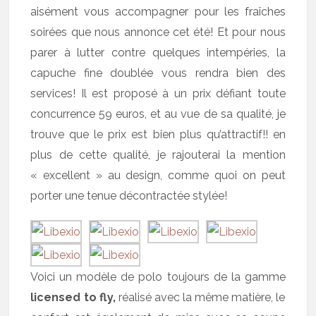
aisément vous accompagner pour les fraîches
soirées que nous annonce cet été! Et pour nous
parer à lutter contre quelques intempéries, la
capuche fine doublée vous rendra bien des
services! Il est proposé à un prix défiant toute
concurrence 59 euros, et au vue de sa qualité, je
trouve que le prix est bien plus qu’attractif!! en
plus de cette qualité, je rajouterai la mention
« excellent » au design, comme quoi on peut
porter une tenue décontractée stylée!
Voici un modèle de polo toujours de la gamme
licensed to fly,
réalisé avec la même matière, le