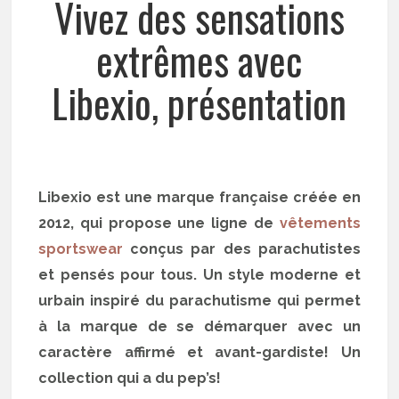
Vivez des sensations
extrêmes avec
Libexio, présentation
Libexio est une marque française créée en
2012, qui propose une ligne de
vêtements
sportswear
conçus par des parachutistes
et pensés pour tous. Un style moderne et
urbain inspiré du parachutisme qui permet
à la marque de se démarquer avec un
caractère affirmé et avant-gardiste! Un
collection qui a du pep’s!