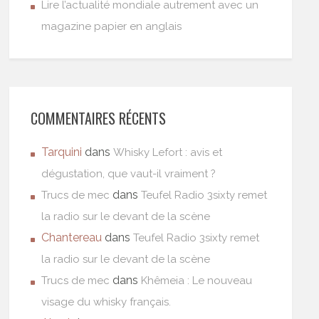
Lire l’actualité mondiale autrement avec un
magazine papier en anglais
COMMENTAIRES RÉCENTS
Tarquini
dans
Whisky Lefort : avis et
dégustation, que vaut-il vraiment ?
dans
Trucs de mec
Teufel Radio 3sixty remet
la radio sur le devant de la scène
Chantereau
dans
Teufel Radio 3sixty remet
la radio sur le devant de la scène
dans
Trucs de mec
Khêmeia : Le nouveau
visage du whisky français.