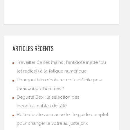
ARTICLES RÉCENTS
Travailler de ses mains : l’antidote inattendu
(et radical) à la fatigue numérique
Pourquoi bien s’habiller reste difficile pour
beaucoup d’hommes ?
Degusta Box : la sélection des
incontournables de l’été
Boîte de vitesse manuelle : le guide complet
pour changer la vôtre au juste prix