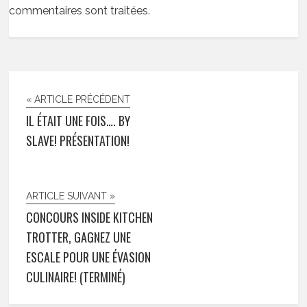
commentaires sont traitées
.
« ARTICLE PRÉCÉDENT
IL ÉTAIT UNE FOIS…. BY
SLAVE! PRÉSENTATION!
ARTICLE SUIVANT »
CONCOURS INSIDE KITCHEN
TROTTER, GAGNEZ UNE
ESCALE POUR UNE ÉVASION
CULINAIRE! (TERMINÉ)