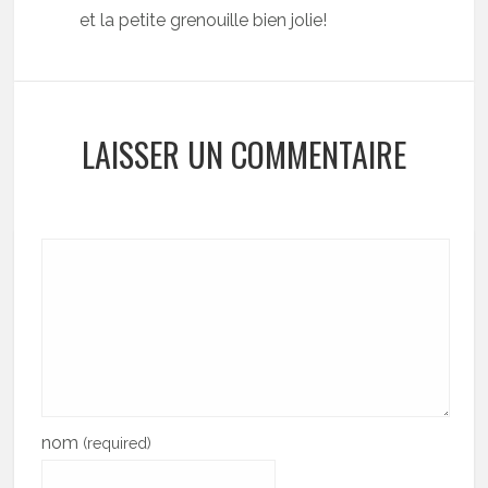
et la petite grenouille bien jolie!
LAISSER UN COMMENTAIRE
nom
(required)