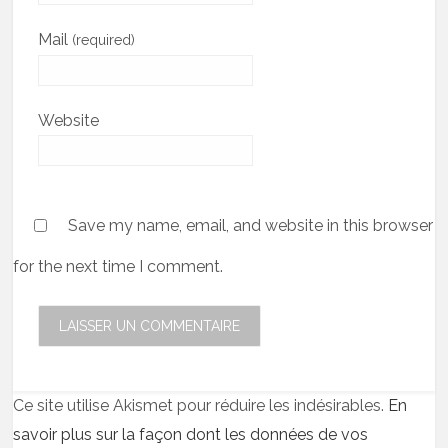
Mail
(required)
Website
Save my name, email, and website in this browser
for the next time I comment.
Ce site utilise Akismet pour réduire les indésirables.
En
savoir plus sur la façon dont les données de vos