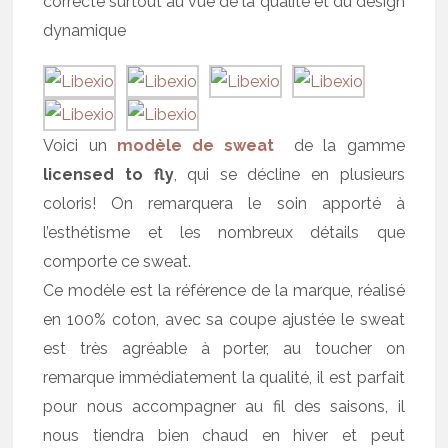
correcte surtout au vue de la qualité et du design
dynamique
Voici un
modèle de sweat
de la gamme
licensed to fly
, qui se décline en plusieurs
coloris! On remarquera le soin apporté à
l’esthétisme et les nombreux détails que
comporte ce sweat.
Ce modèle est la référence de la marque, réalisé
en 100% coton, avec sa coupe ajustée le sweat
est très agréable à porter, au toucher on
remarque immédiatement la qualité, il est parfait
pour nous accompagner au fil des saisons, il
nous tiendra bien chaud en hiver et peut