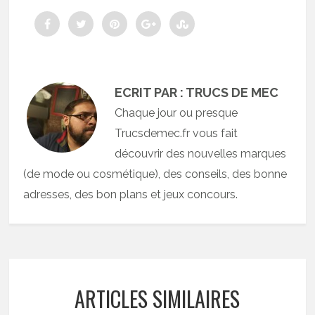
ECRIT PAR : TRUCS DE MEC
Chaque jour ou presque
Trucsdemec.fr vous fait
découvrir des nouvelles marques
(de mode ou cosmétique), des conseils, des bonne
adresses, des bon plans et jeux concours.
ARTICLES SIMILAIRES