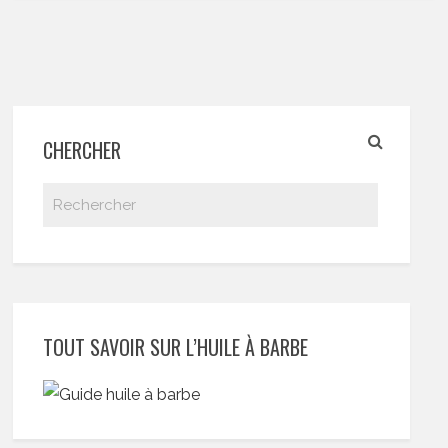
CHERCHER
TOUT SAVOIR SUR L’HUILE À BARBE