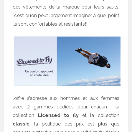
des vêtements de la marque pour leurs sauts,
c’est qu’on peut largement imaginer à quel point
ils sont confortables et résistants!!
l’offre s’adresse aux hommes et aux femmes
avec 2 gammes dédiées pour chacun : la
collection
Licensed to fly
et la collection
classic
. la politique des prix est plus que