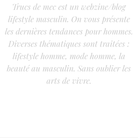
Trucs de mec est un webzine/blog
lifestyle masculin. On vous présente
les dernières tendances pour hommes.
Diverses thématiques sont traitées :
lifestyle homme, mode homme, la
beauté au masculin. Sans oublier les
arts de vivre.