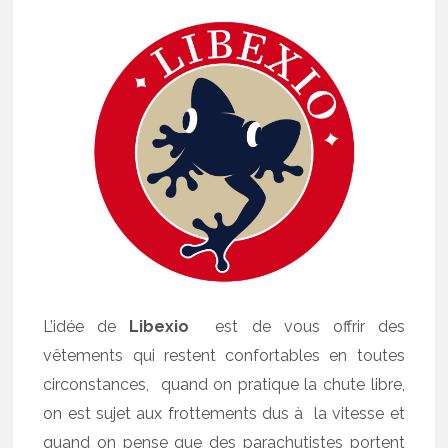
L’idée de
Libexio
est de vous offrir des
vêtements qui restent confortables en toutes
circonstances, quand on pratique la chute libre,
on est sujet aux frottements dus à la vitesse et
quand on pense que des parachutistes portent