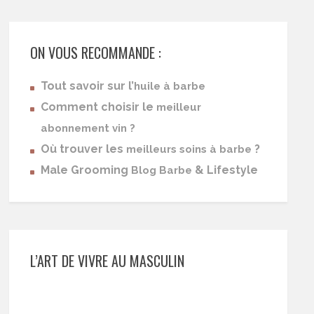
ON VOUS RECOMMANDE :
Tout savoir sur l’
huile à barbe
Comment choisir le
meilleur
abonnement vin ?
Où trouver les
?
meilleurs soins à barbe
Male Grooming
& Lifestyle
Blog Barbe
L’ART DE VIVRE AU MASCULIN