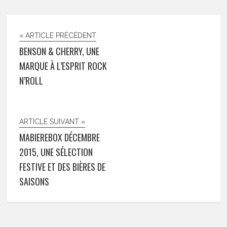
« ARTICLE PRÉCÉDENT
BENSON & CHERRY, UNE
MARQUE À L’ESPRIT ROCK
N’ROLL
ARTICLE SUIVANT »
MABIEREBOX DÉCEMBRE
2015, UNE SÉLECTION
FESTIVE ET DES BIÈRES DE
SAISONS