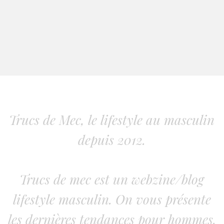
Trucs de Mec, le lifestyle au masculin
depuis 2012.
Trucs de mec est un webzine/blog
lifestyle masculin. On vous présente
les dernières tendances pour hommes.