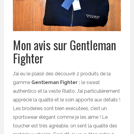
Mon avis sur Gentleman
Fighter
J’ai eu le plaisir des découvrir 2 produits de la
gamme
Gentleman Fighter :
le sweat
authentico et la veste Rialto. J’ai particulièrement
apprécié la qualité et le soin apporté aux détails !
Les broderies sont bien exécutées, c’est un
sportswear élégant comme je les aime ! Le
toucher est très agréable, on sent la qualité des