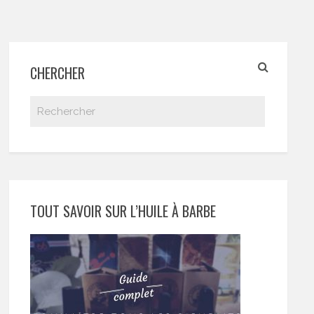
CHERCHER
TOUT SAVOIR SUR L’HUILE À BARBE