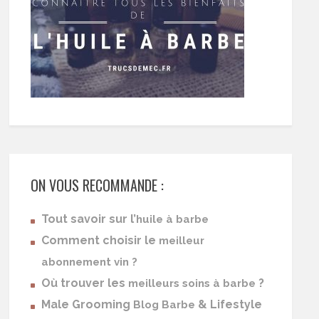
ON VOUS RECOMMANDE :
Tout savoir sur l’
huile à barbe
Comment choisir le
meilleur
abonnement vin ?
Où trouver les
?
meilleurs soins à barbe
Male Grooming
& Lifestyle
Blog Barbe