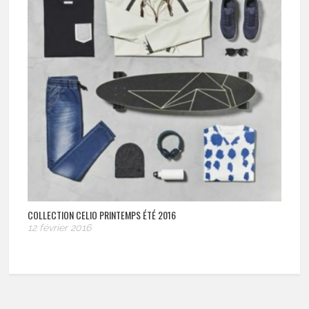
COLLECTION CELIO PRINTEMPS ÉTÉ 2016
12 février 2016