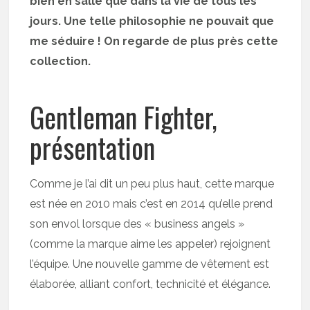
bien en salle que dans la vie de tous les
jours. Une telle philosophie ne pouvait que
me séduire ! On regarde de plus près cette
collection.
Gentleman Fighter,
présentation
Comme je l’ai dit un peu plus haut, cette marque
est née en 2010 mais c’est en 2014 qu’elle prend
son envol lorsque des « business angels »
(comme la marque aime les appeler) rejoignent
l’équipe. Une nouvelle gamme de vêtement est
élaborée, alliant confort, technicité et élégance.