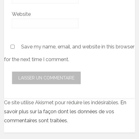
Website
Save my name, email, and website in this browser
for the next time I comment.
Ce site utilise Akismet pour réduire les indésirables.
En
savoir plus sur la façon dont les données de vos
commentaires sont traitées
.