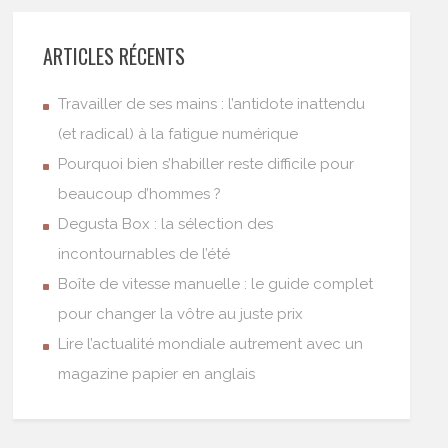
ARTICLES RÉCENTS
Travailler de ses mains : l’antidote inattendu
(et radical) à la fatigue numérique
Pourquoi bien s’habiller reste difficile pour
beaucoup d’hommes ?
Degusta Box : la sélection des
incontournables de l’été
Boîte de vitesse manuelle : le guide complet
pour changer la vôtre au juste prix
Lire l’actualité mondiale autrement avec un
magazine papier en anglais