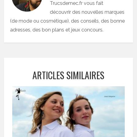
Trucsdemec.fr vous fait
découvrir des nouvelles marques
(de mode ou cosmétique), des conseils, des bonne
adresses, des bon plans et jeux concours.
ARTICLES SIMILAIRES