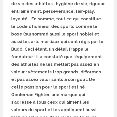
de vie des athlètes : hygiène de vie, rigueur,
entraînement, persévérance, fair-play,
loyauté… En somme, tout ce qui constitue
le code d’honneur des sports comme la
boxe (surnommé aussi le sport noble) et
aussi les arts martiaux qui sont régis par le
Budô. Ceci étant, un détail frappa le
fondateur : il a constaté que l’équipement
des athlètes ne les mettait pas assez en
valeur : vêtements trop grands, difformes
et pas assez valorisants à son goût. De
cette passion pour le sport est né
Genleman Fighter, une marque qui
s’adresse à tous ceux qui aiment les
valeurs du sport et les appliquent aussi