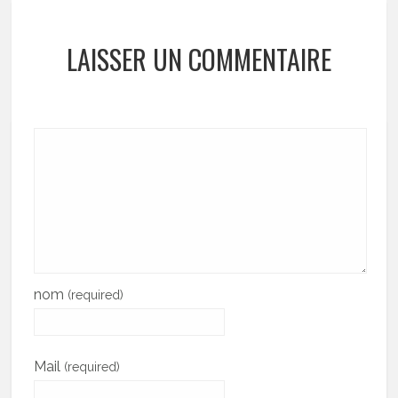
LAISSER UN COMMENTAIRE
nom
(required)
Mail
(required)