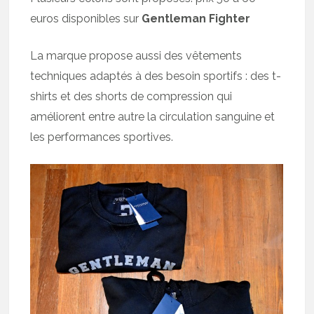
euros disponibles sur
Gentleman Fighter
La marque propose aussi des vêtements
techniques adaptés à des besoin sportifs : des t-
shirts et des shorts de compression qui
améliorent entre autre la circulation sanguine et
les performances sportives.