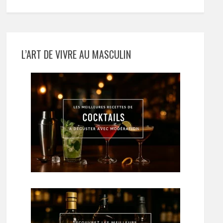
L’ART DE VIVRE AU MASCULIN