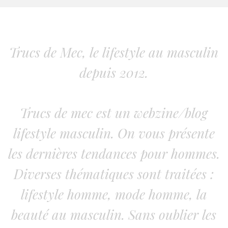
Trucs de Mec, le lifestyle au masculin
depuis 2012.
Trucs de mec est un webzine/blog
lifestyle masculin. On vous présente
les dernières tendances pour hommes.
Diverses thématiques sont traitées :
lifestyle homme, mode homme, la
beauté au masculin. Sans oublier les