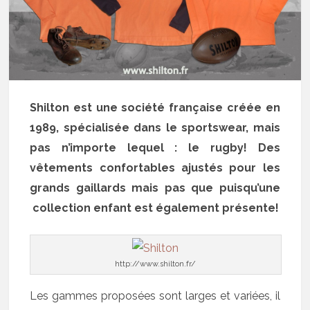
Shilton est une société française créée en
1989, spécialisée dans le sportswear, mais
pas n’importe lequel : le rugby! Des
vêtements confortables ajustés pour les
grands gaillards mais pas que puisqu’une
collection enfant est également présente!
http://www.shilton.fr/
Les gammes proposées sont larges et variées, il