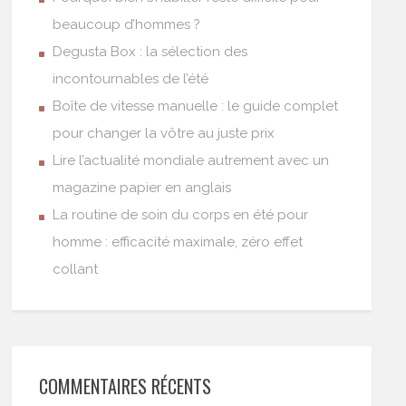
beaucoup d’hommes ?
Degusta Box : la sélection des
incontournables de l’été
Boîte de vitesse manuelle : le guide complet
pour changer la vôtre au juste prix
Lire l’actualité mondiale autrement avec un
magazine papier en anglais
La routine de soin du corps en été pour
homme : efficacité maximale, zéro effet
collant
COMMENTAIRES RÉCENTS