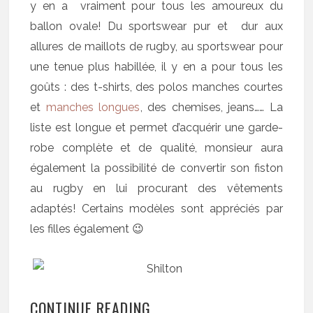
y en a vraiment pour tous les amoureux du
ballon ovale! Du sportswear pur et dur aux
allures de maillots de rugby, au sportswear pour
une tenue plus habillée, il y en a pour tous les
goûts : des t-shirts, des polos manches courtes
et
manches longues
, des chemises, jeans…… La
liste est longue et permet d’acquérir une garde-
robe complète et de qualité, monsieur aura
également la possibilité de convertir son fiston
au rugby en lui procurant des vêtements
adaptés! Certains modèles sont appréciés par
les filles également 😉
CONTINUE READING