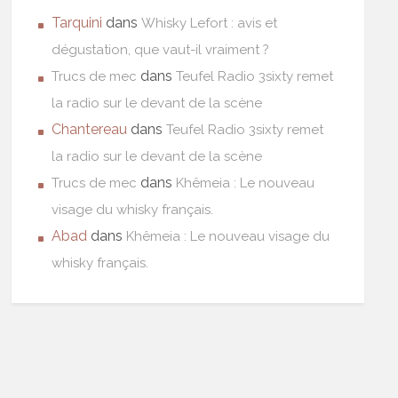
Tarquini
dans
Whisky Lefort : avis et
dégustation, que vaut-il vraiment ?
dans
Trucs de mec
Teufel Radio 3sixty remet
la radio sur le devant de la scène
Chantereau
dans
Teufel Radio 3sixty remet
la radio sur le devant de la scène
dans
Trucs de mec
Khêmeia : Le nouveau
visage du whisky français.
Abad
dans
Khêmeia : Le nouveau visage du
whisky français.