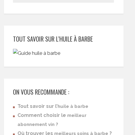
TOUT SAVOIR SUR L’HUILE À BARBE
ON VOUS RECOMMANDE :
Tout savoir sur l’
huile à barbe
Comment choisir le
meilleur
abonnement vin ?
Où trouver les
?
meilleurs soins à barbe