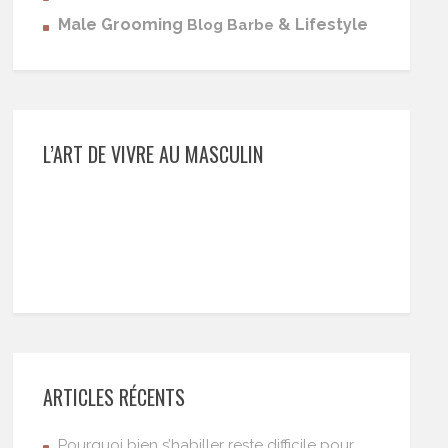
Male Grooming
& Lifestyle
Blog Barbe
L’ART DE VIVRE AU MASCULIN
ARTICLES RÉCENTS
Pourquoi bien s’habiller reste difficile pour