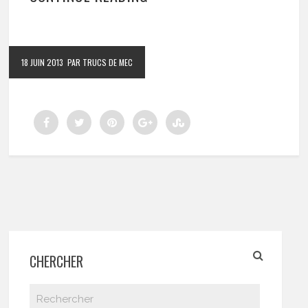
18 JUIN 2013
PAR TRUCS DE MEC
CHERCHER