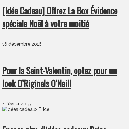
[Idée Cadeau] Offrez La Box Évidence
spéciale Noël à votre moitié
16 décembre 2016
Pour la Saint-Valentin, optez pour un
look O’Riginals O’Neill
4 février 2015