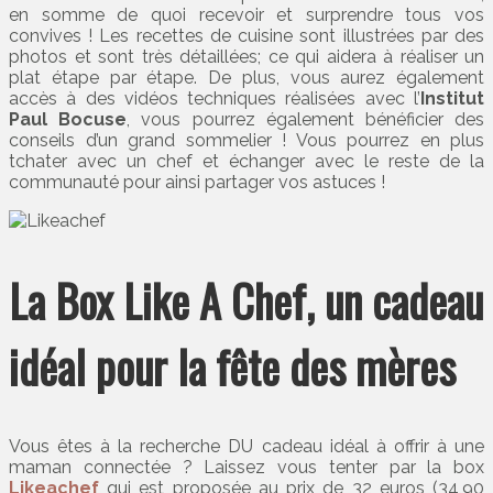
en somme de quoi recevoir et surprendre tous vos
convives ! Les recettes de cuisine sont illustrées par des
photos et sont très détaillées; ce qui aidera à réaliser un
plat étape par étape. De plus, vous aurez également
accès à des vidéos techniques réalisées avec l’
Institut
Paul Bocuse
, vous pourrez également bénéficier des
conseils d’un grand sommelier ! Vous pourrez en plus
tchater avec un chef et échanger avec le reste de la
communauté pour ainsi partager vos astuces !
La Box Like A Chef, un cadeau
idéal pour la fête des mères
Vous êtes à la recherche DU cadeau idéal à offrir à une
maman connectée ? Laissez vous tenter par la box
Likeachef
qui est proposée au prix de 32 euros (34,90