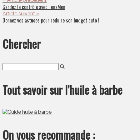
« Article précédent
Gardez le contrôle avec TenaMen
Article suivant »
Donnez vos astuces pour réduire son budget auto !
Chercher
Tout savoir sur l’huile à barbe
On vous recommande :