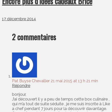
Encore plus d’idées cadeaux Brice
17 décembre 2014
2 commentaires
Pat Buyse Chevallier
21 mai 2015 at 13 h 21 min
Répondre
bonjour,
J’ai découvert il y a peu de temps cette box culinaire ,
qui m’a tout de suite séduite , je me suis inscrite à Like
a chef pendant 7 jours pour la découvrir davantage.