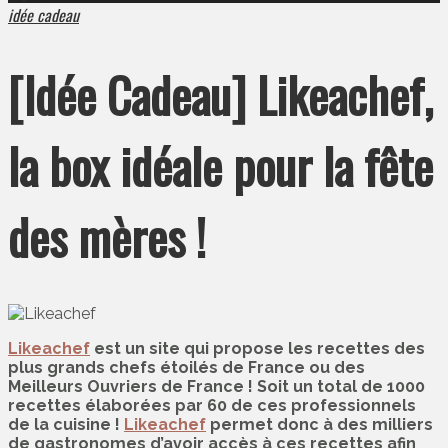
idée cadeau
[Idée Cadeau] Likeachef,
la box idéale pour la fête
des mères !
Likeachef
est un site qui propose les recettes des
plus grands chefs étoilés de France ou des
Meilleurs Ouvriers de France ! Soit un total de 1000
recettes élaborées par 60 de ces professionnels
de la cuisine !
Likeachef
permet donc à des milliers
de gastronomes d’avoir accès à ces recettes afin