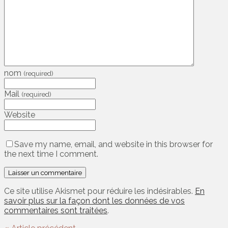
nom
(required)
Mail
(required)
Website
Save my name, email, and website in this browser for
the next time I comment.
Ce site utilise Akismet pour réduire les indésirables.
En
savoir plus sur la façon dont les données de vos
commentaires sont traitées
.