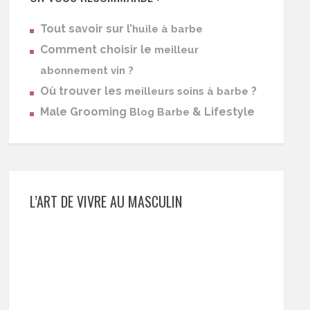
Tout savoir sur l’
huile à barbe
Comment choisir le
meilleur
abonnement vin ?
Où trouver les
?
meilleurs soins à barbe
Male Grooming
& Lifestyle
Blog Barbe
L’ART DE VIVRE AU MASCULIN