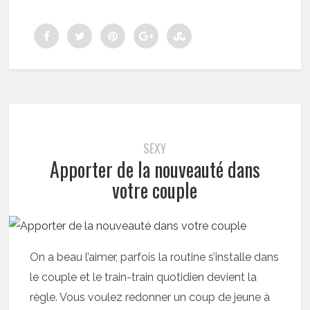
SEXY
Apporter de la nouveauté dans
votre couple
On a beau l’aimer, parfois la routine s’installe dans
le couple et le train-train quotidien devient la
règle. Vous voulez redonner un coup de jeune à