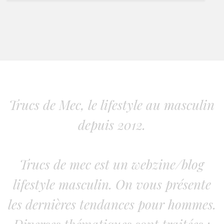
Trucs de Mec, le lifestyle au masculin
depuis 2012.
Trucs de mec est un webzine/blog
lifestyle masculin. On vous présente
les dernières tendances pour hommes.