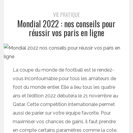
VIE PRATIQUE
Mondial 2022 : nos conseils pour
réussir vos paris en ligne
La coupe du monde de football est le rendez-
vous incontournable pour tous les amateurs de
foot du monde entier. Elle a lieu tous les quatre
ans et l’édition 2022 débutera le 21 novembre au
Qatar. Cette compétition internationale permet
aussi de parier sur votre équipe favorite. Pour
maximiser vos chances de gains, il faut prendre
en compte certains paramètres comme la cote.