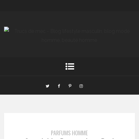
PARFUMS HOMME