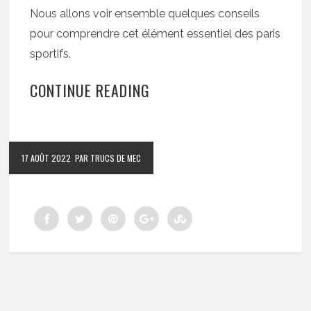
Nous allons voir ensemble quelques conseils
pour comprendre cet élément essentiel des paris
sportifs.
CONTINUE READING
17 AOÛT 2022
PAR TRUCS DE MEC