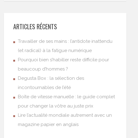
ARTICLES RÉCENTS
Travailler de ses mains : l’antidote inattendu
(et radical) à la fatigue numérique
Pourquoi bien s’habiller reste difficile pour
beaucoup d’hommes ?
Degusta Box : la sélection des
incontournables de l’été
Boîte de vitesse manuelle : le guide complet
pour changer la vôtre au juste prix
Lire l’actualité mondiale autrement avec un
magazine papier en anglais