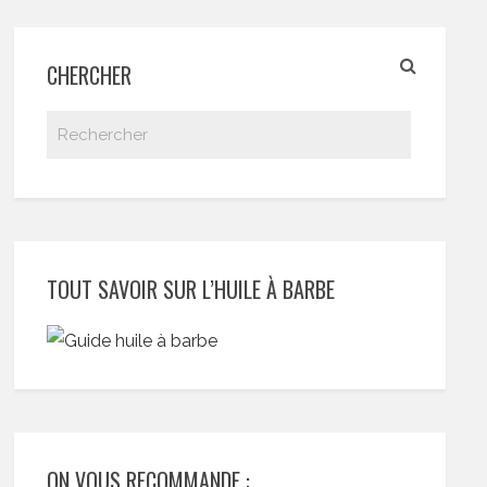
CHERCHER
TOUT SAVOIR SUR L’HUILE À BARBE
ON VOUS RECOMMANDE :