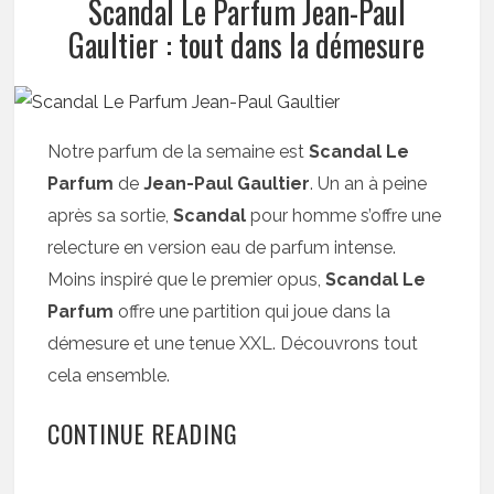
Scandal Le Parfum Jean-Paul
Gaultier : tout dans la démesure
Notre parfum de la semaine est
Scandal Le
Parfum
de
Jean-Paul Gaultier
. Un an à peine
après sa sortie,
Scandal
pour homme s’offre une
relecture en version eau de parfum intense.
Moins inspiré que le premier opus,
Scandal Le
Parfum
offre une partition qui joue dans la
démesure et une tenue XXL. Découvrons tout
cela ensemble.
CONTINUE READING