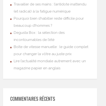
Travailler de ses mains : l’antidote inattendu
(et radical) à la fatigue numérique
Pourquoi bien s’habiller reste difficile pour
beaucoup d’hommes ?
Degusta Box : la sélection des
incontournables de l’été
Boîte de vitesse manuelle : le guide complet
pour changer la vôtre au juste prix
Lire l’actualité mondiale autrement avec un
magazine papier en anglais
COMMENTAIRES RÉCENTS