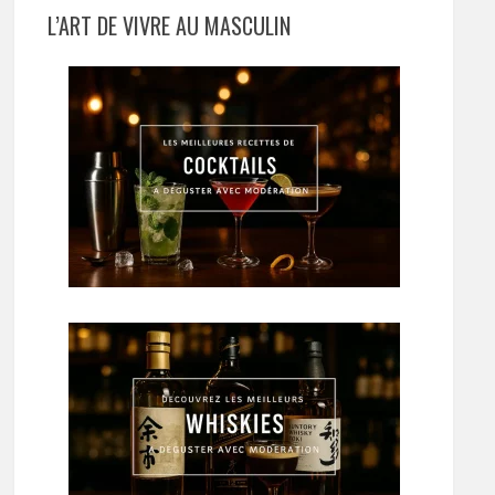
L’ART DE VIVRE AU MASCULIN