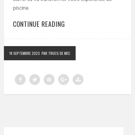
piscine.
CONTINUE READING
19 SEPTEMBRE 2023
PAR TRUCS DE MEC