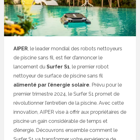
AIPER
, le leader mondial des robots nettoyeurs
de piscine sans fil, est fier d’annoncer le
lancement du
Surfer S1
, le premier robot
nettoyeur de surface de piscine sans fil
alimenté par l’énergie solaire
. Prévu pour le
premier trimestre 2024, le Surfer S1 promet de
révolutionner l’entretien de la piscine. Avec cette
innovation, AIPER vise à offrir aux propriétaires de
piscine un gain considérable de temps et
d’énergie. Découvrons ensemble comment le
Surfer S1 va transformer votre expérience de