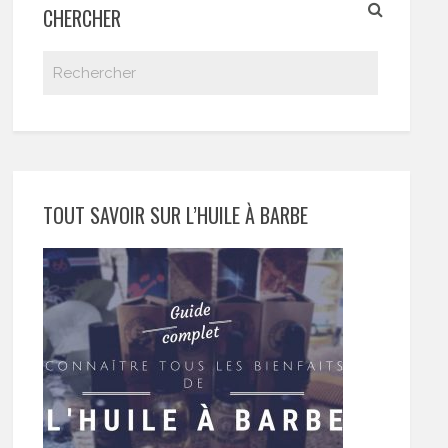
CHERCHER
TOUT SAVOIR SUR L’HUILE À BARBE