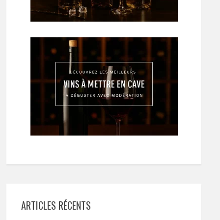
ARTICLES RÉCENTS