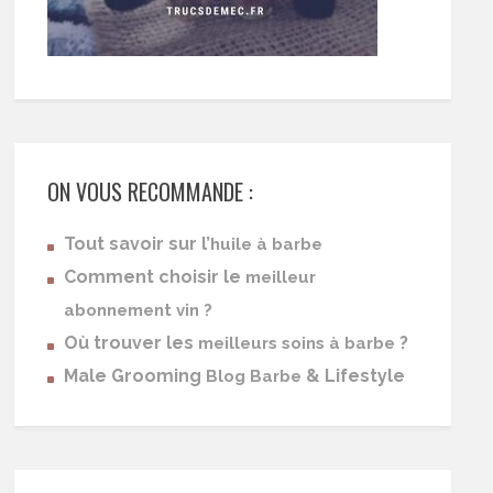
ON VOUS RECOMMANDE :
Tout savoir sur l’
huile à barbe
Comment choisir le
meilleur
abonnement vin ?
Où trouver les
?
meilleurs soins à barbe
Male Grooming
& Lifestyle
Blog Barbe