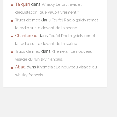
Tarquini
dans
Whisky Lefort : avis et
dégustation, que vaut-il vraiment ?
dans
Trucs de mec
Teufel Radio 3sixty remet
la radio sur le devant de la scène
Chantereau
dans
Teufel Radio 3sixty remet
la radio sur le devant de la scène
dans
Trucs de mec
Khêmeia : Le nouveau
visage du whisky français.
Abad
dans
Khêmeia : Le nouveau visage du
whisky français.