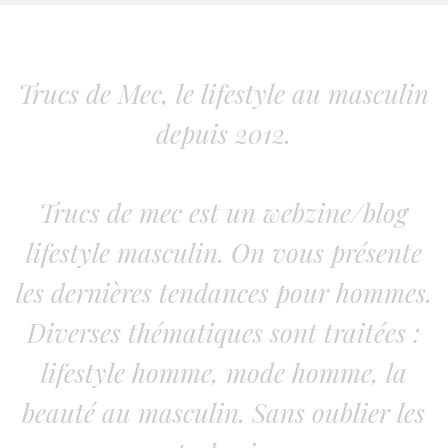
Trucs de Mec, le lifestyle au masculin
depuis 2012.
Trucs de mec est un webzine/blog
lifestyle masculin. On vous présente
les dernières tendances pour hommes.
Diverses thématiques sont traitées :
lifestyle homme, mode homme, la
beauté au masculin. Sans oublier les