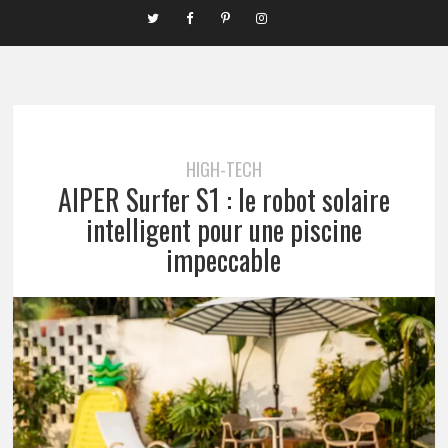
HIGH-TECH
AIPER Surfer S1 : le robot solaire
intelligent pour une piscine
impeccable