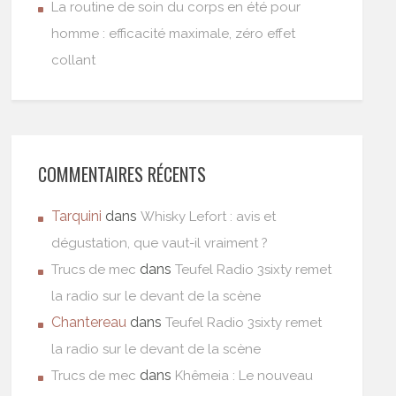
La routine de soin du corps en été pour
homme : efficacité maximale, zéro effet
collant
COMMENTAIRES RÉCENTS
Tarquini
dans
Whisky Lefort : avis et
dégustation, que vaut-il vraiment ?
dans
Trucs de mec
Teufel Radio 3sixty remet
la radio sur le devant de la scène
Chantereau
dans
Teufel Radio 3sixty remet
la radio sur le devant de la scène
dans
Trucs de mec
Khêmeia : Le nouveau