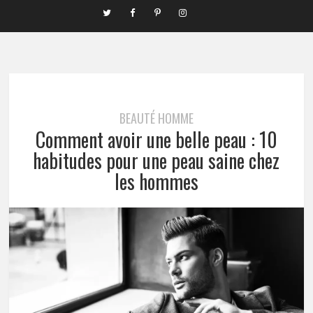
BEAUTÉ HOMME
Comment avoir une belle peau : 10
habitudes pour une peau saine chez
les hommes