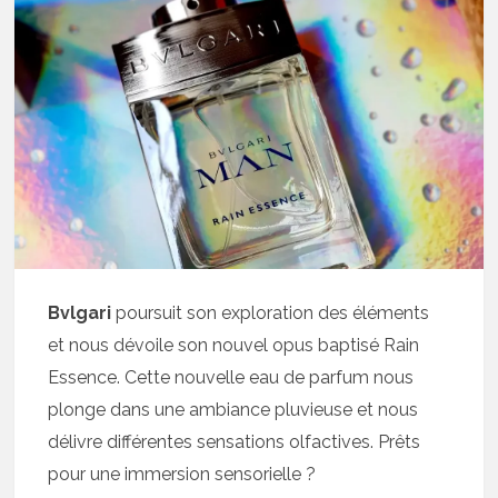
Bvlgari
poursuit son exploration des éléments
et nous dévoile son nouvel opus baptisé Rain
Essence. Cette nouvelle eau de parfum nous
plonge dans une ambiance pluvieuse et nous
délivre différentes sensations olfactives. Prêts
pour une immersion sensorielle ?