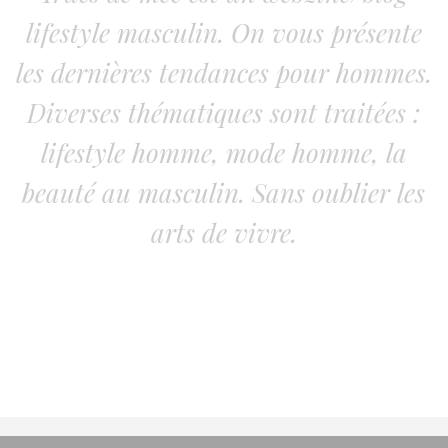
lifestyle masculin. On vous présente
les dernières tendances pour hommes.
Diverses thématiques sont traitées :
lifestyle homme, mode homme, la
beauté au masculin. Sans oublier les
arts de vivre.