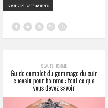
15 AVRIL 2023
PAR TRUCS DE MEC
BEAUTÉ HOMME
Guide complet du gommage du cuir
chevelu pour homme : tout ce que
vous devez savoir