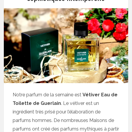
Notre parfum de la semaine est
Vétiver Eau de
Toilette de Guerlain
. Le vétiver est un
ingrédient très prisé pour l’élaboration de
parfums hommes. De nombreuses Maisons de
parfums ont créé des parfums mythiques à partir