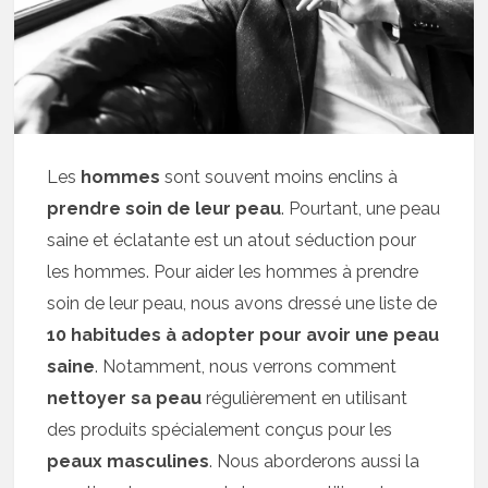
Les
hommes
sont souvent moins enclins à
prendre soin de leur peau
. Pourtant, une peau
saine et éclatante est un atout séduction pour
les hommes. Pour aider les hommes à prendre
soin de leur peau, nous avons dressé une liste de
10 habitudes à adopter pour avoir une peau
saine
. Notamment, nous verrons comment
nettoyer sa peau
régulièrement en utilisant
des produits spécialement conçus pour les
peaux masculines
. Nous aborderons aussi la