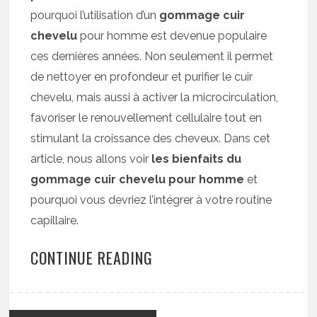
pourquoi l’utilisation d’un
gommage cuir
chevelu
pour homme est devenue populaire
ces dernières années. Non seulement il permet
de nettoyer en profondeur et purifier le cuir
chevelu, mais aussi à activer la microcirculation,
favoriser le renouvellement cellulaire tout en
stimulant la croissance des cheveux. Dans cet
article, nous allons voir
les bienfaits du
gommage cuir chevelu pour homme
et
pourquoi vous devriez l’intégrer à votre routine
capillaire.
CONTINUE READING