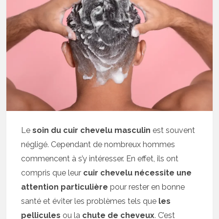
Le
soin du cuir chevelu masculin
est souvent
négligé. Cependant de nombreux hommes
commencent à s’y intéresser. En effet, ils ont
compris que leur
cuir chevelu nécessite une
attention particulière
pour rester en bonne
santé et éviter les problèmes tels que
les
pellicules
ou la
chute de cheveux
. C’est