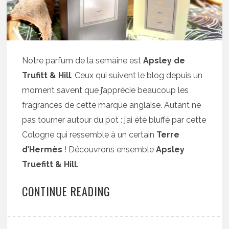
Notre parfum de la semaine est
Apsley de
Trufitt & Hill
. Ceux qui suivent le blog depuis un
moment savent que j’apprécie beaucoup les
fragrances de cette marque anglaise. Autant ne
pas tourner autour du pot : j’ai été bluffé par cette
Cologne qui ressemble à un certain
Terre
d’Hermès
! Découvrons ensemble
Apsley
Truefitt & Hill
.
CONTINUE READING