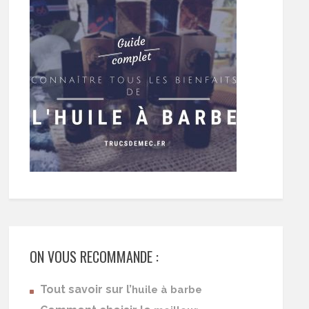
ON VOUS RECOMMANDE :
Tout savoir sur l’
huile à barbe