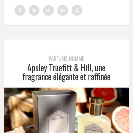
PARFUMS HOMME
Apsley Truefitt & Hill, une
fragrance élégante et raffinée