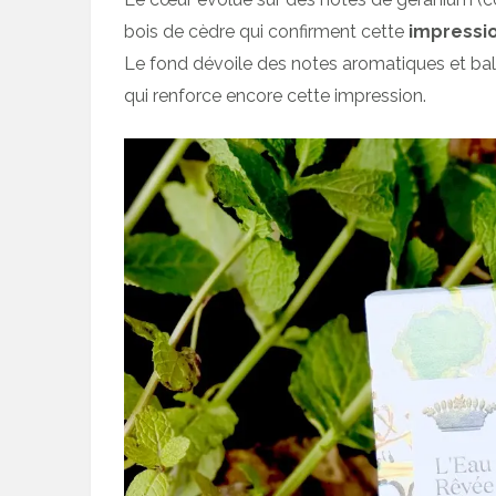
bois de cèdre qui confirment cette
impressi
Le fond dévoile des notes aromatiques et b
qui renforce encore cette impression.