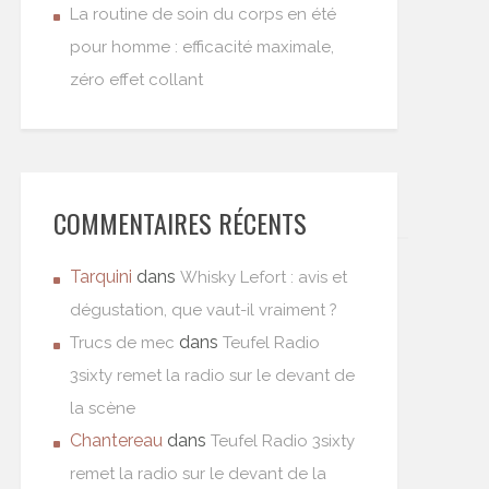
La routine de soin du corps en été
pour homme : efficacité maximale,
zéro effet collant
COMMENTAIRES RÉCENTS
Tarquini
dans
Whisky Lefort : avis et
dégustation, que vaut-il vraiment ?
dans
Trucs de mec
Teufel Radio
3sixty remet la radio sur le devant de
la scène
Chantereau
dans
Teufel Radio 3sixty
remet la radio sur le devant de la