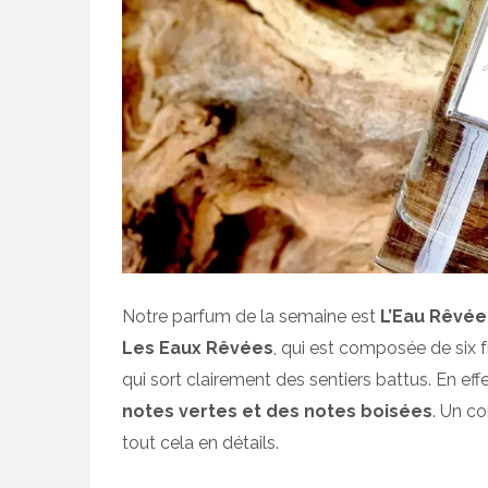
Notre parfum de la semaine est
L’Eau Rêvée
Les Eaux Rêvées
, qui est composée de six 
qui sort clairement des sentiers battus. En eff
notes vertes et des notes boisées
. Un co
tout cela en détails.