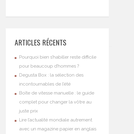
ARTICLES RÉCENTS
Pourquoi bien s’habiller reste difficile
pour beaucoup d’hommes ?
Degusta Box : la sélection des
incontournables de l’été
Boîte de vitesse manuelle : le guide
complet pour changer la vôtre au
juste prix
Lire l’actualité mondiale autrement
avec un magazine papier en anglais