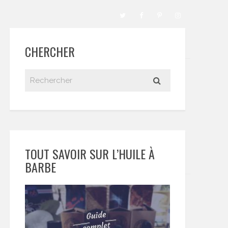
CHERCHER
TOUT SAVOIR SUR L’HUILE À
BARBE