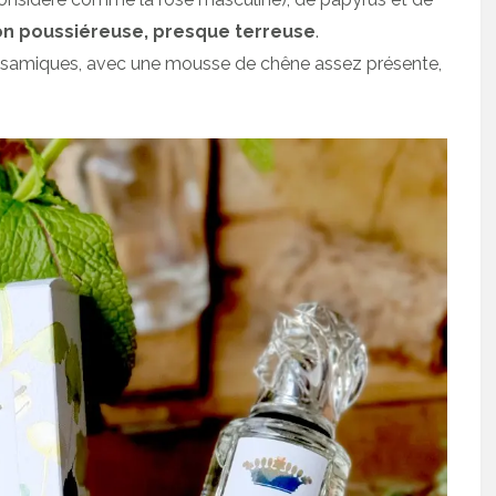
on poussiéreuse, presque terreuse
.
alsamiques, avec une mousse de chêne assez présente,