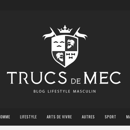
HOMME
LIFESTYLE
ARTS DE VIVRE
AUTRES
SPORT
M