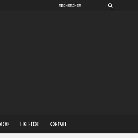
AISON
HIGH-TECH
CONTACT