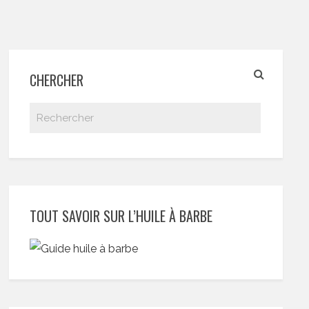
CHERCHER
TOUT SAVOIR SUR L’HUILE À BARBE