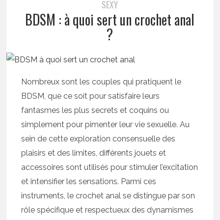
SEXY
BDSM : à quoi sert un crochet anal
?
Nombreux sont les couples qui pratiquent le
BDSM, que ce soit pour satisfaire leurs
fantasmes les plus secrets et coquins ou
simplement pour pimenter leur vie sexuelle. Au
sein de cette exploration consensuelle des
plaisirs et des limites, différents jouets et
accessoires sont utilisés pour stimuler l’excitation
et intensifier les sensations. Parmi ces
instruments, le crochet anal se distingue par son
rôle spécifique et respectueux des dynamismes