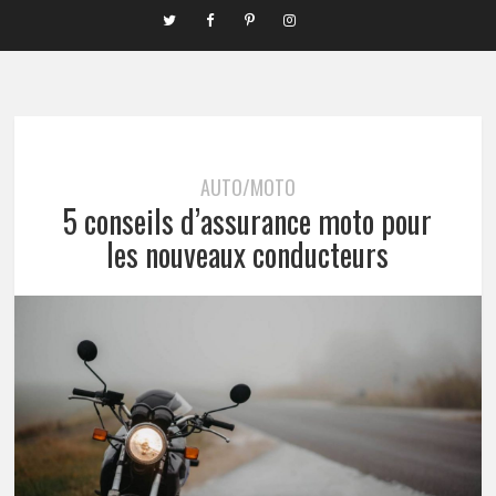
AUTO/MOTO
5 conseils d’assurance moto pour
les nouveaux conducteurs