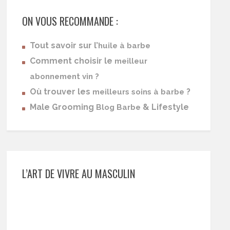
ON VOUS RECOMMANDE :
Tout savoir sur l’
huile à barbe
Comment choisir le
meilleur
abonnement vin ?
Où trouver les
?
meilleurs soins à barbe
Male Grooming
& Lifestyle
Blog Barbe
L’ART DE VIVRE AU MASCULIN