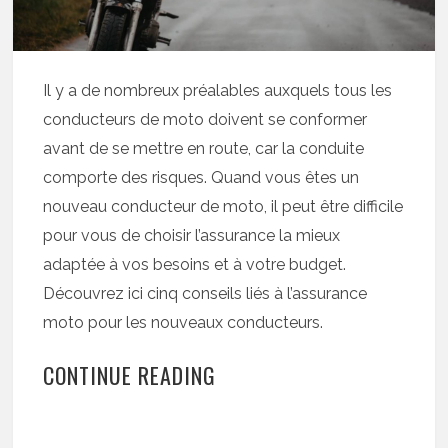
Il y a de nombreux préalables auxquels tous les
conducteurs de moto doivent se conformer
avant de se mettre en route, car la conduite
comporte des risques. Quand vous êtes un
nouveau conducteur de moto, il peut être difficile
pour vous de choisir l’assurance la mieux
adaptée à vos besoins et à votre budget.
Découvrez ici cinq conseils liés à l’assurance
moto pour les nouveaux conducteurs.
CONTINUE READING