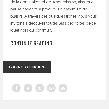
de la domination et de la soumission, ainsi que
par sa capacité à procurer un maximum de
plaisirs. À travers ces quelques lignes, nous vous
invitons à découvrir toutes les spécificités de ce
jouet hors du commun.
CONTINUE READING
19 MAI 2023
PAR TRUCS DE MEC