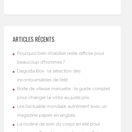
ARTICLES RÉCENTS
Pourquoi bien s’habiller reste difficile pour
beaucoup d’hommes ?
Degusta Box : la sélection des
incontournables de l’été
Boîte de vitesse manuelle : le guide complet
pour changer la vôtre au juste prix
Lire l’actualité mondiale autrement avec un
magazine papier en anglais
La routine de soin du corps en été pour