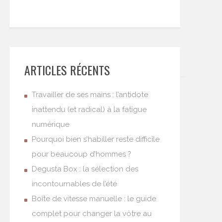
ARTICLES RÉCENTS
Travailler de ses mains : l’antidote
inattendu (et radical) à la fatigue
numérique
Pourquoi bien s’habiller reste difficile
pour beaucoup d’hommes ?
Degusta Box : la sélection des
incontournables de l’été
Boîte de vitesse manuelle : le guide
complet pour changer la vôtre au