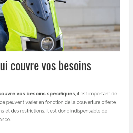
qui couvre vos besoins
ouvre vos besoins spécifiques
, il est important de
ce peuvent varier en fonction de la couverture offerte,
s et des restrictions. Il est donc indispensable de
ance.