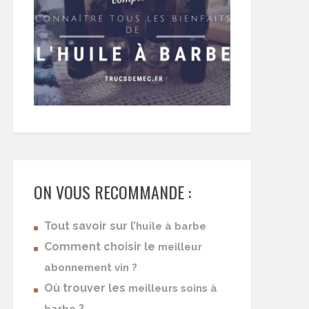
ON VOUS RECOMMANDE :
Tout savoir sur l’
huile à barbe
Comment choisir le
meilleur
abonnement vin ?
Où trouver les
meilleurs soins à
?