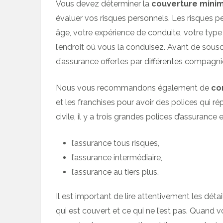
Vous devez déterminer la
couverture minima
évaluer vos risques personnels. Les risques pe
âge, votre expérience de conduite, votre type 
l’endroit où vous la conduisez. Avant de sous
d’assurance offertes par différentes compagni
Nous vous recommandons également de
co
et les franchises pour avoir des polices qui r
civile, il y a trois grandes polices d’assuranc
l’assurance tous risques,
l’assurance intermédiaire,
l’assurance au tiers plus.
Il est important de lire attentivement les dé
qui est couvert et ce qui ne l’est pas. Quan