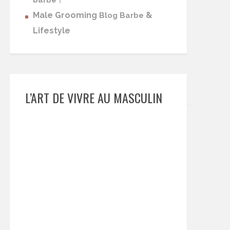
barbe
Male Grooming
&
Blog Barbe
Lifestyle
L’ART DE VIVRE AU MASCULIN