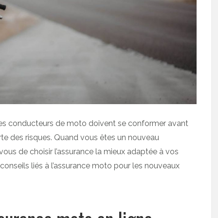
 les conducteurs de moto doivent se conformer avant
rte des risques. Quand vous êtes un nouveau
r vous de choisir l’assurance la mieux adaptée à vos
 conseils liés à l’assurance moto pour les nouveaux