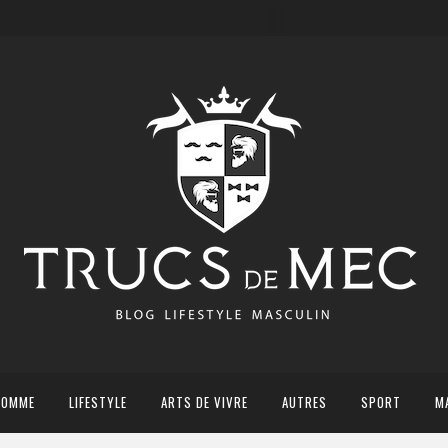
HOMME
LIFESTYLE
ARTS DE VIVRE
AUTRES
SPORT
M