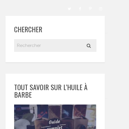
CHERCHER
TOUT SAVOIR SUR L’HUILE À
BARBE