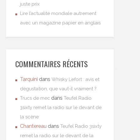
juste prix
Lire l’actualité mondiale autrement
avec un magazine papier en anglais
COMMENTAIRES RÉCENTS
Tarquini
dans
Whisky Lefort : avis et
dégustation, que vaut-il vraiment ?
dans
Trucs de mec
Teufel Radio
3sixty remet la radio sur le devant de
la scène
Chantereau
dans
Teufel Radio 3sixty
remet la radio sur le devant de la