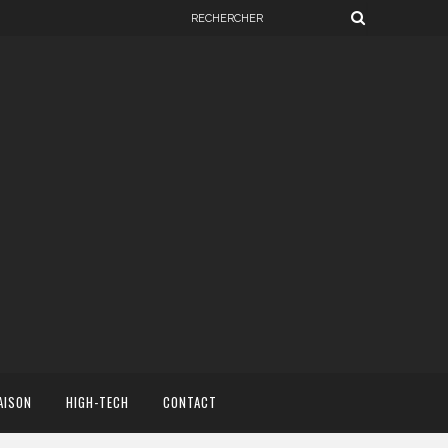
AISON
HIGH-TECH
CONTACT