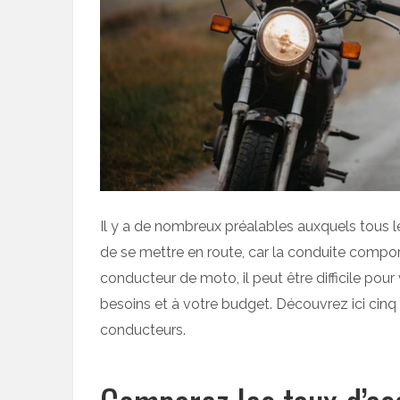
Il y a de nombreux préalables auxquels tous
de se mettre en route, car la conduite compo
conducteur de moto, il peut être difficile pou
besoins et à votre budget. Découvrez ici cinq
conducteurs.