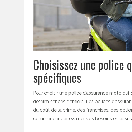
Choisissez une police 
spécifiques
Pour choisir une police d’assurance moto qui
c
déterminer ces derniers. Les polices d’assuran
du coût de la prime, des franchises, des option
commencer par évaluer vos besoins en assur