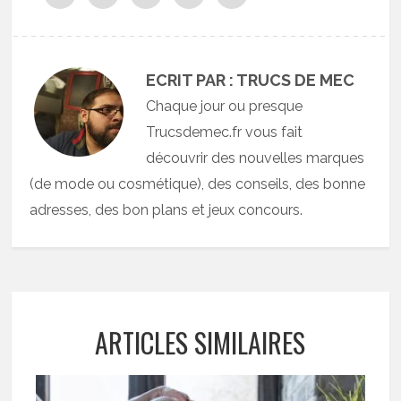
ECRIT PAR : TRUCS DE MEC
Chaque jour ou presque
Trucsdemec.fr vous fait
découvrir des nouvelles marques
(de mode ou cosmétique), des conseils, des bonne
adresses, des bon plans et jeux concours.
ARTICLES SIMILAIRES