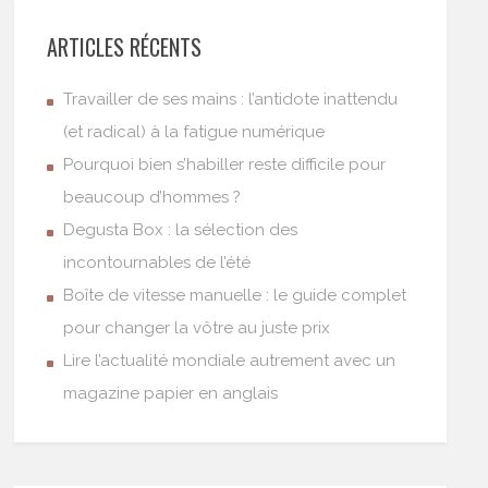
ARTICLES RÉCENTS
Travailler de ses mains : l’antidote inattendu
(et radical) à la fatigue numérique
Pourquoi bien s’habiller reste difficile pour
beaucoup d’hommes ?
Degusta Box : la sélection des
incontournables de l’été
Boîte de vitesse manuelle : le guide complet
pour changer la vôtre au juste prix
Lire l’actualité mondiale autrement avec un
magazine papier en anglais