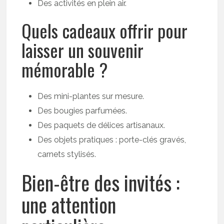
Des activités en plein air.
Quels cadeaux offrir pour
laisser un souvenir
mémorable ?
Des mini-plantes sur mesure.
Des bougies parfumées.
Des paquets de délices artisanaux.
Des objets pratiques : porte-clés gravés,
carnets stylisés.
Bien-être des invités :
une attention