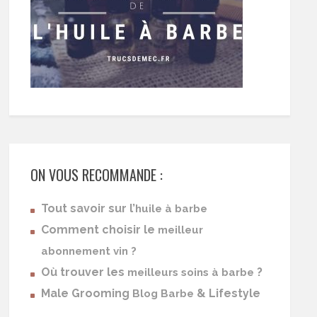
ON VOUS RECOMMANDE :
Tout savoir sur l’
huile à barbe
Comment choisir le
meilleur
abonnement vin ?
Où trouver les
?
meilleurs soins à barbe
Male Grooming
& Lifestyle
Blog Barbe