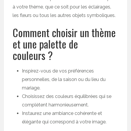
à votre thème, que ce soit pour les éclairages,
les fleurs ou tous les autres objets symboliques.
Comment choisir un thème
et une palette de
couleurs ?
Inspirez-vous de vos préférences
personnelles, de la saison ou du lieu du
mariage.
Choisissez des couleurs équilibrées qui se
complètent harmonieusement.
Instaurez une ambiance cohérente et
élégante qui correspond à votre image.