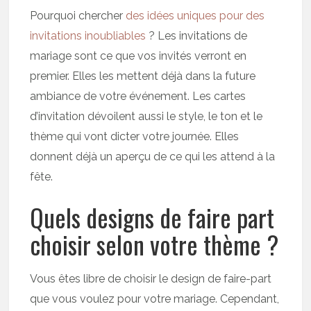
Pourquoi chercher
des idées uniques pour des
invitations inoubliables
? Les invitations de
mariage sont ce que vos invités verront en
premier. Elles les mettent déjà dans la future
ambiance de votre événement. Les cartes
d’invitation dévoilent aussi le style, le ton et le
thème qui vont dicter votre journée. Elles
donnent déjà un aperçu de ce qui les attend à la
fête.
Quels designs de faire part
choisir selon votre thème ?
Vous êtes libre de choisir le design de faire-part
que vous voulez pour votre mariage. Cependant,