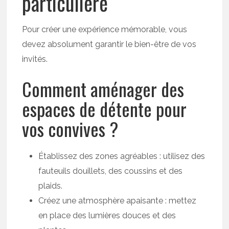
particulière
Pour créer une expérience mémorable, vous
devez absolument garantir le bien-être de vos
invités.
Comment aménager des
espaces de détente pour
vos convives ?
Établissez des zones agréables : utilisez des
fauteuils douillets, des coussins et des
plaids.
Créez une atmosphère apaisante : mettez
en place des lumières douces et des