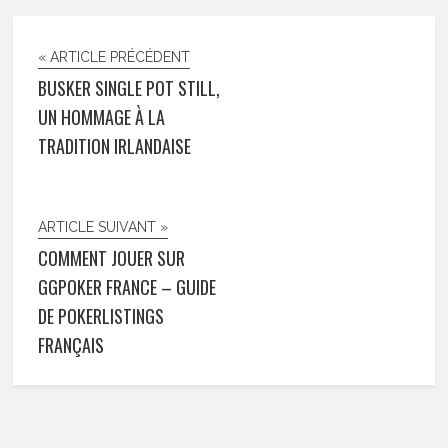
« ARTICLE PRÉCÉDENT
BUSKER SINGLE POT STILL,
UN HOMMAGE À LA
TRADITION IRLANDAISE
ARTICLE SUIVANT »
COMMENT JOUER SUR
GGPOKER FRANCE – GUIDE
DE POKERLISTINGS
FRANÇAIS