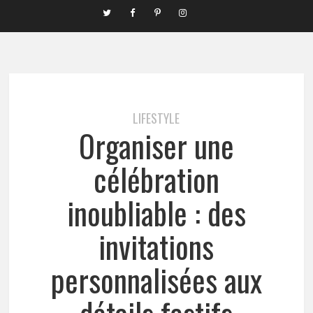
LIFESTYLE
Organiser une
célébration
inoubliable : des
invitations
personnalisées aux