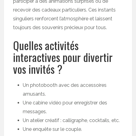
participer à des animations surprises ou de
recevoir des cadeaux particuliers. Ces instants
singuliers renforcent l’atmosphère et laissent
toujours des souvenirs précieux pour tous.
Quelles activités
interactives pour divertir
vos invités ?
Un photobooth avec des accessoires
amusants.
Une cabine vidéo pour enregistrer des
messages.
Un atelier créatif : calligraphe, cocktails, etc.
Une enquête sur le couple.