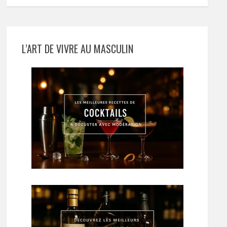
L’ART DE VIVRE AU MASCULIN