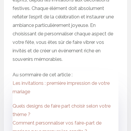
festives. Chaque élément doit absolument
refléter l’esprit de la célébration et instaurer une
ambiance particulièrement joyeuse. En
choisissant de personnaliser chaque aspect de
votre fête, vous êtes sûr de faire vibrer vos
invités et de créer un événement riche en
souvenirs mémorables.
Au sommaire de cet article :
Les invitations : première impression de votre
mariage
Quels designs de faire part choisir selon votre
thème ?
Comment personnaliser vos faire-part de