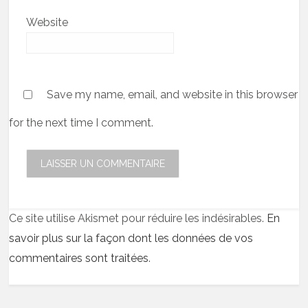
Website
Save my name, email, and website in this browser
for the next time I comment.
Ce site utilise Akismet pour réduire les indésirables.
En
savoir plus sur la façon dont les données de vos
commentaires sont traitées
.