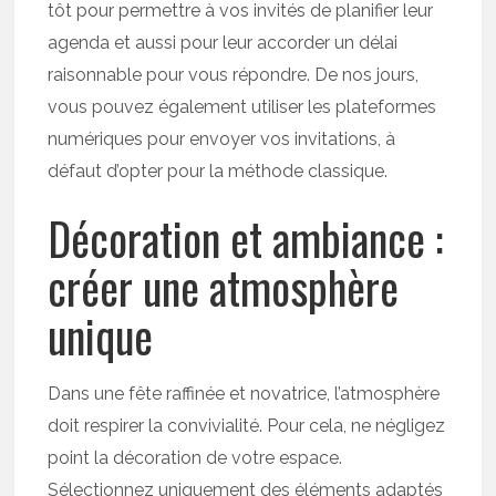
tôt pour permettre à vos invités de planifier leur
agenda et aussi pour leur accorder un délai
raisonnable pour vous répondre. De nos jours,
vous pouvez également utiliser les plateformes
numériques pour envoyer vos invitations, à
défaut d’opter pour la méthode classique.
Décoration et ambiance :
créer une atmosphère
unique
Dans une fête raffinée et novatrice, l’atmosphère
doit respirer la convivialité. Pour cela, ne négligez
point la décoration de votre espace.
Sélectionnez uniquement des éléments adaptés