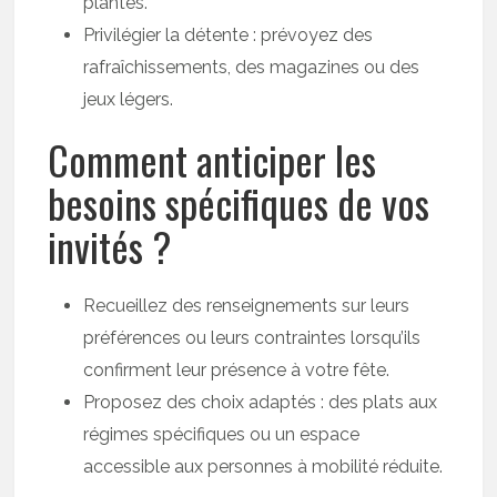
plantes.
Privilégier la détente : prévoyez des
rafraîchissements, des magazines ou des
jeux légers.
Comment anticiper les
besoins spécifiques de vos
invités ?
Recueillez des renseignements sur leurs
préférences ou leurs contraintes lorsqu’ils
confirment leur présence à votre fête.
Proposez des choix adaptés : des plats aux
régimes spécifiques ou un espace
accessible aux personnes à mobilité réduite.