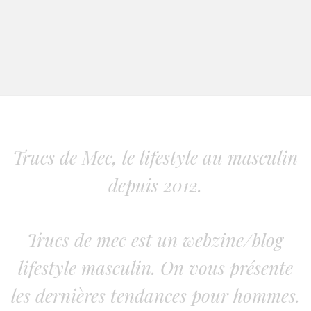
Trucs de Mec, le lifestyle au masculin
depuis 2012.
Trucs de mec est un webzine/blog
lifestyle masculin. On vous présente
les dernières tendances pour hommes.