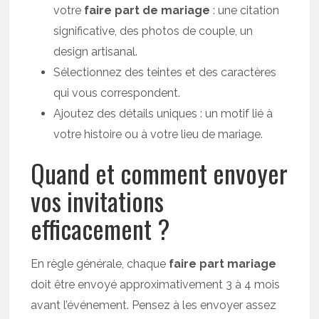
votre
faire part de mariage
: une citation
significative, des photos de couple, un
design artisanal.
Sélectionnez des teintes et des caractères
qui vous correspondent.
Ajoutez des détails uniques : un motif lié à
votre histoire ou à votre lieu de mariage.
Quand et comment envoyer
vos invitations
efficacement ?
En règle générale, chaque
faire part mariage
doit être envoyé approximativement 3 à 4 mois
avant l’événement. Pensez à les envoyer assez