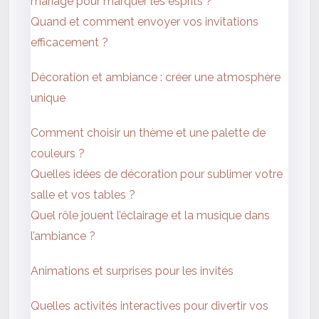
mariage pour marquer les esprits ?
Quand et comment envoyer vos invitations
efficacement ?
Décoration et ambiance : créer une atmosphère
unique
Comment choisir un thème et une palette de
couleurs ?
Quelles idées de décoration pour sublimer votre
salle et vos tables ?
Quel rôle jouent l’éclairage et la musique dans
l’ambiance ?
Animations et surprises pour les invités
Quelles activités interactives pour divertir vos