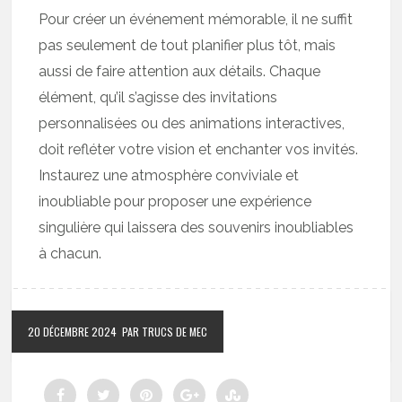
Pour créer un événement mémorable, il ne suffit
pas seulement de tout planifier plus tôt, mais
aussi de faire attention aux détails. Chaque
élément, qu’il s’agisse des invitations
personnalisées ou des animations interactives,
doit refléter votre vision et enchanter vos invités.
Instaurez une atmosphère conviviale et
inoubliable pour proposer une expérience
singulière qui laissera des souvenirs inoubliables
à chacun.
20 DÉCEMBRE 2024
PAR TRUCS DE MEC