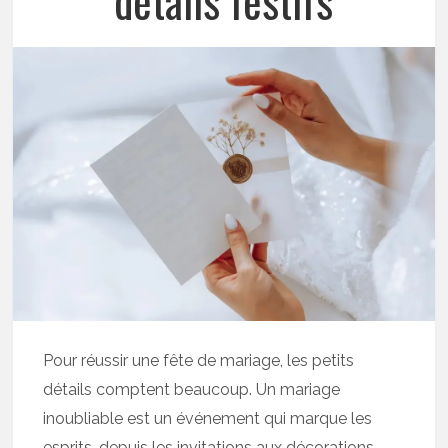
détails festifs
Pour réussir une fête de mariage, les petits
détails comptent beaucoup. Un mariage
inoubliable est un événement qui marque les
esprits, depuis les invitations aux décorations