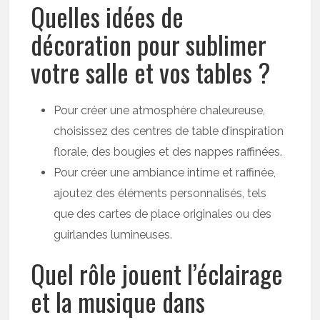
Quelles idées de
décoration pour sublimer
votre salle et vos tables ?
Pour créer une atmosphère chaleureuse,
choisissez des centres de table d’inspiration
florale, des bougies et des nappes raffinées.
Pour créer une ambiance intime et raffinée,
ajoutez des éléments personnalisés, tels
que des cartes de place originales ou des
guirlandes lumineuses.
Quel rôle jouent l’éclairage
et la musique dans