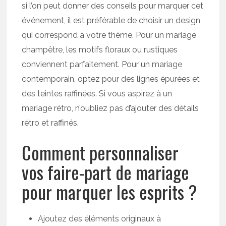
si l’on peut donner des conseils pour marquer cet
événement, il est préférable de choisir un design
qui correspond à votre thème. Pour un mariage
champêtre, les motifs floraux ou rustiques
conviennent parfaitement. Pour un mariage
contemporain, optez pour des lignes épurées et
des teintes raffinées. Si vous aspirez à un
mariage rétro, n’oubliez pas d’ajouter des détails
rétro et raffinés.
Comment personnaliser
vos faire-part de mariage
pour marquer les esprits ?
Ajoutez des éléments originaux à