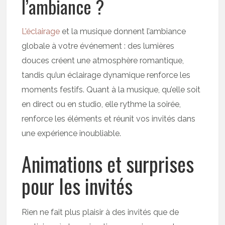
l’ambiance ?
L’éclairage
et la musique donnent l’ambiance
globale à votre événement : des lumières
douces créent une atmosphère romantique,
tandis qu’un éclairage dynamique renforce les
moments festifs. Quant à la musique, qu’elle soit
en direct ou en studio, elle rythme la soirée,
renforce les éléments et réunit vos invités dans
une expérience inoubliable.
Animations et surprises
pour les invités
Rien ne fait plus plaisir à des invités que de