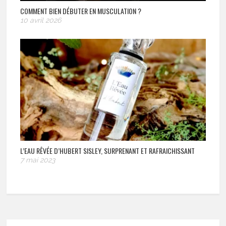
COMMENT BIEN DÉBUTER EN MUSCULATION ?
10 avril 2026
L’EAU RÊVÉE D’HUBERT SISLEY, SURPRENANT ET RAFRAICHISSANT
7 mai 2023