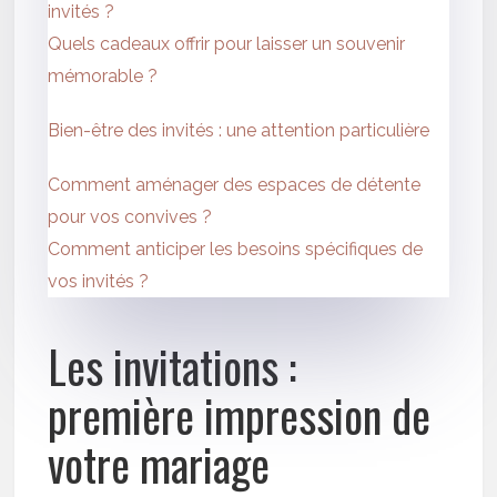
invités ?
Quels cadeaux offrir pour laisser un souvenir
mémorable ?
Bien-être des invités : une attention particulière
Comment aménager des espaces de détente
pour vos convives ?
Comment anticiper les besoins spécifiques de
vos invités ?
Les invitations :
première impression de
votre mariage