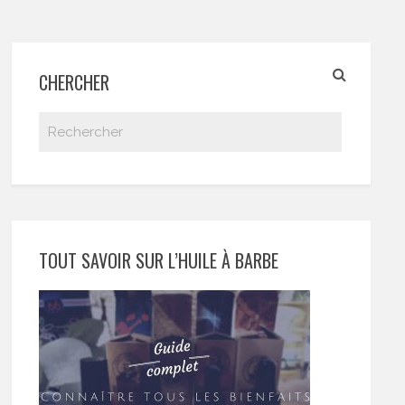
CHERCHER
TOUT SAVOIR SUR L’HUILE À BARBE