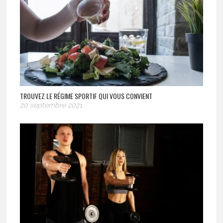
TROUVEZ LE RÉGIME SPORTIF QUI VOUS CONVIENT
20 septembre 2021