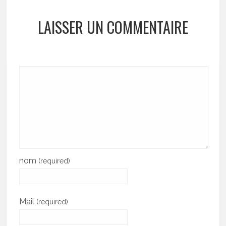
LAISSER UN COMMENTAIRE
nom
(required)
Mail
(required)