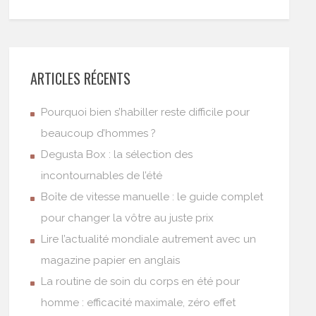
ARTICLES RÉCENTS
Pourquoi bien s’habiller reste difficile pour
beaucoup d’hommes ?
Degusta Box : la sélection des
incontournables de l’été
Boîte de vitesse manuelle : le guide complet
pour changer la vôtre au juste prix
Lire l’actualité mondiale autrement avec un
magazine papier en anglais
La routine de soin du corps en été pour
homme : efficacité maximale, zéro effet