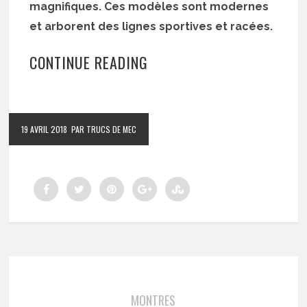
magnifiques. Ces modèles sont modernes
et arborent des lignes sportives et racées.
CONTINUE READING
19 AVRIL 2018
PAR TRUCS DE MEC
MONTRES