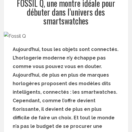
FOSSIL Q, une montre idéale pour
débuter dans l’univers des
smartswatches
Aujourd’hui, tous les objets sont connectés.
L’horlogerie moderne n’y échappe pas
comme vous pouvez vous en douter.
Aujourd’hui, de plus en plus de marques
horlogères proposent des modèles dits
intelligents, connectés : les smartwatches.
Cependant, comme l’offre devient
florissante, il devient de plus en plus
difficile de faire un choix. Et tout le monde
n’a pas le budget de se procurer une