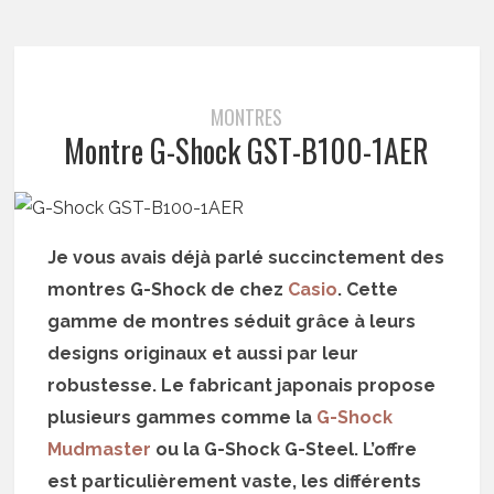
MONTRES
Montre G-Shock GST-B100-1AER
Je vous avais déjà parlé succinctement des
montres G-Shock de chez
Casio
. Cette
gamme de montres séduit grâce à leurs
designs originaux et aussi par leur
robustesse. Le fabricant japonais propose
plusieurs gammes comme la
G-Shock
Mudmaster
ou la G-Shock G-Steel. L’offre
est particulièrement vaste, les différents