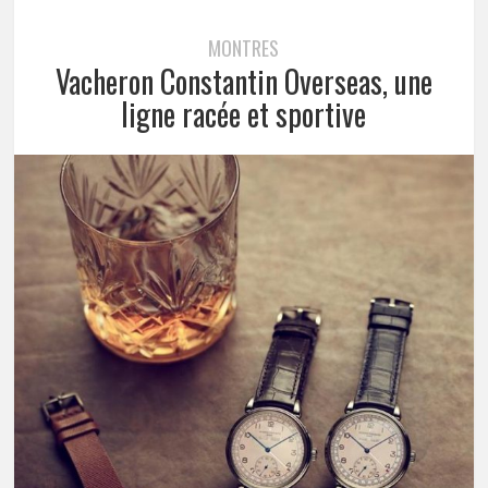
MONTRES
Vacheron Constantin Overseas, une
ligne racée et sportive