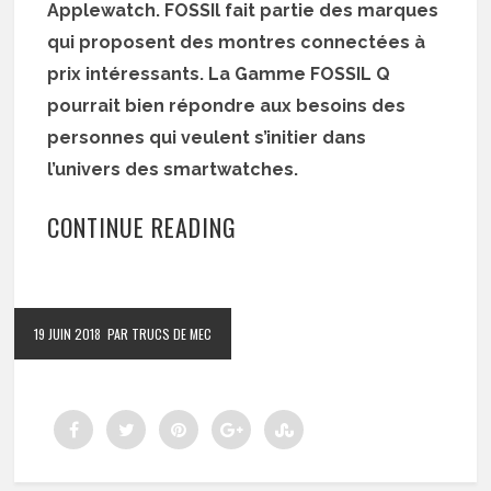
Applewatch. FOSSIl fait partie des marques
qui proposent des montres connectées à
prix intéressants. La Gamme FOSSIL Q
pourrait bien répondre aux besoins des
personnes qui veulent s’initier dans
l’univers des smartwatches.
CONTINUE READING
19 JUIN 2018
PAR TRUCS DE MEC