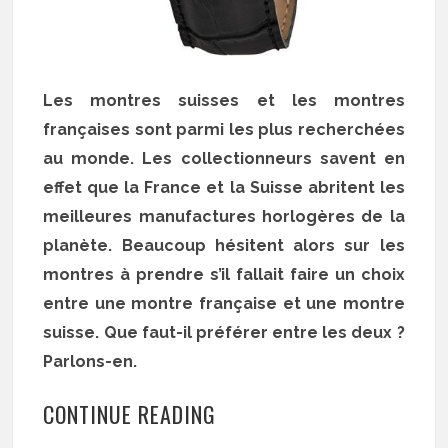
Les montres suisses et les montres
françaises sont parmi les plus recherchées
au monde. Les collectionneurs savent en
effet que la France et la Suisse abritent les
meilleures manufactures horlogères de la
planète. Beaucoup hésitent alors sur les
montres à prendre s’il fallait faire un choix
entre une montre française et une montre
suisse. Que faut-il préférer entre les deux ?
Parlons-en.
CONTINUE READING