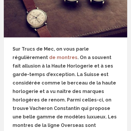
Sur Trucs de Mec, on vous parle
régulièrement
de montres
. On a souvent
fait allusion à la Haute Horlogerie et à ses
garde-temps d’exception. La Suisse est
considérée comme le berceau de la haute
horlogerie et a vu naître des marques
horlogères de renom. Parmi celles-ci, on
trouve Vacheron Constantin qui propose
une belle gamme de modèles luxueux. Les
montres de la ligne Overseas sont