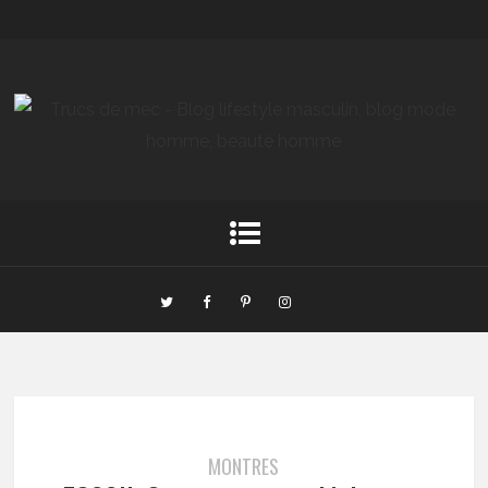
MONTRES