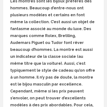
Les montres sont les bijoux préférés des
hommes. Beaucoup d’entre-nous ont
plusieurs modèles et certains en font
même la collection. C’est aussi un objet de
fantasme associé au monde du luxe. Des
marques comme Rolex, Bretiling,
Audemars Piguet ou Tudor font rêver
beaucoup d’hommes. La montre est aussi
un indicateur de la classe sociale (au
même titre que la voiture). Aussi, c’est
typiquement le style de cadeau qu’on offre
à un homme. Il n’y pas de doute, la montre
est le bijou masculin par excellence.
Cependant, même si les prix peuvent
s’envoler, on peut trouver d’excellents
modèles à des prix abordables. Pour cela,