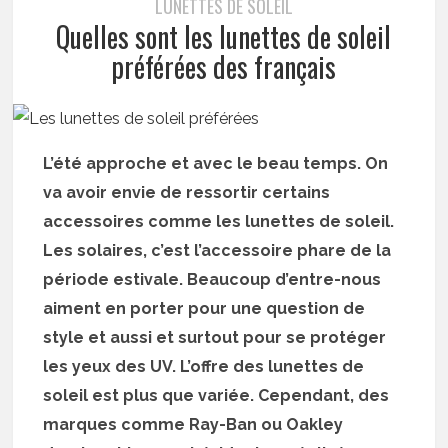
LUNETTES DE SOLEIL
Quelles sont les lunettes de soleil
préférées des français
L’été approche et avec le beau temps. On
va avoir envie de ressortir certains
accessoires comme les lunettes de soleil.
Les solaires, c’est l’accessoire phare de la
période estivale. Beaucoup d’entre-nous
aiment en porter pour une question de
style et aussi et surtout pour se protéger
les yeux des UV. L’offre des lunettes de
soleil est plus que variée. Cependant, des
marques comme Ray-Ban ou Oakley