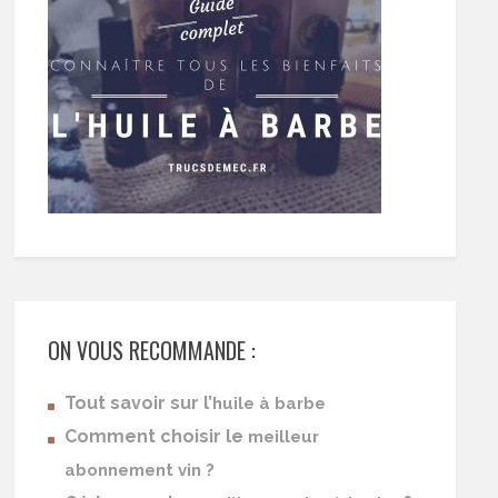
ON VOUS RECOMMANDE :
Tout savoir sur l’
huile à barbe
Comment choisir le
meilleur
abonnement vin ?