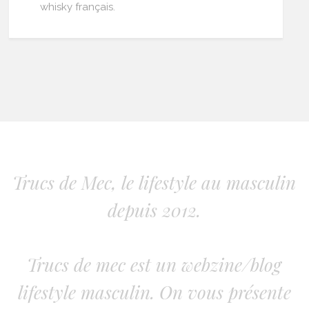
whisky français.
Trucs de Mec, le lifestyle au masculin
depuis 2012.
Trucs de mec est un webzine/blog
lifestyle masculin. On vous présente