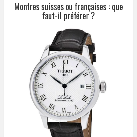
Montres suisses ou françaises : que
faut-il préférer ?