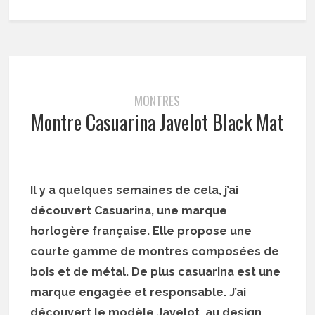
MONTRES
Montre Casuarina Javelot Black Mat
Il y a quelques semaines de cela, j’ai
découvert Casuarina, une marque
horlogère française. Elle propose une
courte gamme de montres composées de
bois et de métal. De plus casuarina est une
marque engagée et responsable. J’ai
découvert le modèle Javelot, au design