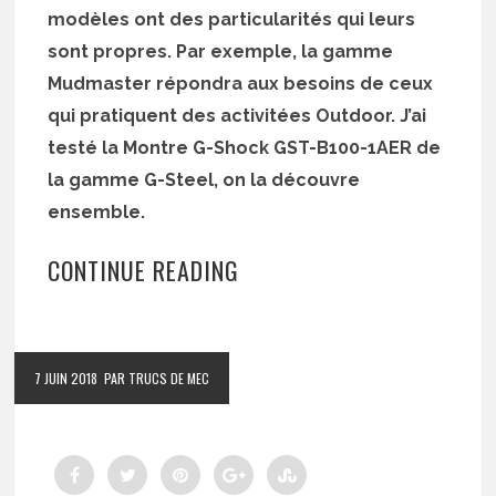
modèles ont des particularités qui leurs
sont propres. Par exemple, la gamme
Mudmaster répondra aux besoins de ceux
qui pratiquent des activitées Outdoor. J’ai
testé la Montre G-Shock GST-B100-1AER de
la gamme G-Steel, on la découvre
ensemble.
CONTINUE READING
7 JUIN 2018
PAR TRUCS DE MEC