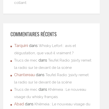
collant
COMMENTAIRES RÉCENTS
Tarquini
dans
Whisky Lefort : avis et
dégustation, que vaut-il vraiment ?
dans
Trucs de mec
Teufel Radio 3sixty remet
la radio sur le devant de la scène
Chantereau
dans
Teufel Radio 3sixty remet
la radio sur le devant de la scène
dans
Trucs de mec
Khêmeia : Le nouveau
visage du whisky français.
Abad
dans
Khêmeia : Le nouveau visage du