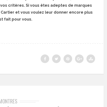
 vos critères. Si vous êtes adeptes de marques
u Cartier et vous voulez leur donner encore plus
t fait pour vous.
MONTRES