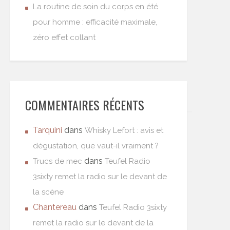
La routine de soin du corps en été
pour homme : efficacité maximale,
zéro effet collant
COMMENTAIRES RÉCENTS
Tarquini
dans
Whisky Lefort : avis et
dégustation, que vaut-il vraiment ?
dans
Trucs de mec
Teufel Radio
3sixty remet la radio sur le devant de
la scène
Chantereau
dans
Teufel Radio 3sixty
remet la radio sur le devant de la