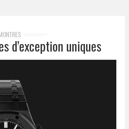
MONTRES
es d’exception uniques