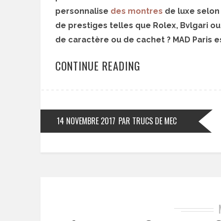
personnalise
des montres
de luxe selon
de prestiges telles que Rolex, Bvlgari o
de caractère ou de cachet ? MAD Paris es
CONTINUE READING
14 NOVEMBRE 2017
PAR TRUCS DE MEC