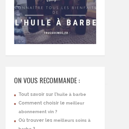
ON VOUS RECOMMANDE :
Tout savoir sur l’
huile à barbe
Comment choisir le
meilleur
abonnement vin ?
Où trouver les
meilleurs soins à
?