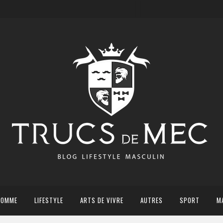
HOMME
LIFESTYLE
ARTS DE VIVRE
AUTRES
SPORT
M