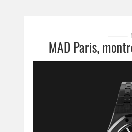
MAD Paris, montr