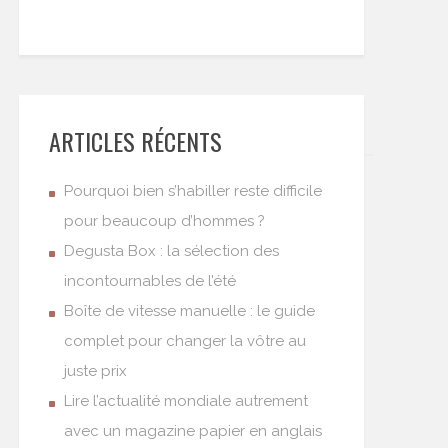
ARTICLES RÉCENTS
Pourquoi bien s’habiller reste difficile
pour beaucoup d’hommes ?
Degusta Box : la sélection des
incontournables de l’été
Boîte de vitesse manuelle : le guide
complet pour changer la vôtre au
juste prix
Lire l’actualité mondiale autrement
avec un magazine papier en anglais