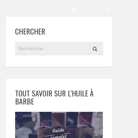
CHERCHER
TOUT SAVOIR SUR L’HUILE À
BARBE