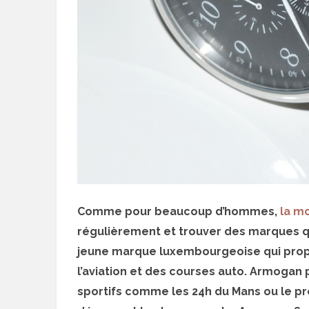
Comme pour beaucoup d’hommes,
la m
régulièrement et trouver des marques qu
jeune marque luxembourgeoise qui pro
l’aviation et des courses auto. Armoga
sportifs comme les 24h du Mans ou le pre