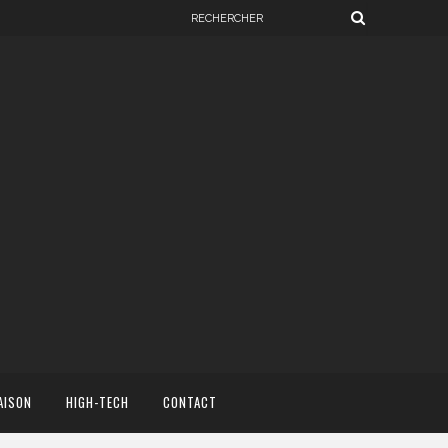
AISON
HIGH-TECH
CONTACT