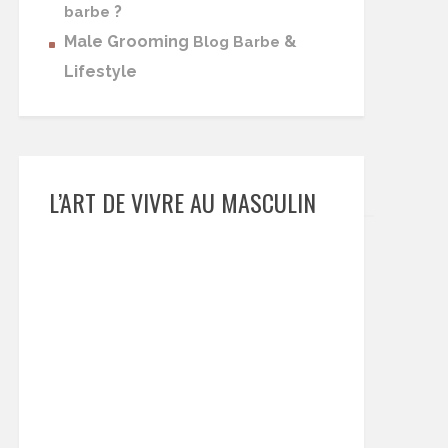
?
barbe
Male Grooming
&
Blog Barbe
Lifestyle
L’ART DE VIVRE AU MASCULIN