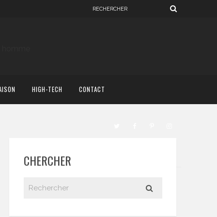
AISON
HIGH-TECH
CONTACT
CHERCHER