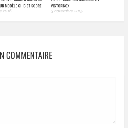
UN MODÈLE CHIC ET SOBRE
VICTORINOX
e 2016
3 novembre 2015
UN COMMENTAIRE