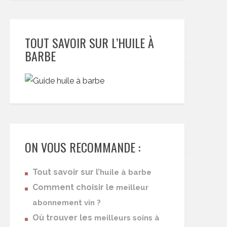
TOUT SAVOIR SUR L’HUILE À
BARBE
ON VOUS RECOMMANDE :
Tout savoir sur l’
huile à barbe
Comment choisir le
meilleur
abonnement vin ?
Où trouver les
meilleurs soins à