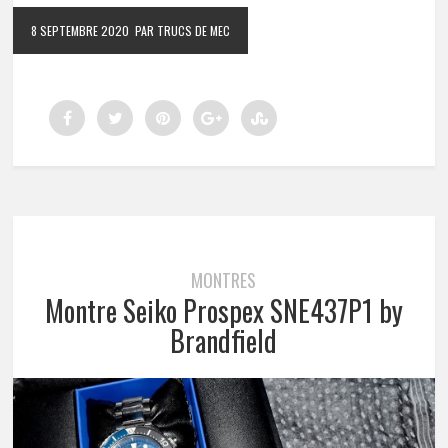
8 SEPTEMBRE 2020
PAR TRUCS DE MEC
MONTRES
Montre Seiko Prospex SNE437P1 by
Brandfield