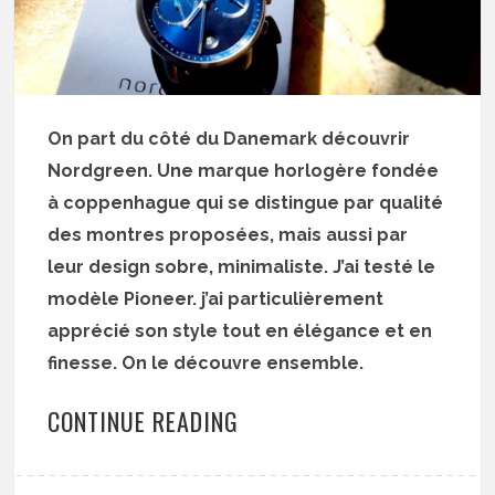
On part du côté du Danemark découvrir
Nordgreen. Une marque horlogère fondée
à coppenhague qui se distingue par qualité
des montres proposées, mais aussi par
leur design sobre, minimaliste. J’ai testé le
modèle Pioneer. j’ai particulièrement
apprécié son style tout en élégance et en
finesse. On le découvre ensemble.
CONTINUE READING