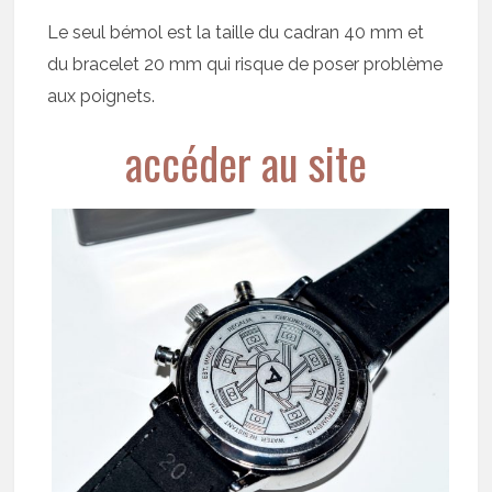
Le seul bémol est la taille du cadran 40 mm et
du bracelet 20 mm qui risque de poser problème
aux poignets.
accéder au site