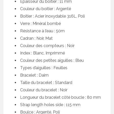
Epaisseur du boitier : 11 mm
Couleur du boitier : Argenté
Boitier : Acier inoxydable 316L, Poli
Verre : Minéral bombé
Résistance à l’eau : 50m
Cadran : Noir, Mat
Couleur des compteurs : Noir
Index : Blanc, Imprimmé
Couleur des petites aiguilles : Bleu
Types d’aiguilles : Feuilles
Bracelet : Daim
Taille du bracelet : Standard
Couleur du bracelet : Noir
Longueur du bracelet côté boucle : 80 mm
Strap length holes side : 115 mm
Boulce : Argenté, Poli