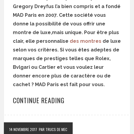
Gregory Dreyfus l’a bien compris et a fondé
MAD Paris en 2007. Cette société vous
donne la possibilité de vous offrir une
montre de luxe,mais unique. Pour être plus
clair, elle personnalise
des montres
de luxe
selon vos critères. Si vous êtes adeptes de
marques de prestiges telles que Rolex,
Bvlgari ou Cartier et vous voulez leur
donner encore plus de caractère ou de
cachet ? MAD Paris est fait pour vous.
CONTINUE READING
14 NOVEMBRE 2017
PAR TRUCS DE MEC