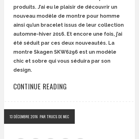
produits. J’ai eu le plaisir de découvrir un
nouveau modèle de montre pour homme
ainsi qu’un bracelet issus de leur collection
automne-hiver 2016. Et encore une fois, j’ai
été séduit par ces deux nouveautés. La
montre Skagen SKW6296 est un modèle
chic et sobre qui vous séduira par son
design.
CONTINUE READING
13 DÉCEMBRE 2016
PAR TRUCS DE MEC