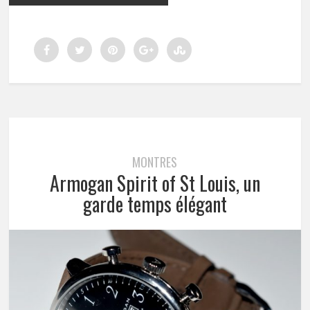
MONTRES
Armogan Spirit of St Louis, un
garde temps élégant