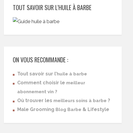
TOUT SAVOIR SUR L’HUILE À BARBE
ON VOUS RECOMMANDE :
Tout savoir sur l’
huile à barbe
Comment choisir le
meilleur
abonnement vin ?
Où trouver les
?
meilleurs soins à barbe
Male Grooming
& Lifestyle
Blog Barbe