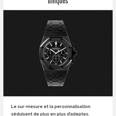
uniques
Le sur-mesure et la personnalisation
séduisent de plus en plus d’adeptes.