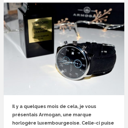
Il y a quelques mois de cela, je vous
présentais Armogan, une marque
horlogère luxembourgeoise. Celle-ci puise