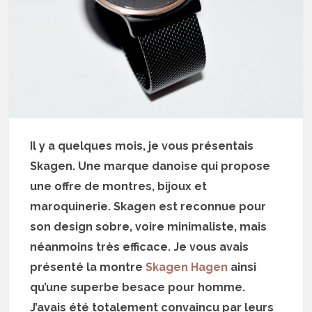
Il y a quelques mois, je vous présentais
Skagen. Une marque danoise qui propose
une offre de montres, bijoux et
maroquinerie. Skagen est reconnue pour
son design sobre, voire minimaliste, mais
néanmoins très efficace. Je vous avais
présenté la montre
Skagen Hagen
ainsi
qu’une superbe besace pour homme.
J’avais été totalement convaincu par leurs