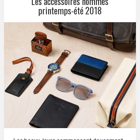
Les accessoires hommes
printemps-été 2018