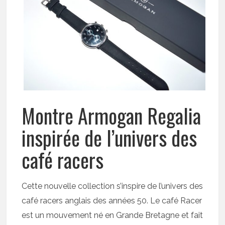
Montre Armogan Regalia
inspirée de l’univers des
café racers
Cette nouvelle collection s’inspire de l’univers des
café racers anglais des années 50. Le café Racer
est un mouvement né en Grande Bretagne et fait