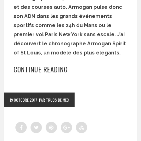
et des courses auto. Armogan puise donc
son ADN dans les grands événements
sportifs comme les 24h du Mans ou le
premier vol Paris New York sans escale. J’ai
découvert le chronographe Armogan Spirit
of St Louis, un modèle des plus élégants.
CONTINUE READING
19 OCTOBRE 2017
PAR TRUCS DE MEC