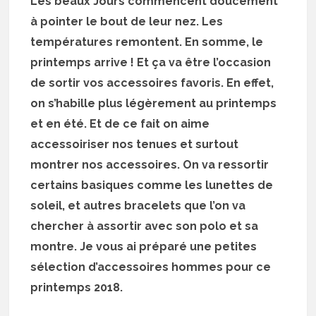
Les beaux Jours commencent doucement
à pointer le bout de leur nez. Les
températures remontent. En somme, le
printemps arrive ! Et ça va être l’occasion
de sortir vos accessoires favoris. En effet,
on s’habille plus légèrement au printemps
et en été. Et de ce fait on aime
accessoiriser nos tenues et surtout
montrer nos accessoires. On va ressortir
certains basiques comme les lunettes de
soleil, et autres bracelets que l’on va
chercher à assortir avec son polo et sa
montre. Je vous ai préparé une petites
sélection d’accessoires hommes pour ce
printemps 2018.