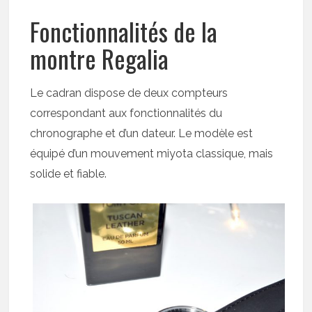
Fonctionnalités de la
montre Regalia
Le cadran dispose de deux compteurs
correspondant aux fonctionnalités du
chronographe et d’un dateur. Le modèle est
équipé d’un mouvement miyota classique, mais
solide et fiable.