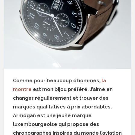
Comme pour beaucoup d’hommes,
la
montre
est mon bijou préféré. J’aime en
changer régulièrement et trouver des
marques qualitatives à prix abordables.
Armogan est une jeune marque
luxembourgeoise qui propose des
chronographes inspirés du monde l’aviation