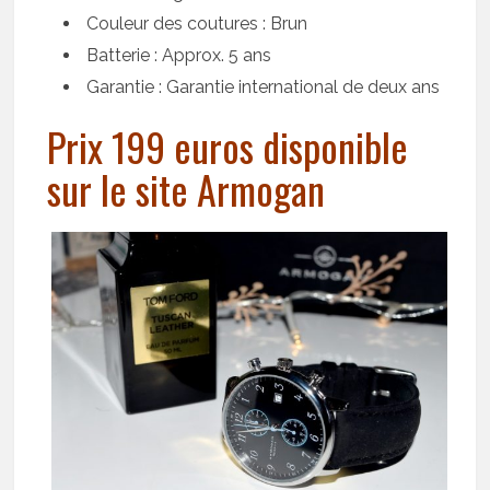
Couleur des coutures : Brun
Batterie : Approx. 5 ans
Garantie : Garantie international de deux ans
Prix 199 euros disponible
sur le site Armogan