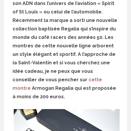
son ADN dans l’univers de l’aviation « Spirit
of St Louis » ou celui de l’automobile.
Récemment la marque a sorti une nouvelle
collection baptisée Regalia qui s’inspire du
monde du café racers des années 50. Les
montres de cette nouvelle ligne arborent
un style élégant et sportif. A l’approche de
la Saint-Valentin et si vous cherchez une
idée cadeau, je ne peux que vous
conseiller de vous pencher sur
cette
montre
Armogan Regalia qui est proposée
à moins de 200 euros.