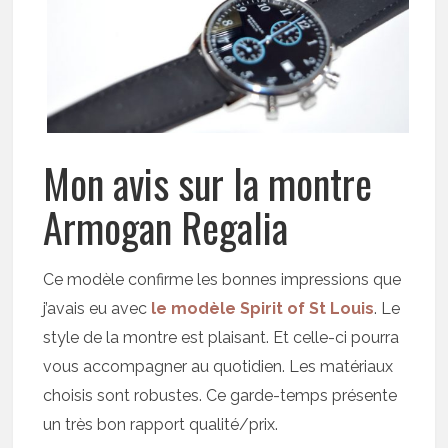
Mon avis sur la montre
Armogan Regalia
Ce modèle confirme les bonnes impressions que
j’avais eu avec
le modèle Spirit of St Louis
. Le
style de la montre est plaisant. Et celle-ci pourra
vous accompagner au quotidien. Les matériaux
choisis sont robustes. Ce garde-temps présente
un très bon rapport qualité/prix.