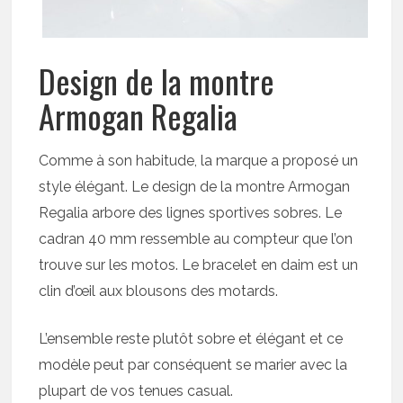
Design de la montre
Armogan Regalia
Comme à son habitude, la marque a proposé un
style élégant. Le design de la montre Armogan
Regalia arbore des lignes sportives sobres. Le
cadran 40 mm ressemble au compteur que l’on
trouve sur les motos. Le bracelet en daim est un
clin d’œil aux blousons des motards.
L’ensemble reste plutôt sobre et élégant et ce
modèle peut par conséquent se marier avec la
plupart de vos tenues casual.