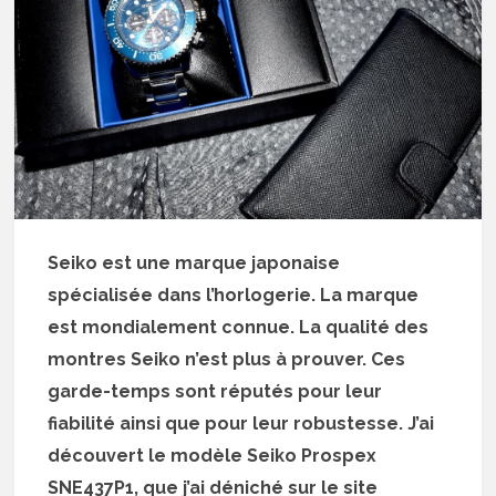
Seiko est une marque japonaise
spécialisée dans l’horlogerie. La marque
est mondialement connue. La qualité des
montres Seiko n’est plus à prouver. Ces
garde-temps sont réputés pour leur
fiabilité ainsi que pour leur robustesse. J’ai
découvert le modèle Seiko Prospex
SNE437P1, que j’ai déniché sur le site