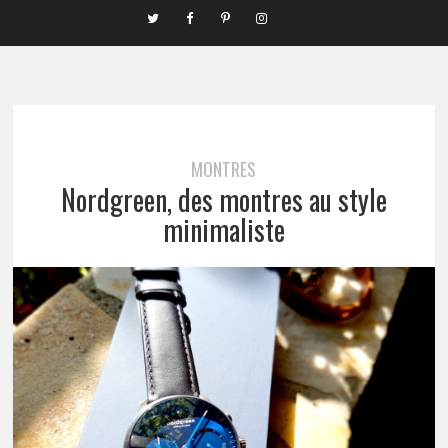
MONTRES
Nordgreen, des montres au style
minimaliste