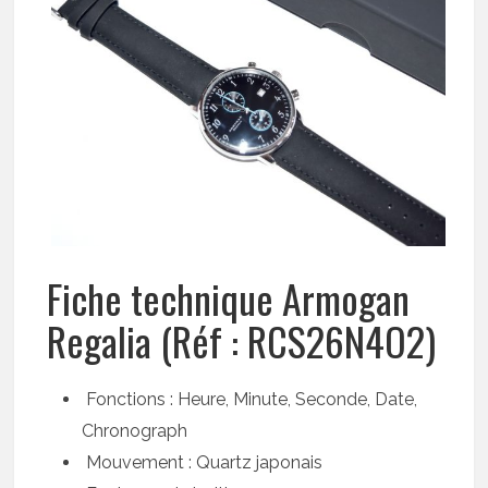
Fiche technique Armogan
Regalia (Réf : RCS26N4O2)
Fonctions : Heure, Minute, Seconde, Date,
Chronograph
Mouvement : Quartz japonais