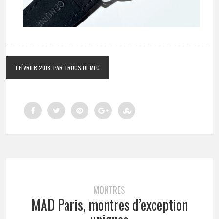
1 FÉVRIER 2018
PAR TRUCS DE MEC
MONTRES
MAD Paris, montres d’exception