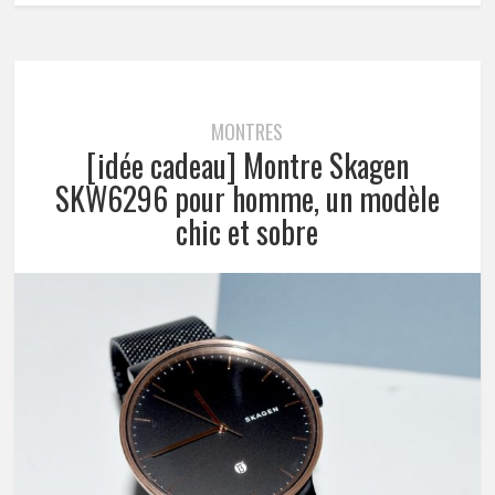
MONTRES
[idée cadeau] Montre Skagen
SKW6296 pour homme, un modèle
chic et sobre