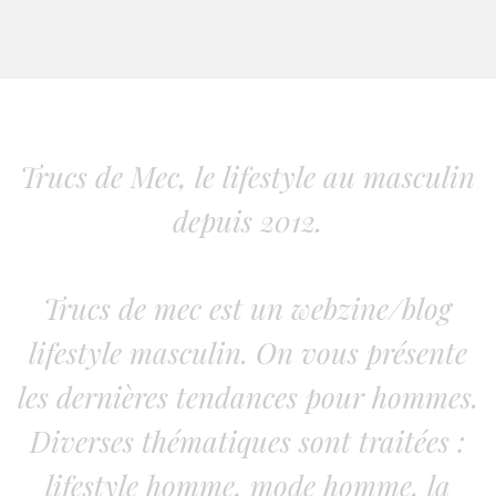
Trucs de Mec, le lifestyle au masculin
depuis 2012.
Trucs de mec est un webzine/blog
lifestyle masculin. On vous présente
les dernières tendances pour hommes.
Diverses thématiques sont traitées :
lifestyle homme, mode homme, la