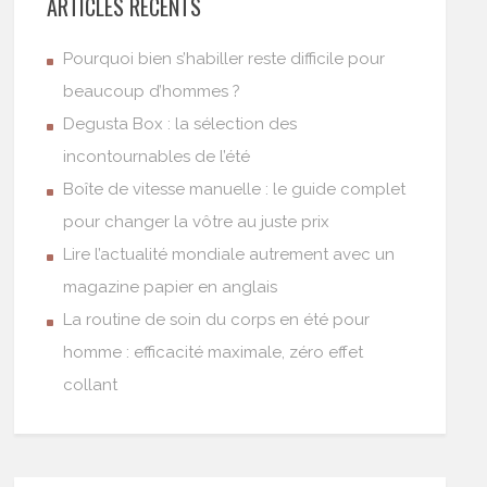
ARTICLES RÉCENTS
Pourquoi bien s’habiller reste difficile pour
beaucoup d’hommes ?
Degusta Box : la sélection des
incontournables de l’été
Boîte de vitesse manuelle : le guide complet
pour changer la vôtre au juste prix
Lire l’actualité mondiale autrement avec un
magazine papier en anglais
La routine de soin du corps en été pour
homme : efficacité maximale, zéro effet
collant