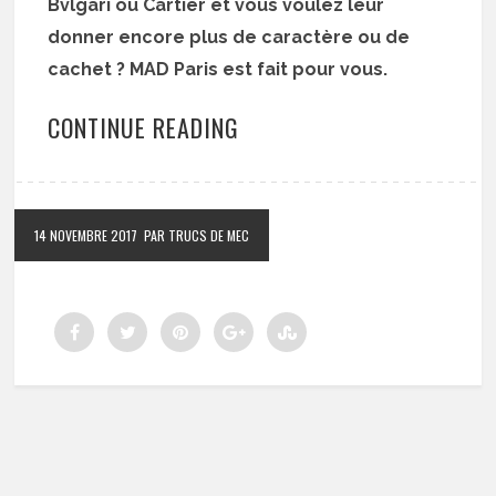
Bvlgari ou Cartier et vous voulez leur
donner encore plus de caractère ou de
cachet ? MAD Paris est fait pour vous.
CONTINUE READING
14 NOVEMBRE 2017
PAR TRUCS DE MEC