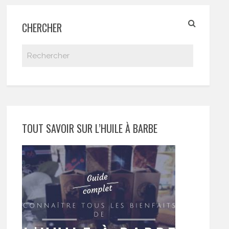
CHERCHER
TOUT SAVOIR SUR L’HUILE À BARBE