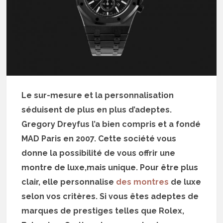
Le sur-mesure et la personnalisation
séduisent de plus en plus d’adeptes.
Gregory Dreyfus l’a bien compris et a fondé
MAD Paris en 2007. Cette société vous
donne la possibilité de vous offrir une
montre de luxe,mais unique. Pour être plus
clair, elle personnalise
des montres
de luxe
selon vos critères. Si vous êtes adeptes de
marques de prestiges telles que Rolex,