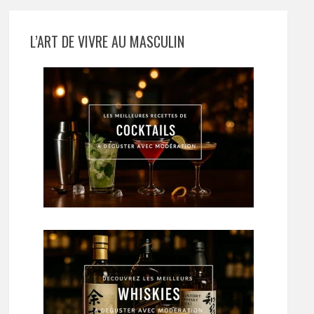
L’ART DE VIVRE AU MASCULIN