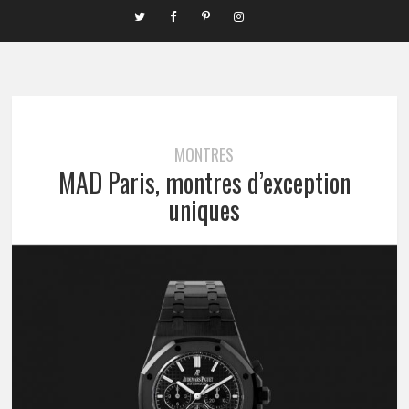
MONTRES
MAD Paris, montres d’exception
uniques