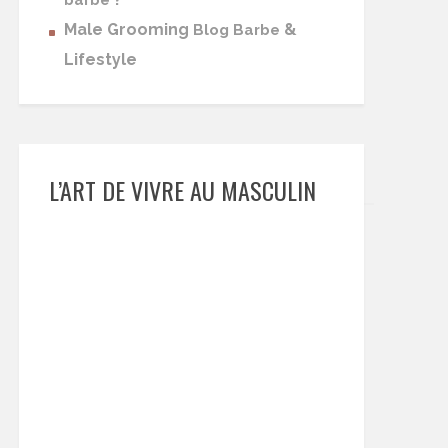
barbe
Male Grooming
&
Blog Barbe
Lifestyle
L’ART DE VIVRE AU MASCULIN