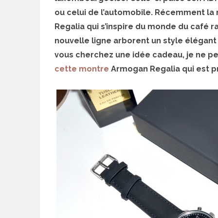
ou celui de l’automobile. Récemment la 
Regalia qui s’inspire du monde du café 
nouvelle ligne arborent un style élégant e
vous cherchez une idée cadeau, je ne pe
cette montre
Armogan Regalia qui est p