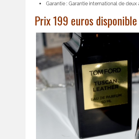
Garantie : Garantie international de deux
Prix 199 euros disponible