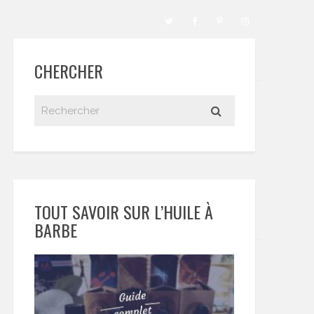
CHERCHER
TOUT SAVOIR SUR L’HUILE À
BARBE