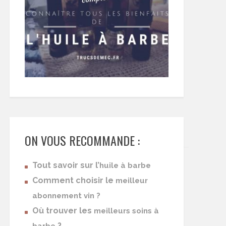
ON VOUS RECOMMANDE :
Tout savoir sur l’
huile à barbe
Comment choisir le
meilleur
abonnement vin ?
Où trouver les
meilleurs soins à
?