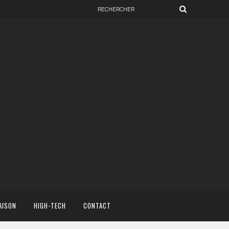
AISON
HIGH-TECH
CONTACT