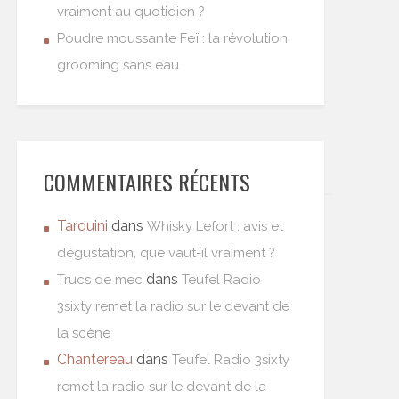
vraiment au quotidien ?
Poudre moussante Feï : la révolution
grooming sans eau
COMMENTAIRES RÉCENTS
Tarquini
dans
Whisky Lefort : avis et
dégustation, que vaut-il vraiment ?
dans
Trucs de mec
Teufel Radio
3sixty remet la radio sur le devant de
la scène
Chantereau
dans
Teufel Radio 3sixty
remet la radio sur le devant de la