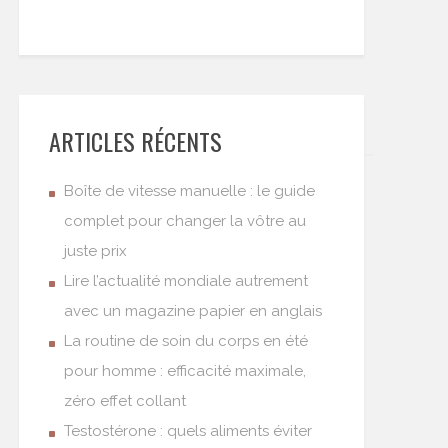
ARTICLES RÉCENTS
Boîte de vitesse manuelle : le guide
complet pour changer la vôtre au
juste prix
Lire l’actualité mondiale autrement
avec un magazine papier en anglais
La routine de soin du corps en été
pour homme : efficacité maximale,
zéro effet collant
Testostérone : quels aliments éviter