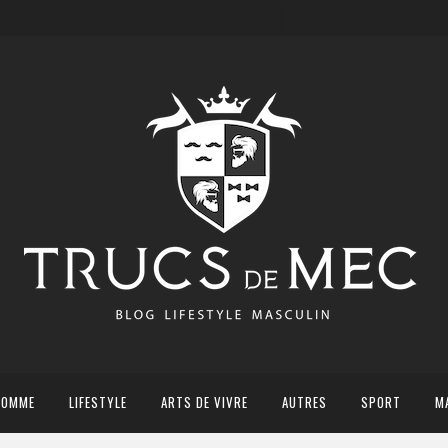
HOMME
LIFESTYLE
ARTS DE VIVRE
AUTRES
SPORT
M