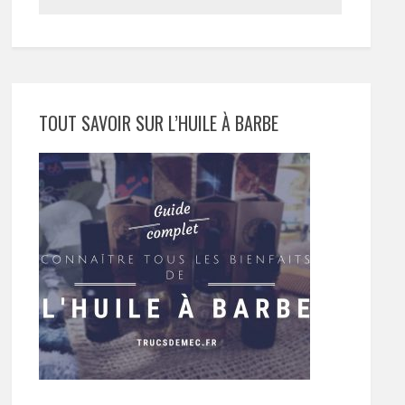
TOUT SAVOIR SUR L’HUILE À BARBE