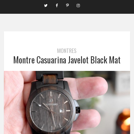
MONTRES
Montre Casuarina Javelot Black Mat