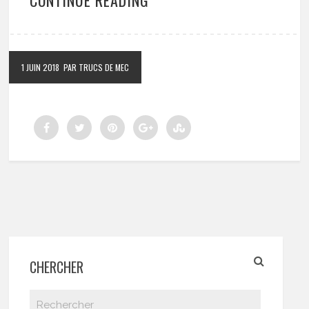
1 JUIN 2018
PAR TRUCS DE MEC
CHERCHER