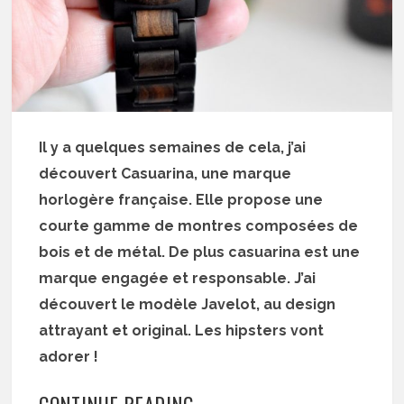
Il y a quelques semaines de cela, j’ai
découvert Casuarina, une marque
horlogère française. Elle propose une
courte gamme de montres composées de
bois et de métal. De plus casuarina est une
marque engagée et responsable. J’ai
découvert le modèle Javelot, au design
attrayant et original. Les hipsters vont
adorer !
CONTINUE READING