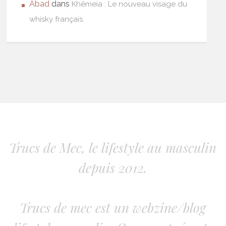
Abad
dans
Khêmeia : Le nouveau visage du
whisky français.
Trucs de Mec, le lifestyle au masculin
depuis 2012.
Trucs de mec est un webzine/blog