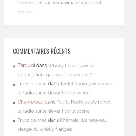
homme : efficacité maximale, zéro effet
collant
COMMENTAIRES RÉCENTS
Tarquini
dans
Whisky Lefort : avis et
dégustation, que vaut-il vraiment ?
dans
Trucs de mec
Teufel Radio 3sixty remet
la radio sur le devant de la scène
Chantereau
dans
Teufel Radio 3sixty remet
la radio sur le devant de la scène
dans
Trucs de mec
Khêmeia : Le nouveau
visage du whisky français.