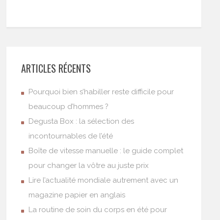
ARTICLES RÉCENTS
Pourquoi bien s’habiller reste difficile pour
beaucoup d’hommes ?
Degusta Box : la sélection des
incontournables de l’été
Boîte de vitesse manuelle : le guide complet
pour changer la vôtre au juste prix
Lire l’actualité mondiale autrement avec un
magazine papier en anglais
La routine de soin du corps en été pour