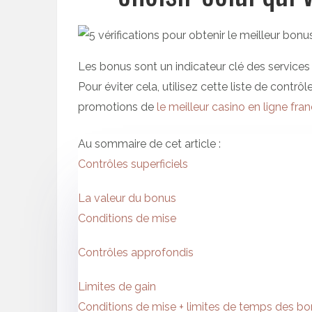
Les bonus sont un indicateur clé des services d
Pour éviter cela, utilisez cette liste de contrôl
promotions de
le meilleur casino en ligne fran
Au sommaire de cet article :
Contrôles superficiels
La valeur du bonus
Conditions de mise
Contrôles approfondis
Limites de gain
Conditions de mise + limites de temps des b