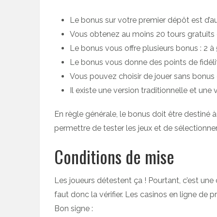
Le bonus sur votre premier dépôt est d’a
Vous obtenez au moins 20 tours gratuits 
Le bonus vous offre plusieurs bonus : 2 à
Le bonus vous donne des points de fidélit
Vous pouvez choisir de jouer sans bonus 
Il existe une version traditionnelle et une 
En règle générale, le bonus doit être destiné à
permettre de tester les jeux et de sélectionne
Conditions de mise
Les joueurs détestent ça ! Pourtant, c’est une 
faut donc la vérifier. Les casinos en ligne de
Bon signe :