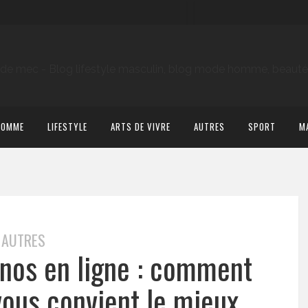
HOMME
LIFESTYLE
ARTS DE VIVRE
AUTRES
SPORT
M
AUTRES
inos en ligne : comment
 vous convient le mieux