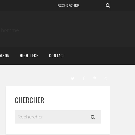
AISON
HIGH-TECH
CONTACT
CHERCHER