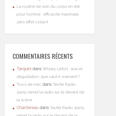
La routine de soin du corps en été
pour homme : efficacité maximale,
zéro effet collant
COMMENTAIRES RÉCENTS
Tarquini
dans
Whisky Lefort : avis et
dégustation, que vaut-il vraiment ?
dans
Trucs de mec
Teufel Radio
3sixty remet la radio sur le devant de
la scène
Chantereau
dans
Teufel Radio 3sixty
remet la radio sur le devant de la