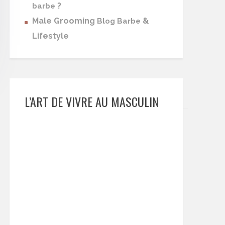
?
barbe
Male Grooming
&
Blog Barbe
Lifestyle
L’ART DE VIVRE AU MASCULIN