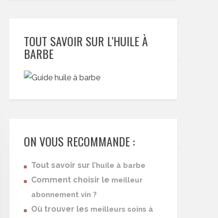
TOUT SAVOIR SUR L’HUILE À
BARBE
ON VOUS RECOMMANDE :
Tout savoir sur l’
huile à barbe
Comment choisir le
meilleur
abonnement vin ?
Où trouver les
meilleurs soins à