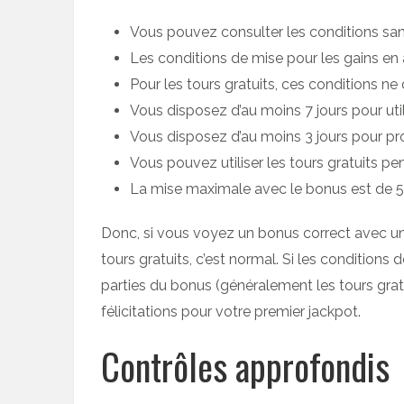
Vous pouvez consulter les conditions sans
Les conditions de mise pour les gains en
Pour les tours gratuits, ces conditions n
Vous disposez d’au moins 7 jours pour uti
Vous disposez d’au moins 3 jours pour pro
Vous pouvez utiliser les tours gratuits p
La mise maximale avec le bonus est de 5 
Donc, si vous voyez un bonus correct avec une
tours gratuits, c’est normal. Si les conditions 
parties du bonus (généralement les tours grat
félicitations pour votre premier jackpot.
Contrôles approfondis