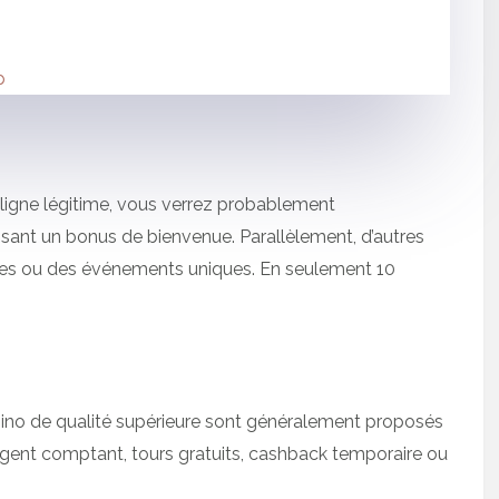
p
n ligne légitime, vous verrez probablement
nt un bonus de bienvenue. Parallèlement, d’autres
res ou des événements uniques. En seulement 10
ino de qualité supérieure sont généralement proposés
gent comptant, tours gratuits, cashback temporaire ou