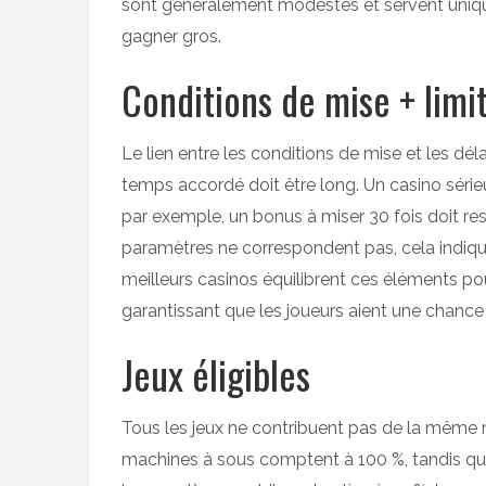
sont généralement modestes et servent uniquem
gagner gros.
Conditions de mise + lim
Le lien entre les conditions de mise et les délai
temps accordé doit être long. Un casino sérieu
par exemple, un bonus à miser 30 fois doit res
paramètres ne correspondent pas, cela indiqu
meilleurs casinos équilibrent ces éléments po
garantissant que les joueurs aient une chance r
Jeux éligibles
Tous les jeux ne contribuent pas de la même m
machines à sous comptent à 100 %, tandis que l