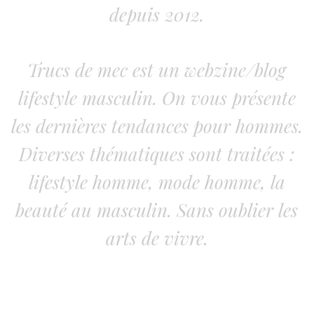
depuis 2012.
Trucs de mec est un webzine/blog
lifestyle masculin. On vous présente
les dernières tendances pour hommes.
Diverses thématiques sont traitées :
lifestyle homme, mode homme, la
beauté au masculin. Sans oublier les
arts de vivre.