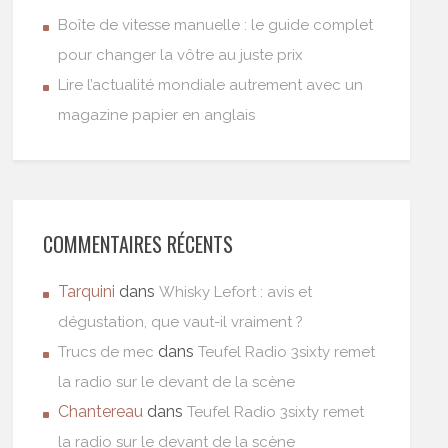
Boîte de vitesse manuelle : le guide complet
pour changer la vôtre au juste prix
Lire l’actualité mondiale autrement avec un
magazine papier en anglais
COMMENTAIRES RÉCENTS
Tarquini
dans
Whisky Lefort : avis et
dégustation, que vaut-il vraiment ?
dans
Trucs de mec
Teufel Radio 3sixty remet
la radio sur le devant de la scène
Chantereau
dans
Teufel Radio 3sixty remet
la radio sur le devant de la scène