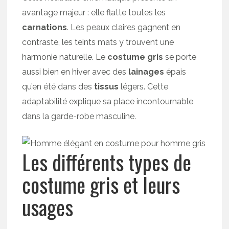
avantage majeur : elle flatte toutes les
carnations
. Les peaux claires gagnent en
contraste, les teints mats y trouvent une
harmonie naturelle. Le
costume gris
se porte
aussi bien en hiver avec des
lainages
épais
qu’en été dans des
tissus
légers. Cette
adaptabilité explique sa place incontournable
dans la garde-robe masculine.
Les différents types de
costume gris et leurs
usages