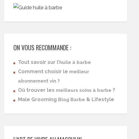
ON VOUS RECOMMANDE :
Tout savoir sur l’
huile à barbe
Comment choisir le
meilleur
abonnement vin ?
Où trouver les
?
meilleurs soins à barbe
Male Grooming
& Lifestyle
Blog Barbe