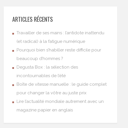
ARTICLES RÉCENTS
Travailler de ses mains : l’antidote inattendu
(et radical) à la fatigue numérique
Pourquoi bien s’habiller reste difficile pour
beaucoup d’hommes ?
Degusta Box : la sélection des
incontournables de l’été
Boîte de vitesse manuelle : le guide complet
pour changer la vôtre au juste prix
Lire l’actualité mondiale autrement avec un
magazine papier en anglais