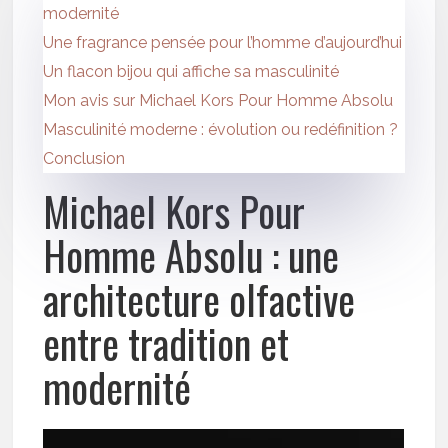
modernité
Une fragrance pensée pour l’homme d’aujourd’hui
Un flacon bijou qui affiche sa masculinité
Mon avis sur Michael Kors Pour Homme Absolu
Masculinité moderne : évolution ou redéfinition ?
Conclusion
Michael Kors Pour
Homme Absolu : une
architecture olfactive
entre tradition et
modernité