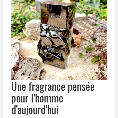
Une fragrance pensée
pour l’homme
d’aujourd’hui