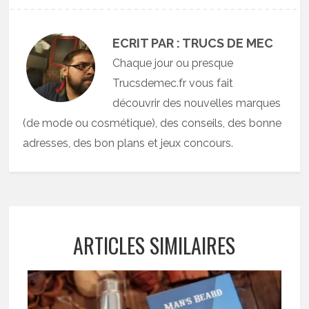
ECRIT PAR : TRUCS DE MEC
Chaque jour ou presque
Trucsdemec.fr vous fait
découvrir des nouvelles marques
(de mode ou cosmétique), des conseils, des bonne
adresses, des bon plans et jeux concours.
ARTICLES SIMILAIRES