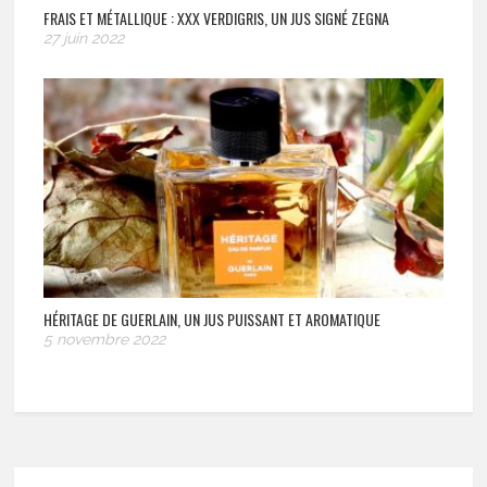
FRAIS ET MÉTALLIQUE : XXX VERDIGRIS, UN JUS SIGNÉ ZEGNA
27 juin 2022
HÉRITAGE DE GUERLAIN, UN JUS PUISSANT ET AROMATIQUE
5 novembre 2022