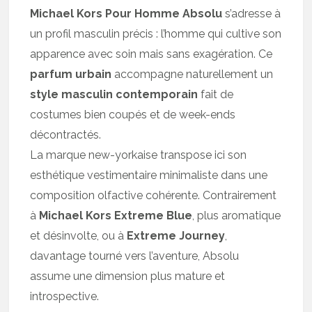
Michael Kors Pour Homme Absolu
s’adresse à
un profil masculin précis : l’homme qui cultive son
apparence avec soin mais sans exagération. Ce
parfum urbain
accompagne naturellement un
style masculin contemporain
fait de
costumes bien coupés et de week-ends
décontractés.
La marque new-yorkaise transpose ici son
esthétique vestimentaire minimaliste dans une
composition olfactive cohérente. Contrairement
à
Michael Kors Extreme Blue
, plus aromatique
et désinvolte, ou à
Extreme Journey
,
davantage tourné vers l’aventure, Absolu
assume une dimension plus mature et
introspective.