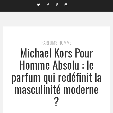
PARFUMS HOMME
Michael Kors Pour
Homme Absolu : le
parfum qui redéfinit la
masculinité moderne
?