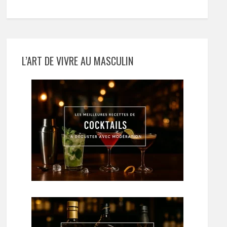
L’ART DE VIVRE AU MASCULIN