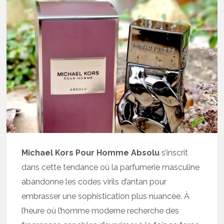
Michael Kors Pour Homme Absolu
s’inscrit
dans cette tendance où la parfumerie masculine
abandonne les codes virils d’antan pour
embrasser une sophistication plus nuancée. À
l’heure où l’homme moderne recherche des