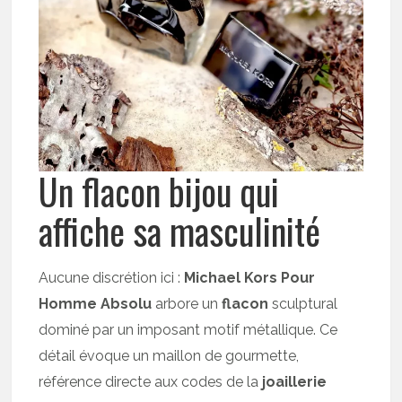
Un flacon bijou qui
affiche sa masculinité
Aucune discrétion ici :
Michael Kors Pour
Homme Absolu
arbore un
flacon
sculptural
dominé par un imposant motif métallique. Ce
détail évoque un maillon de gourmette,
référence directe aux codes de la
joaillerie