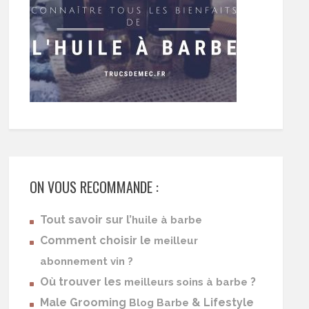
ON VOUS RECOMMANDE :
Tout savoir sur l’
huile à barbe
Comment choisir le
meilleur
abonnement vin ?
Où trouver les
?
meilleurs soins à barbe
Male Grooming
& Lifestyle
Blog Barbe