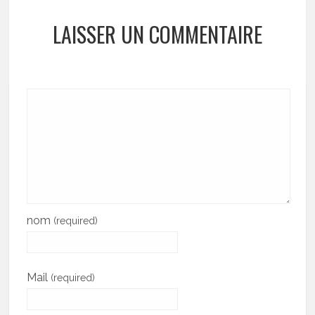
LAISSER UN COMMENTAIRE
nom
(required)
Mail
(required)