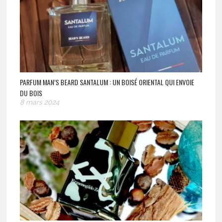
PARFUM MAN’S BEARD SANTALUM : UN BOISÉ ORIENTAL QUI ENVOIE
DU BOIS
8 mars 2024