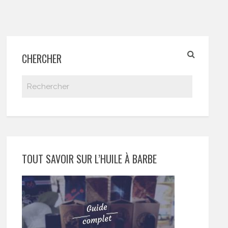
CHERCHER
TOUT SAVOIR SUR L’HUILE À BARBE