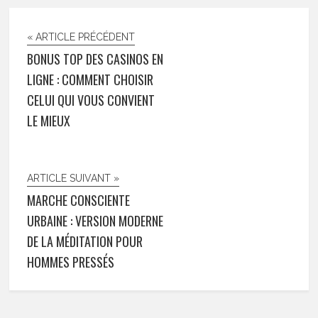
« ARTICLE PRÉCÉDENT
BONUS TOP DES CASINOS EN
LIGNE : COMMENT CHOISIR
CELUI QUI VOUS CONVIENT
LE MIEUX
ARTICLE SUIVANT »
MARCHE CONSCIENTE
URBAINE : VERSION MODERNE
DE LA MÉDITATION POUR
HOMMES PRESSÉS