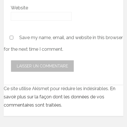
Website
Save my name, email, and website in this browser
for the next time I comment.
Ce site utilise Akismet pour réduire les indésirables.
En
savoir plus sur la façon dont les données de vos
commentaires sont traitées
.