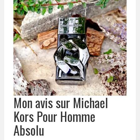
Mon avis sur Michael
Kors Pour Homme
Absolu