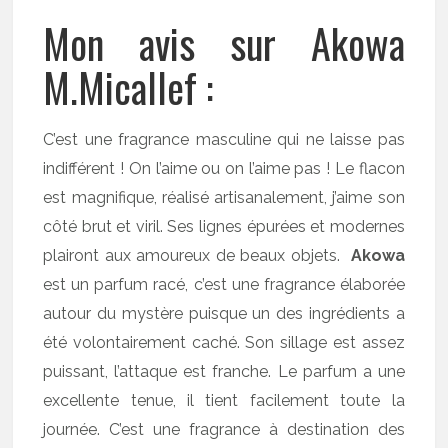
Mon avis sur Akowa
M.Micallef :
C’est une fragrance masculine qui ne laisse pas
indifférent ! On l’aime ou on l’aime pas ! Le flacon
est magnifique, réalisé artisanalement, j’aime son
côté brut et viril. Ses lignes épurées et modernes
plairont aux amoureux de beaux objets.
Akowa
est un parfum racé, c’est une fragrance élaborée
autour du mystère puisque un des ingrédients a
été volontairement caché. Son sillage est assez
puissant, l’attaque est franche. Le parfum a une
excellente tenue, il tient facilement toute la
journée. C’est une fragrance à destination des