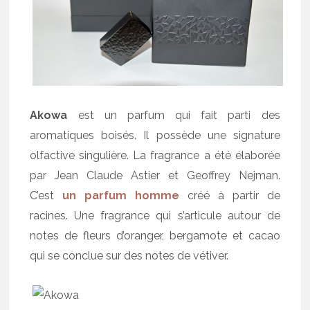
Akowa
est un parfum qui fait parti des
aromatiques boisés. Il possède une signature
olfactive singulière. La fragrance a été élaborée
par Jean Claude Astier et Geoffrey Nejman.
C’est
un parfum homme
créé à partir de
racines. Une fragrance qui s’articule autour de
notes de fleurs d’oranger, bergamote et cacao
qui se conclue sur des notes de vétiver.