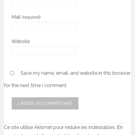
Mail
(required)
Website
Save my name, email, and website in this browser
for the next time I comment.
Ce site utilise Akismet pour réduire les indésirables.
En