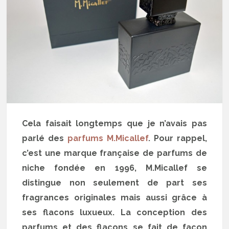
Cela faisait longtemps que je n’avais pas
parlé des
parfums M.Micallef
. Pour rappel,
c’est une marque française de parfums de
niche fondée en 1996, M.Micallef se
distingue non seulement de part ses
fragrances originales mais aussi grâce à
ses flacons luxueux. La conception des
parfums et des flacons se fait de façon