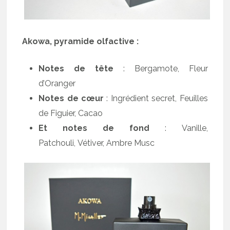
Akowa, pyramide olfactive :
Notes de tête
: Bergamote, Fleur
d’Oranger
Notes de
cœur
: Ingrédient secret, Feuilles
de Figuier, Cacao
Et notes de fond
: Vanille,
Patchouli, Vétiver, Ambre Musc