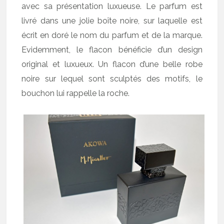
avec sa présentation luxueuse. Le parfum est
livré dans une jolie boîte noire, sur laquelle est
écrit en doré le nom du parfum et de la marque.
Evidemment, le flacon bénéficie d’un design
original et luxueux. Un flacon d’une belle robe
noire sur lequel sont sculptés des motifs, le
bouchon lui rappelle la roche.