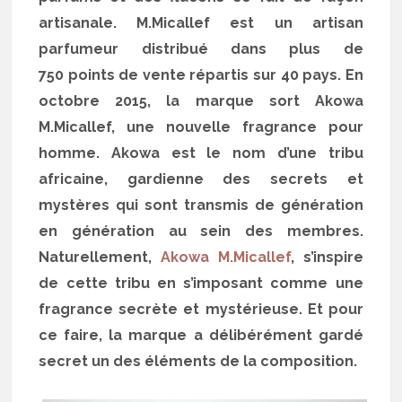
artisanale. M.Micallef est un artisan
parfumeur distribué dans plus de
750 points de vente répartis sur 40 pays. En
octobre 2015, la marque sort Akowa
M.Micallef, une nouvelle fragrance pour
homme. Akowa est le nom d’une tribu
africaine, gardienne des secrets et
mystères qui sont transmis de génération
en génération au sein des membres.
Naturellement,
Akowa M.Micallef
, s’inspire
de cette tribu en s’imposant comme une
fragrance secrète et mystérieuse. Et pour
ce faire, la marque a délibérément gardé
secret un des éléments de la composition.