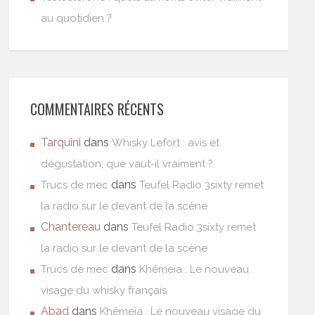
au quotidien ?
COMMENTAIRES RÉCENTS
Tarquini
dans
Whisky Lefort : avis et
dégustation, que vaut-il vraiment ?
dans
Trucs de mec
Teufel Radio 3sixty remet
la radio sur le devant de la scène
Chantereau
dans
Teufel Radio 3sixty remet
la radio sur le devant de la scène
dans
Trucs de mec
Khêmeia : Le nouveau
visage du whisky français.
Abad
dans
Khêmeia : Le nouveau visage du