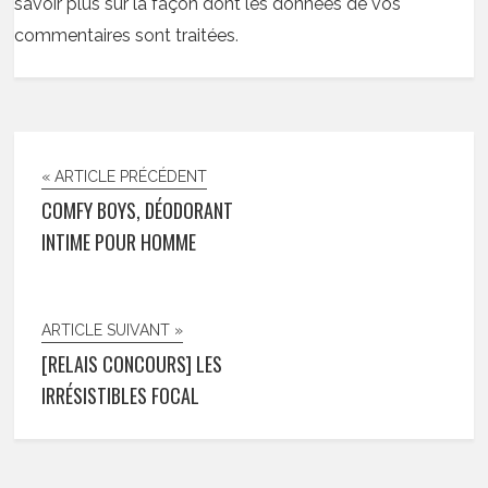
savoir plus sur la façon dont les données de vos
commentaires sont traitées
.
« ARTICLE PRÉCÉDENT
COMFY BOYS, DÉODORANT
INTIME POUR HOMME
ARTICLE SUIVANT »
[RELAIS CONCOURS] LES
IRRÉSISTIBLES FOCAL