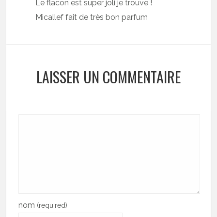
Le flacon est super joli je trouve !
Micallef fait de très bon parfum
LAISSER UN COMMENTAIRE
nom
(required)