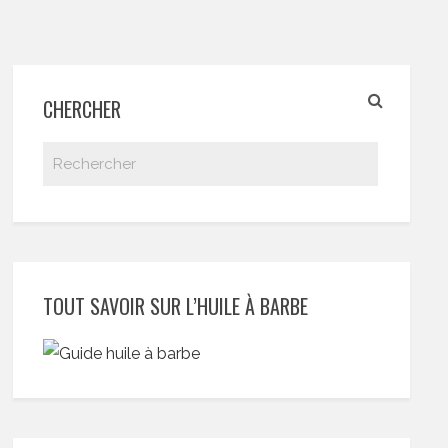
CHERCHER
TOUT SAVOIR SUR L’HUILE À BARBE