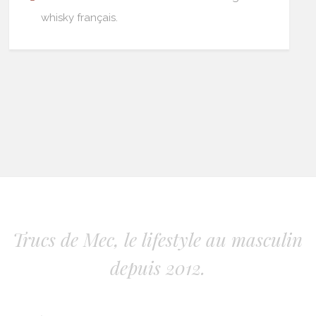
whisky français.
Trucs de Mec, le lifestyle au masculin
depuis 2012.