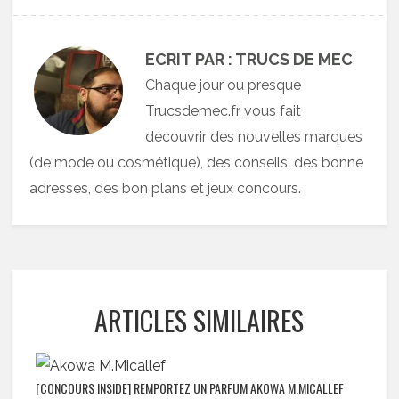
ECRIT PAR : TRUCS DE MEC
Chaque jour ou presque
Trucsdemec.fr vous fait
découvrir des nouvelles marques
(de mode ou cosmétique), des conseils, des bonne
adresses, des bon plans et jeux concours.
ARTICLES SIMILAIRES
[CONCOURS INSIDE] REMPORTEZ UN PARFUM AKOWA M.MICALLEF