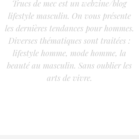
Trucs de mec est un webzine/blog
lifestyle masculin. On vous présente
les dernières tendances pour hommes.
Diverses thématiques sont traitées :
lifestyle homme, mode homme, la
beauté au masculin. Sans oublier les
arts de vivre.