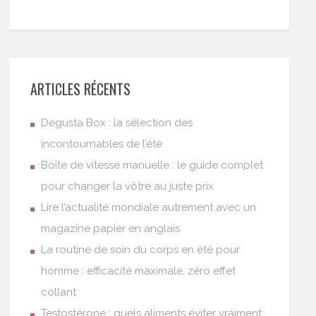
ARTICLES RÉCENTS
Degusta Box : la sélection des
incontournables de l’été
Boîte de vitesse manuelle : le guide complet
pour changer la vôtre au juste prix
Lire l’actualité mondiale autrement avec un
magazine papier en anglais
La routine de soin du corps en été pour
homme : efficacité maximale, zéro effet
collant
Testostérone : quels aliments éviter vraiment