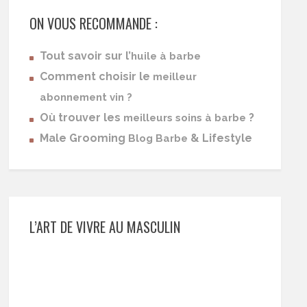
ON VOUS RECOMMANDE :
Tout savoir sur l’
huile à barbe
Comment choisir le
meilleur
abonnement vin ?
Où trouver les
?
meilleurs soins à barbe
Male Grooming
& Lifestyle
Blog Barbe
L’ART DE VIVRE AU MASCULIN