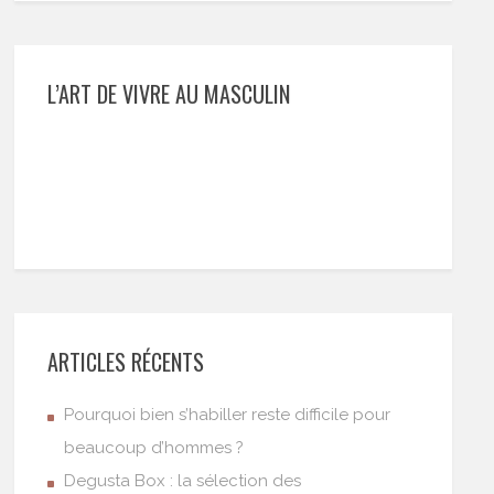
L’ART DE VIVRE AU MASCULIN
ARTICLES RÉCENTS
Pourquoi bien s’habiller reste difficile pour
beaucoup d’hommes ?
Degusta Box : la sélection des