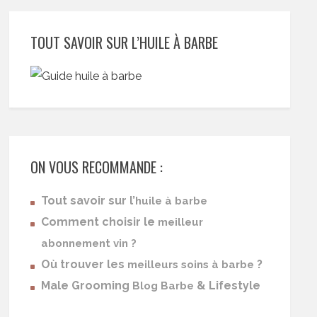
TOUT SAVOIR SUR L’HUILE À BARBE
ON VOUS RECOMMANDE :
Tout savoir sur l’
huile à barbe
Comment choisir le
meilleur
abonnement vin ?
Où trouver les
?
meilleurs soins à barbe
Male Grooming
& Lifestyle
Blog Barbe