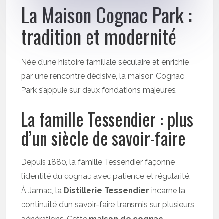
La Maison Cognac Park :
tradition et modernité
Née d’une histoire familiale séculaire et enrichie
par une rencontre décisive, la maison Cognac
Park s’appuie sur deux fondations majeures.
La famille Tessendier : plus
d’un siècle de savoir-faire
Depuis 1880, la famille Tessendier façonne
l’identité du cognac avec patience et régularité.
À Jarnac, la
Distillerie Tessendier
incarne la
continuité d’un savoir-faire transmis sur plusieurs
générations. Cette
maison de cognac