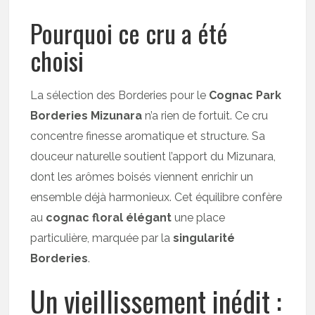
Pourquoi ce cru a été
choisi
La sélection des Borderies pour le
Cognac Park
Borderies Mizunara
n’a rien de fortuit. Ce cru
concentre finesse aromatique et structure. Sa
douceur naturelle soutient l’apport du Mizunara,
dont les arômes boisés viennent enrichir un
ensemble déjà harmonieux. Cet équilibre confère
au
cognac floral élégant
une place
particulière, marquée par la
singularité
Borderies
.
Un vieillissement inédit :