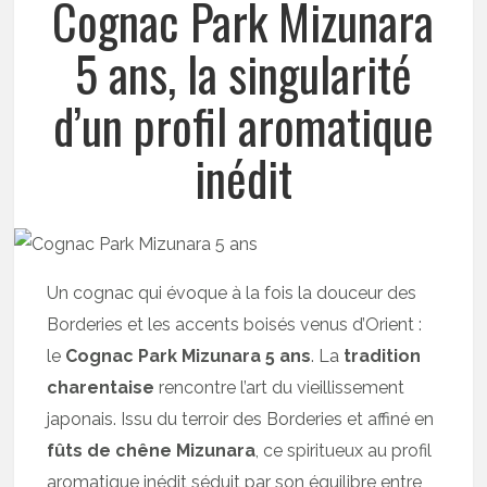
Cognac Park Mizunara
5 ans, la singularité
d’un profil aromatique
inédit
Un cognac qui évoque à la fois la douceur des
Borderies et les accents boisés venus d’Orient :
le
Cognac Park Mizunara 5 ans
. La
tradition
charentaise
rencontre l’art du vieillissement
japonais. Issu du terroir des Borderies et affiné en
fûts de chêne Mizunara
, ce spiritueux au profil
aromatique inédit séduit par son équilibre entre