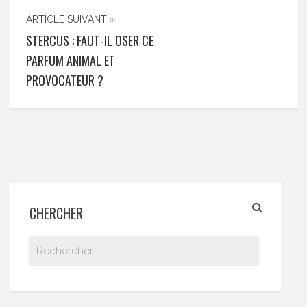
ARTICLE SUIVANT »
STERCUS : FAUT-IL OSER CE
PARFUM ANIMAL ET
PROVOCATEUR ?
CHERCHER