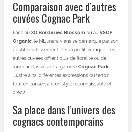
Comparaison avec d’autres
cuvées Cognac Park
Face au
XO Borderies Blossom
ou au
VSOP
Organic
, le Mizunara 5 ans se démarque par son
double vieillissement et son profil exotique. Les
autres cuvées offrent plus de floralité ou de
rondeur classique. La gamme
Cognac Park
illustre ainsi différentes expressions du terroir,
tout en conservant un style reconnaissable et
précis.
Sa place dans l’univers des
cognacs contemporains