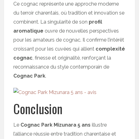
Ce cognac représente une approche moderne
du terroir charentais, où tradition et innovation se
combinent. La singularité de son
profil
aromatique
ouvre de nouvelles perspectives
pour les amateurs de cognac. Il confirme l’intérêt
croissant pour les cuvées qui allient
complexité
cognac
, finesse et originalité, renforçant la
reconnaissance du style contemporain de
Cognac Park
.
Conclusion
Le
Cognac Park Mizunara 5 ans
illustre
l’alliance réussie entre tradition charentaise et