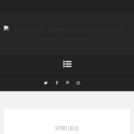
SPIRITUEUX