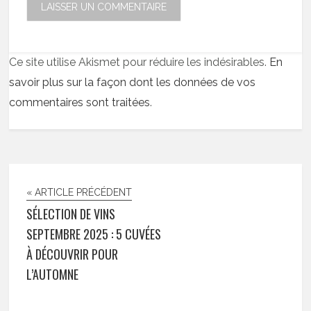
Ce site utilise Akismet pour réduire les indésirables.
En
savoir plus sur la façon dont les données de vos
commentaires sont traitées
.
« ARTICLE PRÉCÉDENT
SÉLECTION DE VINS
SEPTEMBRE 2025 : 5 CUVÉES
À DÉCOUVRIR POUR
L’AUTOMNE