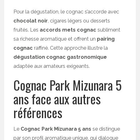
Pour la dégustation, le cognac s’accorde avec
chocolat noir
, cigares légers ou desserts
fruités. Les
accords mets cognac
subliment
sa richesse aromatique et offrent un
pairing
cognac
raffiné. Cette approche illustre la
dégustation cognac gastronomique
adaptée aux amateurs exigeants.
Cognac Park Mizunara 5
ans face aux autres
références
Le
Cognac Park Mizunara 5 ans
se distingue
par son profil aromatique unique, qui dialogue