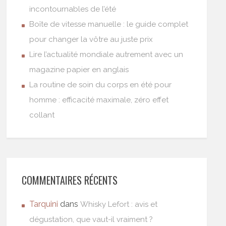
incontournables de l’été
Boîte de vitesse manuelle : le guide complet
pour changer la vôtre au juste prix
Lire l’actualité mondiale autrement avec un
magazine papier en anglais
La routine de soin du corps en été pour
homme : efficacité maximale, zéro effet
collant
COMMENTAIRES RÉCENTS
Tarquini
dans
Whisky Lefort : avis et
dégustation, que vaut-il vraiment ?