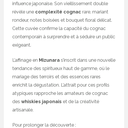
influence japonaise. Son vieillissement double
révèle une
complexité cognac
rare, mariant
rondeur, notes boisées et bouquet floral délicat.
Cette cuvée confirme la capacité du cognac
contemporain à surprendre et à séduire un public
exigeant.
L’affinage en
Mizunara
s’inscrit dans une nouvelle
tendance des spiritueux haut de gamme, où le
mariage des terroirs et des essences rares
enrichit la dégustation. L’attrait pour ces profils
atypiques rapproche les amateurs de cognac
des
whiskies japonais
et de la créativité
artisanale.
Pour prolonger la découverte :