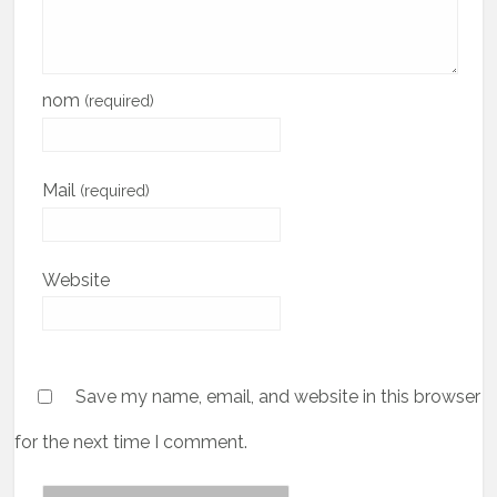
nom
(required)
Mail
(required)
Website
Save my name, email, and website in this browser
for the next time I comment.