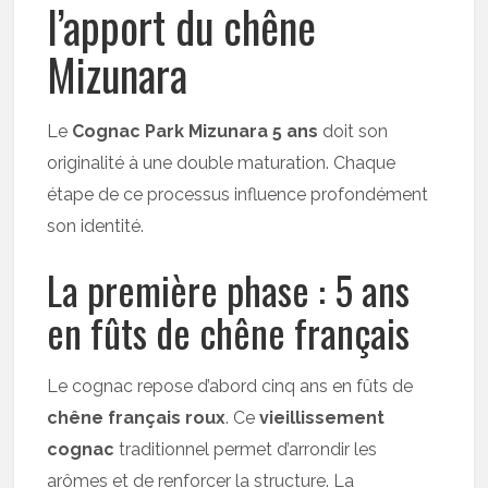
l’apport du chêne
Mizunara
Le
Cognac Park Mizunara 5 ans
doit son
originalité à une double maturation. Chaque
étape de ce processus influence profondément
son identité.
La première phase : 5 ans
en fûts de chêne français
Le cognac repose d’abord cinq ans en fûts de
chêne français roux
. Ce
vieillissement
cognac
traditionnel permet d’arrondir les
arômes et de renforcer la structure. La