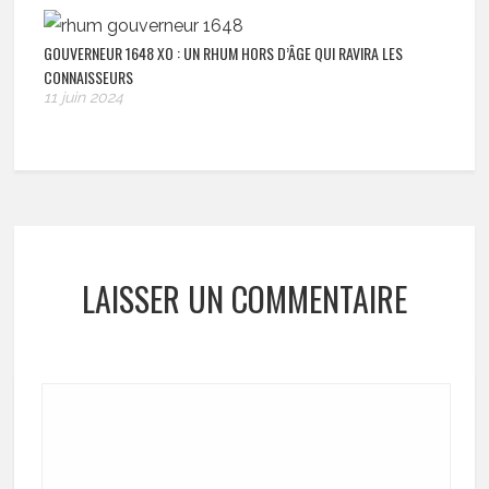
GOUVERNEUR 1648 XO : UN RHUM HORS D’ÂGE QUI RAVIRA LES
CONNAISSEURS
11 juin 2024
LAISSER UN COMMENTAIRE