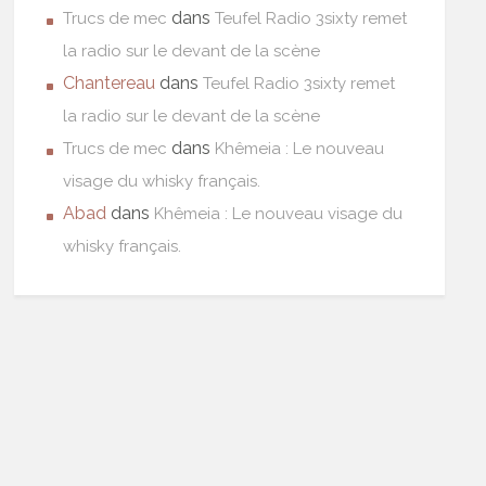
dans
Trucs de mec
Teufel Radio 3sixty remet
la radio sur le devant de la scène
Chantereau
dans
Teufel Radio 3sixty remet
la radio sur le devant de la scène
dans
Trucs de mec
Khêmeia : Le nouveau
visage du whisky français.
Abad
dans
Khêmeia : Le nouveau visage du
whisky français.