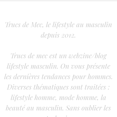
Trucs de Mec, le lifestyle au masculin
depuis 2012.
Trucs de mec est un webzine/blog
lifestyle masculin. On vous présente
les dernières tendances pour hommes.
Diverses thématiques sont traitées :
lifestyle homme, mode homme, la
beauté au masculin. Sans oublier les