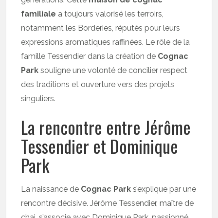
familiale
a toujours valorisé les terroirs,
notamment les Borderies, réputés pour leurs
expressions aromatiques raffinées. Le rôle de la
famille Tessendier dans la création de
Cognac
Park
souligne une volonté de concilier respect
des traditions et ouverture vers des projets
singuliers.
La rencontre entre Jérôme
Tessendier et Dominique
Park
La naissance de
Cognac Park
s’explique par une
rencontre décisive. Jérôme Tessendier, maître de
chai, s’associe avec Dominique Park, passionné