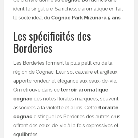
identité singulière. Sa richesse aromatique en fait
le socle idéal du
Cognac Park Mizunara 5 ans
.
Les spécificités des
Borderies
Les Borderies forment le plus petit cru de la
région de Cognac. Leur sol calcaire et argileux
apporte rondeur et élégance aux eaux-de-vie.
On retrouve dans ce
terroir aromatique
cognac
des notes florales marquées, souvent
associées à la violette et à l’iris. Cette
floralité
cognac
distingue les Borderies des autres crus,
offrant des eaux-de-vie à la fois expressives et
équilibrées.