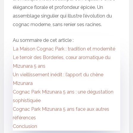
élégance florale et profondeur épicée. Un
assemblage singulier qui illustre l’évolution du
cognac moderne, sans renier ses racines.
Au sommaire de cet article :
La Maison Cognac Park : tradition et modernité
Le terroir des Borderies, cœur aromatique du
Mizunara 5 ans
Un vieillissement inédit : l’apport du chêne
Mizunara
Cognac Park Mizunara 5 ans : une dégustation
sophistiquée
Cognac Park Mizunara 5 ans face aux autres
références
Conclusion