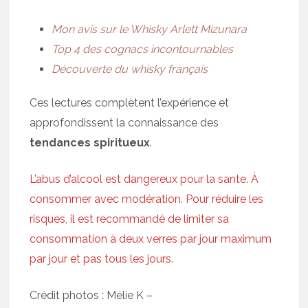
Mon avis sur le Whisky Arlett Mizunara
Top 4 des cognacs incontournables
Découverte du whisky français
Ces lectures complètent l’expérience et
approfondissent la connaissance des
tendances spiritueux
.
L’abus d’alcool est dangereux pour la sante. À
consommer avec modération. Pour réduire les
risques, il est recommandé de limiter sa
consommation à deux verres par jour maximum
par jour et pas tous les jours.
Crédit photos : Mélie K –