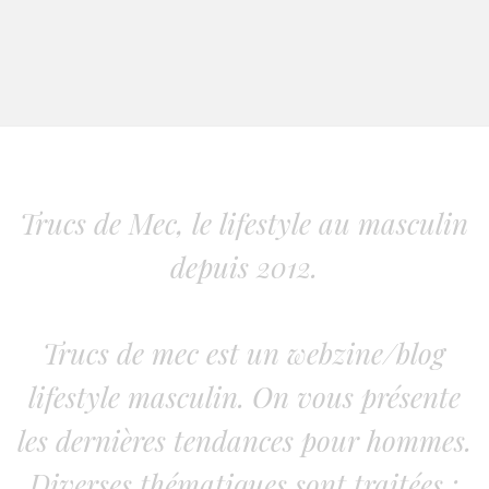
Trucs de Mec, le lifestyle au masculin
depuis 2012.
Trucs de mec est un webzine/blog
lifestyle masculin. On vous présente
les dernières tendances pour hommes.
Diverses thématiques sont traitées :