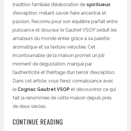
tradition familiale d’élaboration de
spiritueux
d’exception, mêlant savoir-faire ancestral et
passion. Reconnu pour son équilibre parfait entre
puissance et douceur, le Gautret VSOP séduit les
amateurs du monde entier grâce à sa palette
aromatique et sa texture veloutée. Cet
incontournable de la maison promet un joli
moment de dégustation, marqué par
l’authenticité et l’héritage d’un terroir d’exception.
Dans cet article, vous ferez connaissance avec
le
Cognac Gautret VSOP
et découvrirez ce qui
fait la renommée de cette maison depuis près
de deux siècles.
CONTINUE READING