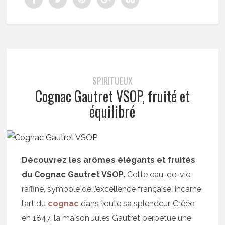
SPIRITUEUX
Cognac Gautret VSOP, fruité et
équilibré
Découvrez les arômes élégants et fruités
du Cognac Gautret VSOP.
Cette eau-de-vie
raffiné, symbole de l’excellence française, incarne
l’art du
cognac
dans toute sa splendeur. Créée
en 1847, la maison Jules Gautret perpétue une