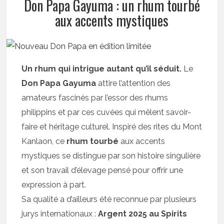
Don Papa Gayuma : un rhum tourbé
aux accents mystiques
Un rhum qui intrigue autant qu’il séduit.
Le
Don Papa Gayuma
attire l’attention des
amateurs fascinés par l’essor des rhums
philippins et par ces cuvées qui mêlent savoir-
faire et héritage culturel. Inspiré des rites du Mont
Kanlaon, ce
rhum tourbé
aux accents
mystiques se distingue par son histoire singulière
et son travail d’élevage pensé pour offrir une
expression à part.
Sa qualité a d’ailleurs été reconnue par plusieurs
jurys internationaux :
Argent 2025 au Spirits