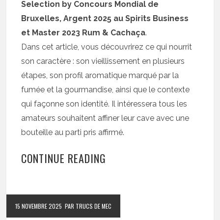
Selection by Concours Mondial de
Bruxelles, Argent 2025 au Spirits Business
et Master 2023 Rum & Cachaça
.
Dans cet article, vous découvrirez ce qui nourrit
son caractère : son vieillissement en plusieurs
étapes, son profil aromatique marqué par la
fumée et la gourmandise, ainsi que le contexte
qui façonne son identité. Il intéressera tous les
amateurs souhaitent affiner leur cave avec une
bouteille au parti pris affirmé.
CONTINUE READING
15 NOVEMBRE 2025
PAR TRUCS DE MEC