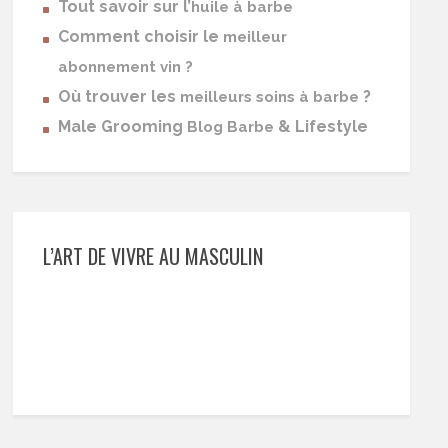
Tout savoir sur l’
huile à barbe
Comment choisir le
meilleur
abonnement vin ?
Où trouver les
?
meilleurs soins à barbe
Male Grooming
& Lifestyle
Blog Barbe
L’ART DE VIVRE AU MASCULIN