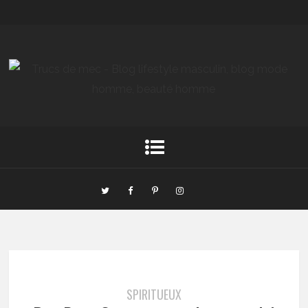
SPIRITUEUX