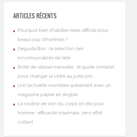
ARTICLES RÉCENTS
Pourquoi bien s’habiller reste difficile pour
beaucoup d’hommes ?
Degusta Box : la sélection des
incontournables de l’été
Boîte de vitesse manuelle : le guide complet
pour changer la vôtre au juste prix
Lire l’actualité mondiale autrement avec un
magazine papier en anglais
La routine de soin du corps en été pour
homme : efficacité maximale, zéro effet
collant