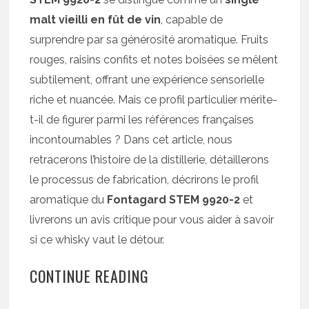
malt vieilli en fût de vin
, capable de
surprendre par sa générosité aromatique. Fruits
rouges, raisins confits et notes boisées se mêlent
subtilement, offrant une expérience sensorielle
riche et nuancée. Mais ce profil particulier mérite-
t-il de figurer parmi les références françaises
incontournables ? Dans cet article, nous
retracerons l’histoire de la distillerie, détaillerons
le processus de fabrication, décrirons le profil
aromatique du
Fontagard STEM 9920-2
et
livrerons un avis critique pour vous aider à savoir
si ce whisky vaut le détour.
CONTINUE READING