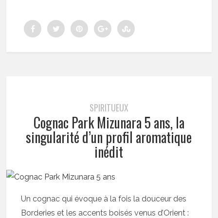
SPIRITUEUX
Cognac Park Mizunara 5 ans, la
singularité d’un profil aromatique
inédit
Un cognac qui évoque à la fois la douceur des
Borderies et les accents boisés venus d’Orient :