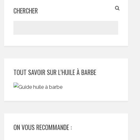
CHERCHER
TOUT SAVOIR SUR L’HUILE À BARBE
ON VOUS RECOMMANDE :