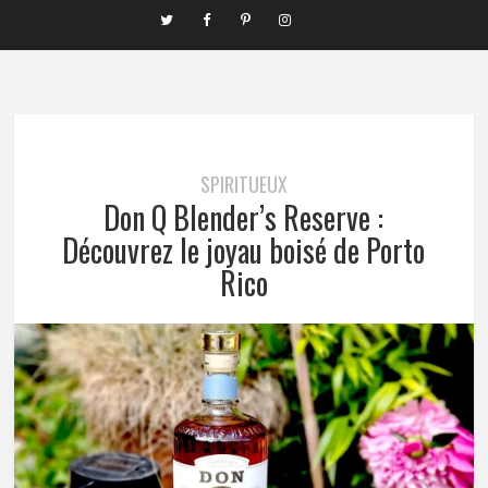
SPIRITUEUX
Don Q Blender’s Reserve :
Découvrez le joyau boisé de Porto
Rico