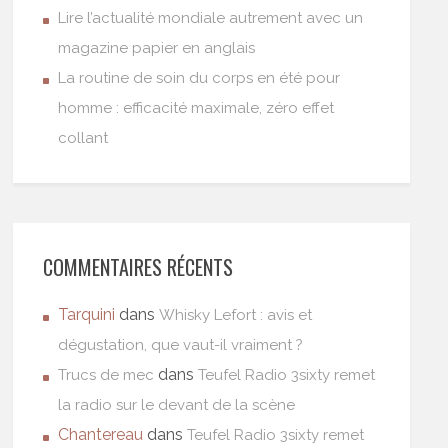
Lire l’actualité mondiale autrement avec un
magazine papier en anglais
La routine de soin du corps en été pour
homme : efficacité maximale, zéro effet
collant
COMMENTAIRES RÉCENTS
Tarquini
dans
Whisky Lefort : avis et
dégustation, que vaut-il vraiment ?
dans
Trucs de mec
Teufel Radio 3sixty remet
la radio sur le devant de la scène
Chantereau
dans
Teufel Radio 3sixty remet