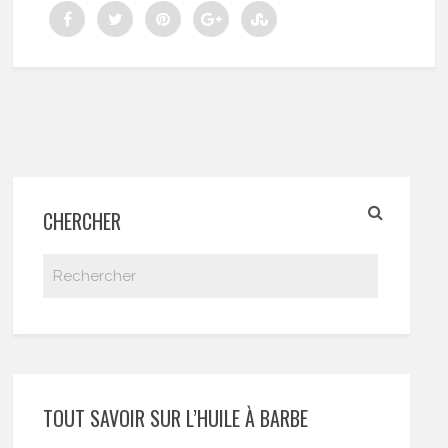
CHERCHER
TOUT SAVOIR SUR L’HUILE À BARBE