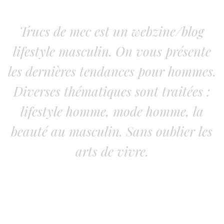
Trucs de mec est un webzine/blog
lifestyle masculin. On vous présente
les dernières tendances pour hommes.
Diverses thématiques sont traitées :
lifestyle homme, mode homme, la
beauté au masculin. Sans oublier les
arts de vivre.