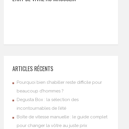
ARTICLES RÉCENTS
Pourquoi bien s’habiller reste difficile pour
beaucoup d’hommes ?
Degusta Box : la sélection des
incontournables de l’été
Boîte de vitesse manuelle : le guide complet
pour changer la vôtre au juste prix