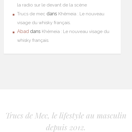
la radio sur le devant de la scène
dans
Trucs de mec
Khêmeia : Le nouveau
visage du whisky français.
Abad
dans
Khêmeia : Le nouveau visage du
whisky français.
Trucs de Mec, le lifestyle au masculin
depuis 2012.