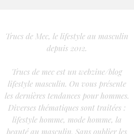
Trucs de Mec, le lifestyle au masculin
depuis 2012.
Trucs de mec est un webzine/blog
lifestyle masculin. On vous présente
les dernières tendances pour hommes.
Diverses thématiques sont traitées :
lifestyle homme, mode homme, la
beauté au masculin. Sans oublier les