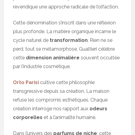
revendique une approche radicale de l’olfaction.
Cette dénomination s’inscrit dans une réflexion
plus profonde. La matière organique incarne le
cycle naturel de
transformation
. Rien ne se
perd, tout se métamorphose. Gualtieri célèbre
cette
dimension animalière
souvent occultée
par l’industrie cosmétique.
Orto Parisi
cultive cette philosophie
transgressive depuis sa création. La maison
refuse les compromis esthétiques. Chaque
création interroge nos rapport aux
odeurs
corporelles
et à l’animalité humaine.
Dans l’univers des
parfums de niche
, cette