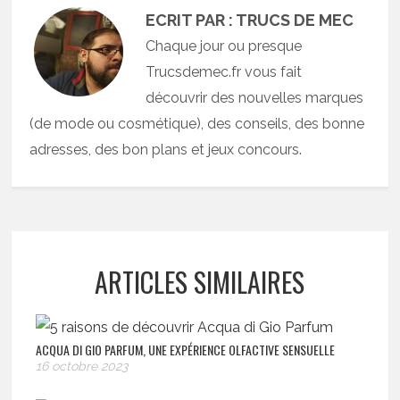
ECRIT PAR : TRUCS DE MEC
Chaque jour ou presque
Trucsdemec.fr vous fait
découvrir des nouvelles marques
(de mode ou cosmétique), des conseils, des bonne
adresses, des bon plans et jeux concours.
ARTICLES SIMILAIRES
ACQUA DI GIO PARFUM, UNE EXPÉRIENCE OLFACTIVE SENSUELLE
16 octobre 2023