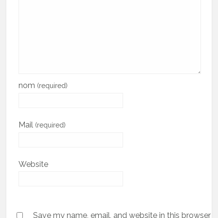
nom
(required)
Mail
(required)
Website
Save my name, email, and website in this browser