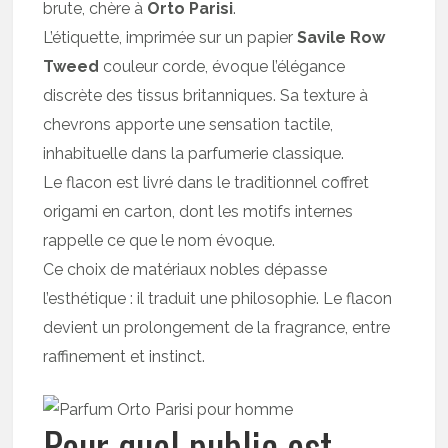
brute, chère à
Orto Parisi
.
L’étiquette, imprimée sur un papier
Savile Row
Tweed
couleur corde, évoque l’élégance
discrète des tissus britanniques. Sa texture à
chevrons apporte une sensation tactile,
inhabituelle dans la parfumerie classique.
Le flacon est livré dans le traditionnel coffret
origami en carton, dont les motifs internes
rappelle ce que le nom évoque.
Ce choix de matériaux nobles dépasse
l’esthétique : il traduit une philosophie. Le flacon
devient un prolongement de la fragrance, entre
raffinement et instinct.
Pour quel public est