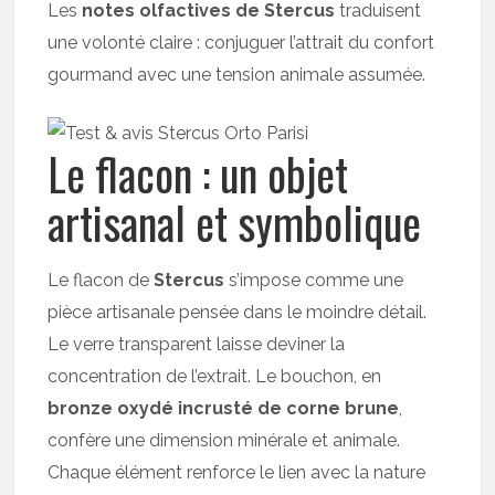
Les
notes olfactives de Stercus
traduisent
une volonté claire : conjuguer l’attrait du confort
gourmand avec une tension animale assumée.
Le flacon : un objet
artisanal et symbolique
Le flacon de
Stercus
s’impose comme une
pièce artisanale pensée dans le moindre détail.
Le verre transparent laisse deviner la
concentration de l’extrait. Le bouchon, en
bronze oxydé incrusté de corne brune
,
confère une dimension minérale et animale.
Chaque élément renforce le lien avec la nature