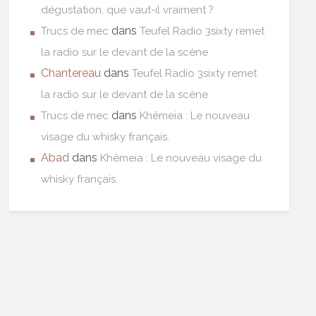
dégustation, que vaut-il vraiment ?
dans
Trucs de mec
Teufel Radio 3sixty remet
la radio sur le devant de la scène
Chantereau
dans
Teufel Radio 3sixty remet
la radio sur le devant de la scène
dans
Trucs de mec
Khêmeia : Le nouveau
visage du whisky français.
Abad
dans
Khêmeia : Le nouveau visage du
whisky français.