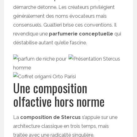
démarche détonne. Les créateurs privilégient
généralement des noms évocateurs mais
consensuels. Gualtieri brise ces conventions. Il
revendique une
parfumerie conceptuelle
qui
déstabilise autant qu’elle fascine.
Une composition
olfactive hors norme
La
composition de Stercus
s’appuie sur une
architecture classique en trois temps, mais
traitée avec une radicalité singulière.