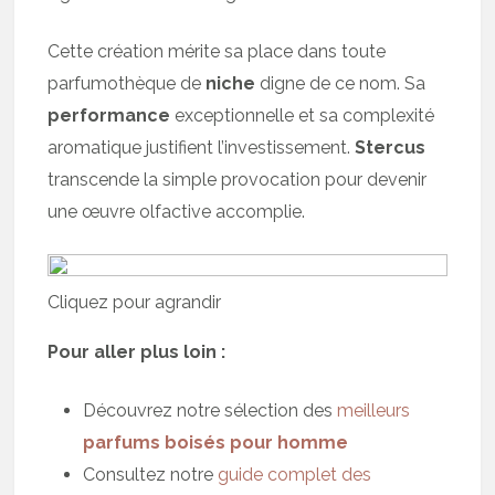
Cette création mérite sa place dans toute
parfumothèque de
niche
digne de ce nom. Sa
performance
exceptionnelle et sa complexité
aromatique justifient l’investissement.
Stercus
transcende la simple provocation pour devenir
une œuvre olfactive accomplie.
Cliquez pour agrandir
Pour aller plus loin :
Découvrez notre sélection des
meilleurs
parfums boisés pour homme
Consultez notre
guide complet des