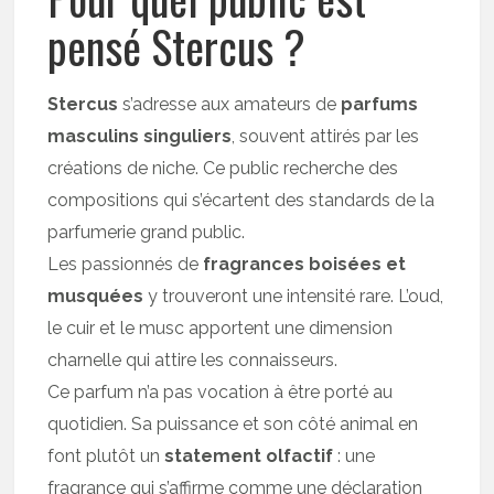
pensé Stercus ?
Stercus
s’adresse aux amateurs de
parfums
masculins singuliers
, souvent attirés par les
créations de niche. Ce public recherche des
compositions qui s’écartent des standards de la
parfumerie grand public.
Les passionnés de
fragrances boisées et
musquées
y trouveront une intensité rare. L’oud,
le cuir et le musc apportent une dimension
charnelle qui attire les connaisseurs.
Ce parfum n’a pas vocation à être porté au
quotidien. Sa puissance et son côté animal en
font plutôt un
statement olfactif
: une
fragrance qui s’affirme comme une déclaration