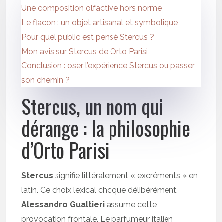
Une composition olfactive hors norme
Le flacon : un objet artisanal et symbolique
Pour quel public est pensé Stercus ?
Mon avis sur Stercus de Orto Parisi
Conclusion : oser l’expérience Stercus ou passer
son chemin ?
Stercus, un nom qui
dérange : la philosophie
d’Orto Parisi
Stercus
signifie littéralement « excréments » en
latin. Ce choix lexical choque délibérément.
Alessandro Gualtieri
assume cette
provocation frontale. Le parfumeur italien