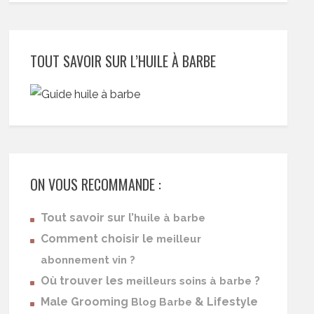
TOUT SAVOIR SUR L’HUILE À BARBE
ON VOUS RECOMMANDE :
Tout savoir sur l’
huile à barbe
Comment choisir le
meilleur
abonnement vin ?
Où trouver les
?
meilleurs soins à barbe
Male Grooming
& Lifestyle
Blog Barbe