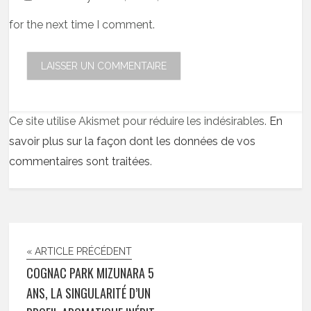
for the next time I comment.
Ce site utilise Akismet pour réduire les indésirables.
En
savoir plus sur la façon dont les données de vos
commentaires sont traitées
.
« ARTICLE PRÉCÉDENT
COGNAC PARK MIZUNARA 5
ANS, LA SINGULARITÉ D’UN