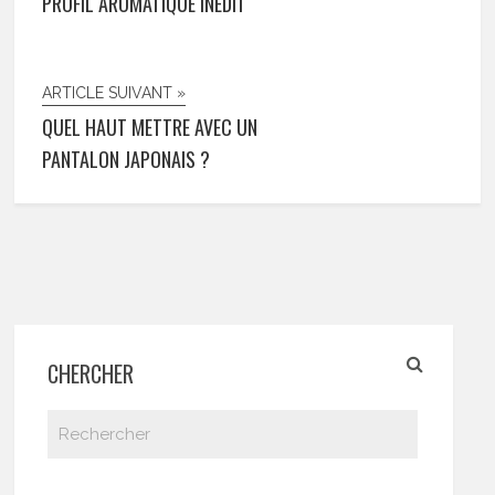
PROFIL AROMATIQUE INÉDIT
ARTICLE SUIVANT »
QUEL HAUT METTRE AVEC UN
PANTALON JAPONAIS ?
CHERCHER