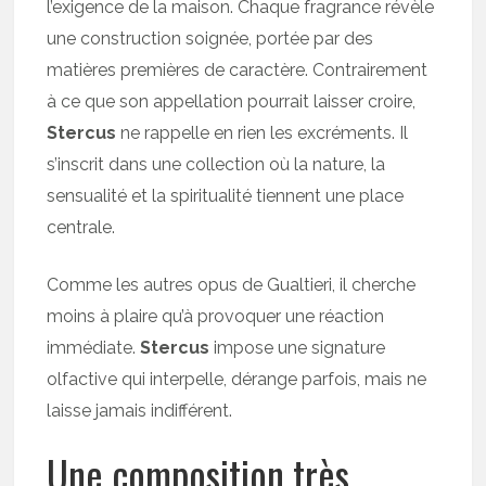
l’exigence de la maison. Chaque fragrance révèle
une construction soignée, portée par des
matières premières de caractère. Contrairement
à ce que son appellation pourrait laisser croire,
Stercus
ne rappelle en rien les excréments. Il
s’inscrit dans une collection où la nature, la
sensualité et la spiritualité tiennent une place
centrale.
Comme les autres opus de Gualtieri, il cherche
moins à plaire qu’à provoquer une réaction
immédiate.
Stercus
impose une signature
olfactive qui interpelle, dérange parfois, mais ne
laisse jamais indifférent.
Une composition très