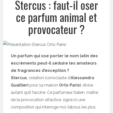
Stercus : faut-il oser
ce parfum animal et
provocateur ?
Un parfum qui ose porter le nom latin des
excréments peut-il séduire les amateurs
de fragrances d’exception ?
Stercus
, création iconoclaste d’
Alessandro
Gualtieri
pour sa maison
Orto Parisi
, divise
autant qu’il fascine. Ce parfumeur italien, maître
de la provocation olfactive, signe ici une
composition qui interroge nos tabous les plus