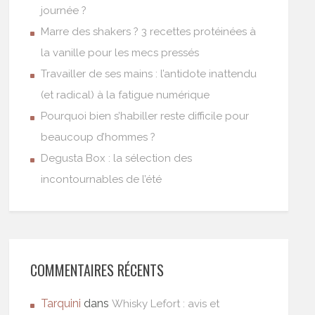
journée ?
Marre des shakers ? 3 recettes protéinées à
la vanille pour les mecs pressés
Travailler de ses mains : l’antidote inattendu
(et radical) à la fatigue numérique
Pourquoi bien s’habiller reste difficile pour
beaucoup d’hommes ?
Degusta Box : la sélection des
incontournables de l’été
COMMENTAIRES RÉCENTS
Tarquini
dans
Whisky Lefort : avis et