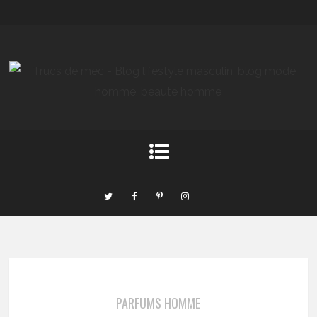
PARFUMS HOMME