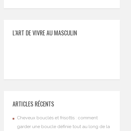
L’ART DE VIVRE AU MASCULIN
ARTICLES RÉCENTS
Cheveux bouclés et frisottis : comment
garder une boucle définie tout au long de la