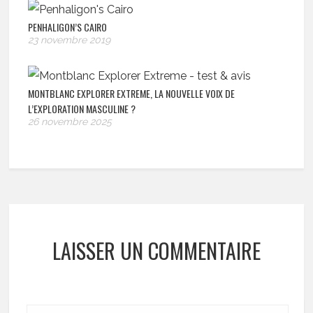
PENHALIGON’S CAIRO
23 novembre 2019
MONTBLANC EXPLORER EXTREME, LA NOUVELLE VOIX DE
L’EXPLORATION MASCULINE ?
26 novembre 2025
LAISSER UN COMMENTAIRE