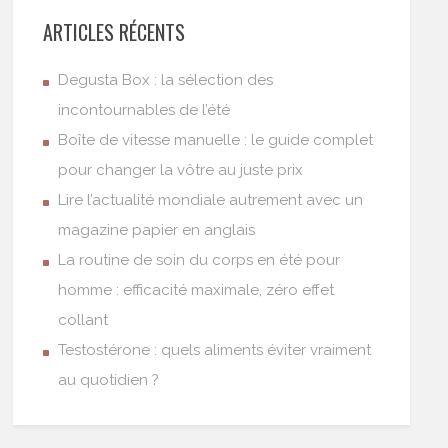
ARTICLES RÉCENTS
Degusta Box : la sélection des
incontournables de l’été
Boîte de vitesse manuelle : le guide complet
pour changer la vôtre au juste prix
Lire l’actualité mondiale autrement avec un
magazine papier en anglais
La routine de soin du corps en été pour
homme : efficacité maximale, zéro effet
collant
Testostérone : quels aliments éviter vraiment
au quotidien ?