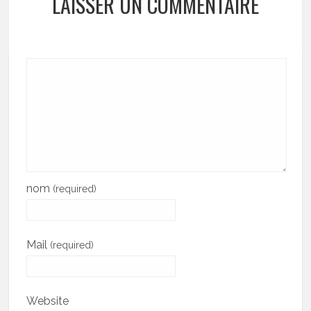
LAISSER UN COMMENTAIRE
nom
(required)
Mail
(required)
Website