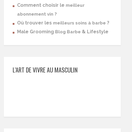
Comment choisir le
meilleur
abonnement vin ?
Où trouver les
?
meilleurs soins à barbe
Male Grooming
& Lifestyle
Blog Barbe
L’ART DE VIVRE AU MASCULIN