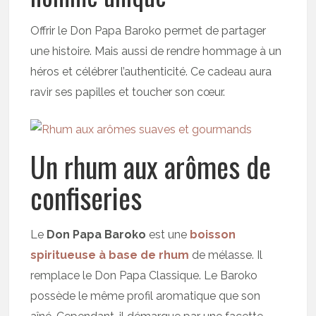
Offrir le Don Papa Baroko permet de partager
une histoire. Mais aussi de rendre hommage à un
héros et célébrer l’authenticité. Ce cadeau aura
ravir ses papilles et toucher son cœur.
Un rhum aux arômes de
confiseries
Le
Don Papa Baroko
est une
boisson
spiritueuse à base de rhum
de mélasse. Il
remplace le Don Papa Classique. Le Baroko
possède le même profil aromatique que son