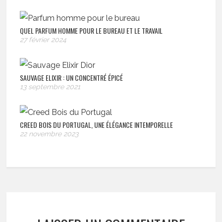
QUEL PARFUM HOMME POUR LE BUREAU ET LE TRAVAIL
27 février 2024
SAUVAGE ELIXIR : UN CONCENTRÉ ÉPICÉ
13 septembre 2021
CREED BOIS DU PORTUGAL, UNE ÉLÉGANCE INTEMPORELLE
22 novembre 2023