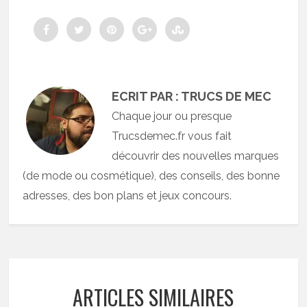
ECRIT PAR : TRUCS DE MEC
Chaque jour ou presque
Trucsdemec.fr vous fait
découvrir des nouvelles marques
(de mode ou cosmétique), des conseils, des bonne
adresses, des bon plans et jeux concours.
ARTICLES SIMILAIRES