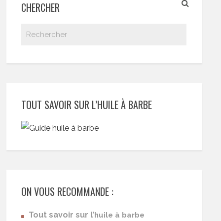
CHERCHER
TOUT SAVOIR SUR L’HUILE À BARBE
ON VOUS RECOMMANDE :
Tout savoir sur l’
huile à barbe