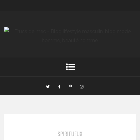
SPIRITUEUX