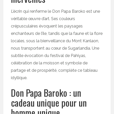
L’écrin qui renferme le Don Papa Baroko est une
véritable œuvre d’art. Ses couleurs
crépusculaires évoquent les paysages
enchanteurs de l’île, tandis que la faune et la flore
locales, sous la bienveillance du Mont Kanlaon,
nous transportent au cœur de Sugarlandia. Une
subtile évocation du festival de Pahiyas,
célébration de la moisson et symbole de
partage et de prospérité, complète ce tableau
idyllique.
Don Papa Baroko : un
cadeau unique pour un
homme unique