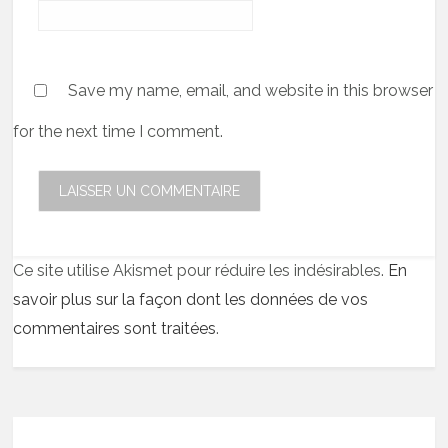
Save my name, email, and website in this browser
for the next time I comment.
Ce site utilise Akismet pour réduire les indésirables.
En
savoir plus sur la façon dont les données de vos
commentaires sont traitées
.