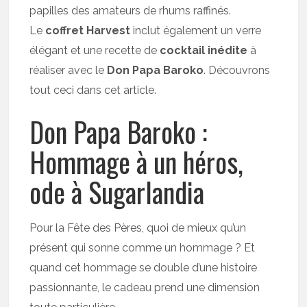
papilles des amateurs de rhums raffinés.
Le
coffret Harvest
inclut également un verre
élégant et une recette de
cocktail inédite
à
réaliser avec le
Don Papa Baroko
. Découvrons
tout ceci dans cet article.
Don Papa Baroko :
Hommage à un héros,
ode à Sugarlandia
Pour la Fête des Pères, quoi de mieux qu’un
présent qui sonne comme un hommage ? Et
quand cet hommage se double d’une histoire
passionnante, le cadeau prend une dimension