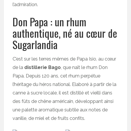
l’admiration.
Don Papa : un rhum
authentique, né au cœur de
Sugarlandia
C’est sur les terres mêmes de Papa Isio, au cœur
de la
distillerie Bago
, que naît le rhum Don
Papa. Depuis 120 ans, cet rhum perpétue
l’héritage du héros national. Elaboré à partir de la
canne à sucre locale, il est distillé et vieilli dans
des fûts de chêne américain, développant ainsi
une palette aromatique subtile aux notes de
vanille, de miel et de fruits confits.