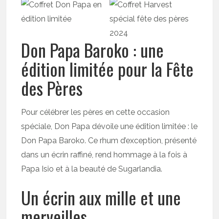
Don Papa Baroko : une
édition limitée pour la Fête
des Pères
Pour célébrer les pères en cette occasion
spéciale, Don Papa dévoile une édition limitée : le
Don Papa Baroko. Ce rhum d’exception, présenté
dans un écrin raffiné, rend hommage à la fois à
Papa Isio et à la beauté de Sugarlandia.
Un écrin aux mille et une
merveilles