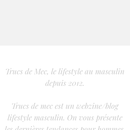
Trucs de Mec, le lifestyle au masculin
depuis 2012.
Trucs de mec est un webzine/blog
lifestyle masculin. On vous présente
les dernières tendances pour hommes.