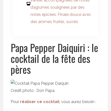
vanille, accompagnées de notes
d’agrumes soulignées par des
notes épicées. Finale douce avec
des arômes fruités, sucrés
Papa Pepper Daiquiri : le
cocktail de la fête des
pères
Crédit photo : Don Papa
Pour
réaliser ce cocktail
, vous aurez besoin :