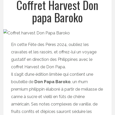
Coffret Harvest Don
papa Baroko
En cette Fête des Pères 2024, oubliez les
cravates et les rasoirs, et offrez-lui un voyage
gustatif en direction des Philippines avec le
coffret Harvest de Don Papa.
Il s’agit d’une édition limitée qui contient une
bouteille de
Don Papa Baroko
, un rhum
premium philippin élaboré à partir de mélasse de
canne à sucre et vieilli en fûts de chêne
américain. Ses notes complexes de vanille, de
fruits confits et d’épices sauront séduire les