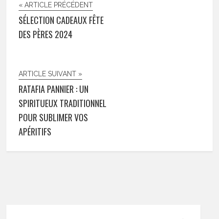
« ARTICLE PRÉCÉDENT
SÉLECTION CADEAUX FÊTE
DES PÈRES 2024
ARTICLE SUIVANT »
RATAFIA PANNIER : UN
SPIRITUEUX TRADITIONNEL
POUR SUBLIMER VOS
APÉRITIFS