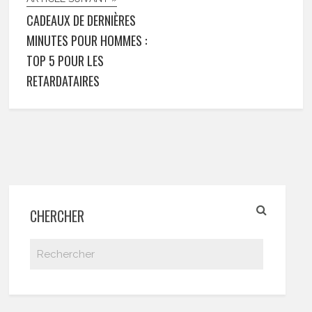
CADEAUX DE DERNIÈRES
MINUTES POUR HOMMES :
TOP 5 POUR LES
RETARDATAIRES
CHERCHER