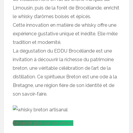
Limousin, puis de la forêt de Brocéliande, enrichit
le whisky d’arômes boisés et épicés.
Cette innovation en matière de whisky offre une
expérience gustative unique et inédite. Elle mêle
tradition et modernité.
La dégustation du EDDU Brocéliande est une
invitation à découvrir la richesse du patrimoine
breton, une véritable célébration de l’art de la
distillation. Ce spiritueux Breton est une ode à la
Bretagne, une région fière de son identité et de
son savoir-faire.
En savoir plus sur ce whisky