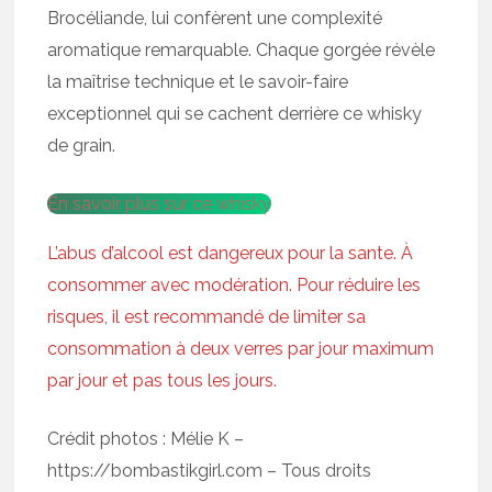
Brocéliande, lui confèrent une complexité
aromatique remarquable. Chaque gorgée révèle
la maîtrise technique et le savoir-faire
exceptionnel qui se cachent derrière ce whisky
de grain.
En savoir plus sur ce whisky
L’abus d’alcool est dangereux pour la sante. À
consommer avec modération. Pour réduire les
risques, il est recommandé de limiter sa
consommation à deux verres par jour maximum
par jour et pas tous les jours.
Crédit photos : Mélie K –
https://bombastikgirl.com – Tous droits