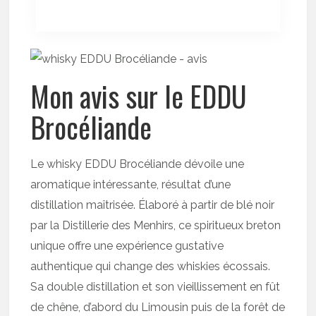
Mon avis sur le EDDU
Brocéliande
Le whisky EDDU Brocéliande dévoile une
aromatique intéressante, résultat d’une
distillation maîtrisée. Élaboré à partir de blé noir
par la Distillerie des Menhirs, ce spiritueux breton
unique offre une expérience gustative
authentique qui change des whiskies écossais.
Sa double distillation et son vieillissement en fût
de chêne, d’abord du Limousin puis de la forêt de