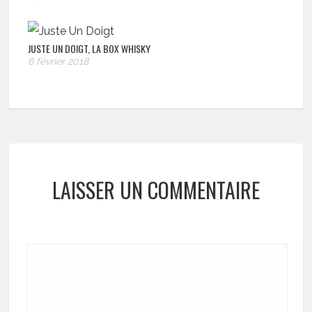
JUSTE UN DOIGT, LA BOX WHISKY
6 février 2018
LAISSER UN COMMENTAIRE