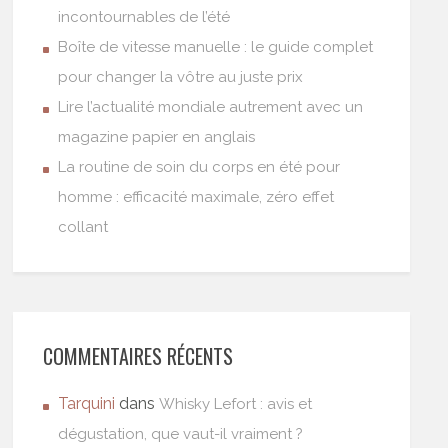
incontournables de l’été
Boîte de vitesse manuelle : le guide complet
pour changer la vôtre au juste prix
Lire l’actualité mondiale autrement avec un
magazine papier en anglais
La routine de soin du corps en été pour
homme : efficacité maximale, zéro effet
collant
COMMENTAIRES RÉCENTS
Tarquini
dans
Whisky Lefort : avis et
dégustation, que vaut-il vraiment ?