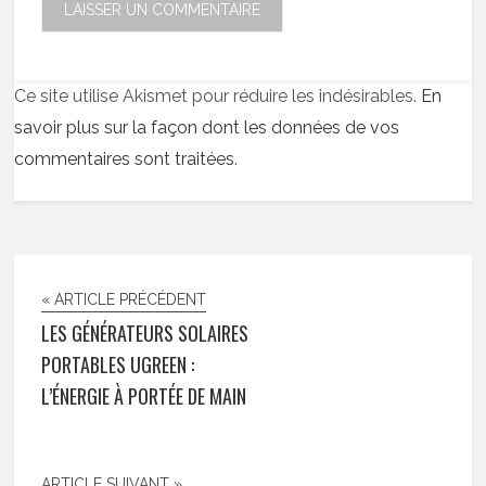
Ce site utilise Akismet pour réduire les indésirables.
En
savoir plus sur la façon dont les données de vos
commentaires sont traitées
.
« ARTICLE PRÉCÉDENT
LES GÉNÉRATEURS SOLAIRES
PORTABLES UGREEN :
L’ÉNERGIE À PORTÉE DE MAIN
ARTICLE SUIVANT »