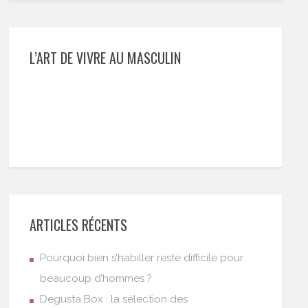
L’ART DE VIVRE AU MASCULIN
ARTICLES RÉCENTS
Pourquoi bien s’habiller reste difficile pour
beaucoup d’hommes ?
Degusta Box : la sélection des