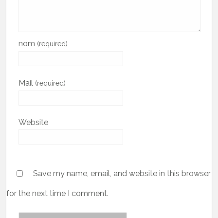
nom
(required)
Mail
(required)
Website
Save my name, email, and website in this browser
for the next time I comment.