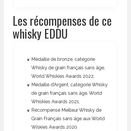
Les récompenses de ce
whisky EDDU
Médaille de bronze, catégorie
Whisky de grain français sans âge,
World Whiskies Awards 2022.
Médaille d’Argent, catégorie Whisky
de grain français sans âge, World
Whiskies Awards 2021.
Récompensé Meilleur Whisky de
Grain Français sans âge aux World
Wiskies Awards 2020