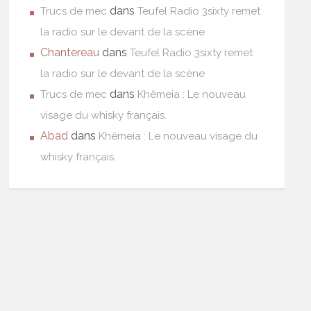
dans
Trucs de mec
Teufel Radio 3sixty remet
la radio sur le devant de la scène
Chantereau
dans
Teufel Radio 3sixty remet
la radio sur le devant de la scène
dans
Trucs de mec
Khêmeia : Le nouveau
visage du whisky français.
Abad
dans
Khêmeia : Le nouveau visage du
whisky français.