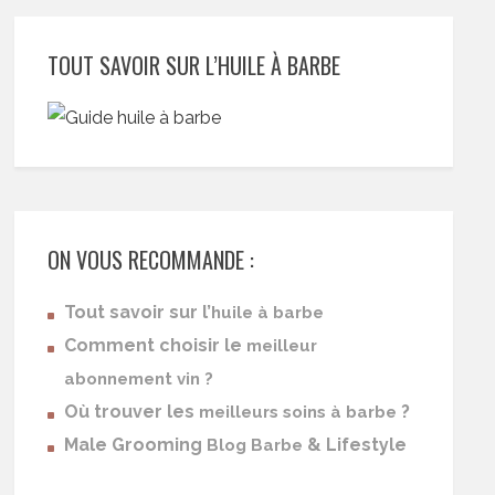
TOUT SAVOIR SUR L’HUILE À BARBE
ON VOUS RECOMMANDE :
Tout savoir sur l’
huile à barbe
Comment choisir le
meilleur
abonnement vin ?
Où trouver les
?
meilleurs soins à barbe
Male Grooming
& Lifestyle
Blog Barbe