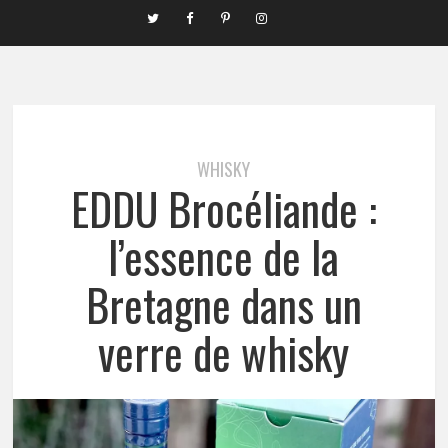
WHISKY
EDDU Brocéliande :
l’essence de la
Bretagne dans un
verre de whisky