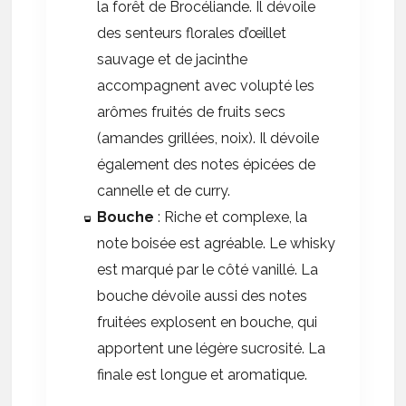
la forêt de Brocéliande. Il dévoile
des senteurs florales d’œillet
sauvage et de jacinthe
accompagnent avec volupté les
arômes fruités de fruits secs
(amandes grillées, noix). Il dévoile
également des notes épicées de
cannelle et de curry.
Bouche
: Riche et complexe, la
note boisée est agréable. Le whisky
est marqué par le côté vanillé. La
bouche dévoile aussi des notes
fruitées explosent en bouche, qui
apportent une légère sucrosité. La
finale est longue et aromatique.