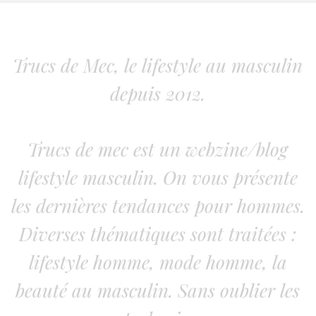
Trucs de Mec, le lifestyle au masculin
depuis 2012.
Trucs de mec est un webzine/blog
lifestyle masculin. On vous présente
les dernières tendances pour hommes.
Diverses thématiques sont traitées :
lifestyle homme, mode homme, la
beauté au masculin. Sans oublier les